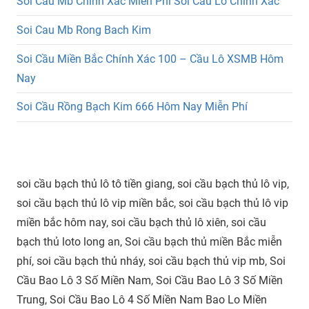
Soi Cầu Mb Chính Xác Miễn Phí Soi Cầu Lô Chính Xác
Soi Cau Mb Rong Bach Kim
Soi Cầu Miền Bắc Chính Xác 100 – Cầu Lô XSMB Hôm
Nay
Soi Cầu Rồng Bạch Kim 666 Hôm Nay Miễn Phí
soi cầu bạch thủ lô tô tiền giang, soi cầu bạch thủ lô vip,
soi cầu bạch thủ lô vip miền bắc, soi cầu bạch thủ lô vip
miền bắc hôm nay, soi cầu bạch thủ lô xiên, soi cầu
bạch thủ loto long an, Soi cầu bạch thủ miền Bắc miễn
phí, soi cầu bạch thủ nháy, soi cầu bạch thủ vip mb, Soi
Cầu Bao Lô 3 Số Miền Nam, Soi Cầu Bao Lô 3 Số Miền
Trung, Soi Cầu Bao Lô 4 Số Miền Nam Bao Lo Miền