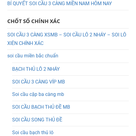
BÍ QUYẾT SOI CẦU 3 CÀNG MIỀN NAM HÔM NAY
CHỐT SỐ CHÍNH XÁC
SOI CẦU 3 CÀNG XSMB – SOI CẦU LÔ 2 NHÁY – SOI LÔ
XIÊN CHÍNH XÁC
soi cầu miền bắc chuẩn
BẠCH THỦ LÔ 2 NHÁY
SOI CẦU 3 CÀNG VÍP MB
Soi cầu cặp ba càng mb
SOI CẦU BẠCH THỦ ĐỀ MB
SOI CẦU SONG THỦ ĐỀ
Soi cầu bạch thủ lô