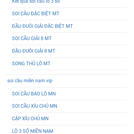
Kết quả soi cầu lô 3 số
SOI CẦU ĐẶC BIỆT MT
ĐẦU ĐUÔI GIẢI ĐẶC BIỆT MT
SOI CẦU GIẢI 8 MT
ĐẦU ĐUÔI GIẢI 8 MT
SONG THỦ LÔ MT
soi cầu miền nam vip
SOI CẦU BAO LÔ MN
SOI CẦU XÍU CHỦ MN
CẶP XÍU CHỦ MN
LÔ 3 SỐ MIỀN NAM