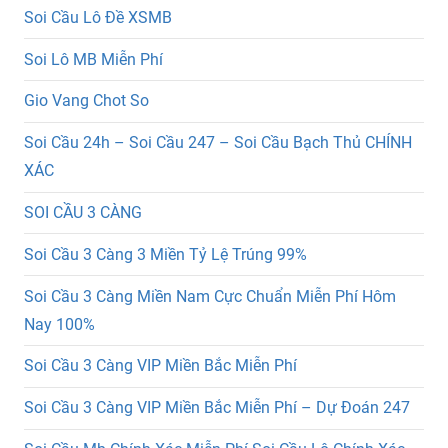
Soi Cầu Lô Đề XSMB
Soi Lô MB Miễn Phí
Gio Vang Chot So
Soi Cầu 24h – Soi Cầu 247 – Soi Cầu Bạch Thủ CHÍNH
XÁC
SOI CẦU 3 CÀNG
Soi Cầu 3 Càng 3 Miền Tỷ Lệ Trúng 99%
Soi Cầu 3 Càng Miền Nam Cực Chuẩn Miễn Phí Hôm
Nay 100%
Soi Cầu 3 Càng VIP Miền Bắc Miễn Phí
Soi Cầu 3 Càng VIP Miền Bắc Miễn Phí – Dự Đoán 247