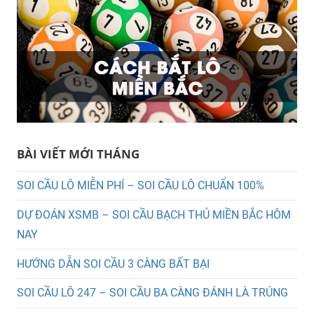
BÀI VIẾT MỚI THÁNG
SOI CẦU LÔ MIỄN PHÍ – SOI CẦU LÔ CHUẨN 100%
DỰ ĐOÁN XSMB – SOI CẦU BẠCH THỦ MIỀN BẮC HÔM
NAY
HƯỚNG DẪN SOI CẦU 3 CÀNG BẤT BẠI
SOI CẦU LÔ 247 – SOI CẦU BA CÀNG ĐÁNH LÀ TRÚNG