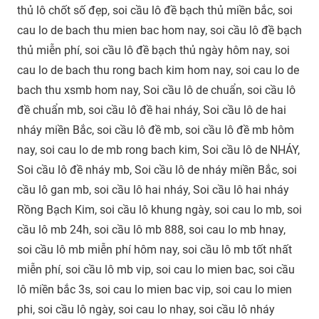
thủ lô chốt số đẹp, soi cầu lô đề bạch thủ miền bắc, soi
cau lo de bach thu mien bac hom nay, soi cầu lô đề bạch
thủ miễn phí, soi cầu lô đề bạch thủ ngày hôm nay, soi
cau lo de bach thu rong bach kim hom nay, soi cau lo de
bach thu xsmb hom nay, Soi cầu lô de chuẩn, soi cầu lô
đề chuẩn mb, soi cầu lô đề hai nháy, Soi cầu lô de hai
nháy miền Bắc, soi cầu lô đề mb, soi cầu lô đề mb hôm
nay, soi cau lo de mb rong bach kim, Soi cầu lô de NHÁY,
Soi cầu lô đề nháy mb, Soi cầu lô de nháy miền Bắc, soi
cầu lô gan mb, soi cầu lô hai nháy, Soi cầu lô hai nháy
Rồng Bạch Kim, soi cầu lô khung ngày, soi cau lo mb, soi
cầu lô mb 24h, soi cầu lô mb 888, soi cau lo mb hnay,
soi cầu lô mb miễn phí hôm nay, soi cầu lô mb tốt nhất
miễn phí, soi cầu lô mb vip, soi cau lo mien bac, soi cầu
lô miền bắc 3s, soi cau lo mien bac vip, soi cau lo mien
phi, soi cầu lô ngày, soi cau lo nhay, soi cầu lô nháy