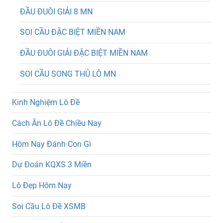
ĐẦU ĐUÔI GIẢI 8 MN
SOI CẦU ĐẶC BIỆT MIỀN NAM
ĐẦU ĐUÔI GIẢI ĐẶC BIỆT MIỀN NAM
SOI CẦU SONG THỦ LÔ MN
Kinh Nghiệm Lô Đề
Cách Ăn Lô Đề Chiều Nay
Hôm Nay Đánh Con Gì
Dự Đoán KQXS 3 Miền
Lô Đẹp Hôm Nay
Soi Cầu Lô Đề XSMB