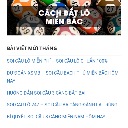
BÀI VIẾT MỚI THÁNG
SOI CẦU LÔ MIỄN PHÍ – SOI CẦU LÔ CHUẨN 100%
DỰ ĐOÁN XSMB – SOI CẦU BẠCH THỦ MIỀN BẮC HÔM
NAY
HƯỚNG DẪN SOI CẦU 3 CÀNG BẤT BẠI
SOI CẦU LÔ 247 – SOI CẦU BA CÀNG ĐÁNH LÀ TRÚNG
BÍ QUYẾT SOI CẦU 3 CÀNG MIỀN NAM HÔM NAY