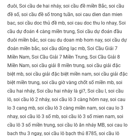
đuôi, Soi cầu de hai nháy, soi cầu đề miền Bắc, soi cầu
đề số, soi cầu đề số trong tuần, soi cau dien dan mien
bac, soi cầu doc thủ đề mb, soi cau doc thu lo nhay, Soi
cầu dự đoán 4 càng miền trung, Soi cầu dự đoán đầu
đuôi miền bắc, soi cau du doan mb hom nay, soi cầu dự
đoán miền bắc, soi cầu dũng lạc mb, Soi Cầu Giải 7
Miền Nam, Soi Cầu Giải 7 Miền Trung, Soi Cầu Giải 8
Miền Nam, soi cầu giải 8 miền trung, soi cầu giải đặc
biệt mb, soi cầu giải đặc biệt miền nam, soi cầu giải đặc
biệt miền trung, soi cầu giờ vàng chốt số miền mb, soi
cầu hai nháy, Soi cầu hai nháy là gì?, Soi cầu l, soi cầu
lô, soi cầu lô 2 nháy, soi cầu lô 3 càng hôm nay, soi cau
lo 3 cang mb, soi cầu lô 3 càng miền nam, soi cau lo 3
nhay, soi cầu lô 3 số mb, soi cầu lô 3 số mien nam, soi
cầu lô 3 số miền trung, soi cầu lô ăn nháy MB, soi cau lo
bach thu 3 ngay, soi cầu lô bạch thủ 8785, soi cầu lô