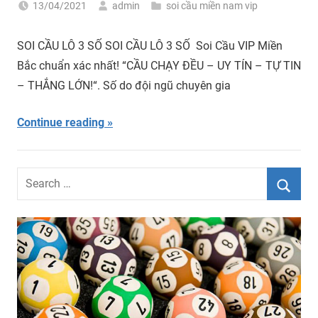
13/04/2021
admin
soi cầu miền nam vip
SOI CẦU LÔ 3 SỐ SOI CẦU LÔ 3 SỐ Soi Cầu VIP Miền
Bắc chuẩn xác nhất! “CẦU CHẠY ĐỀU – UY TÍN – TỰ TIN
– THẮNG LỚN!“. Số do đội ngũ chuyên gia
Continue reading
Search
for:
Searc