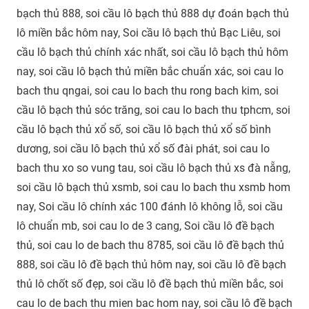
bạch thủ 888, soi cầu lô bạch thủ 888 dự đoán bạch thủ
lô miền bắc hôm nay, Soi cầu lô bạch thủ Bạc Liêu, soi
cầu lô bạch thủ chính xác nhất, soi cầu lô bạch thủ hôm
nay, soi cầu lô bạch thủ miền bắc chuẩn xác, soi cau lo
bach thu qngai, soi cau lo bach thu rong bach kim, soi
cầu lô bạch thủ sóc trăng, soi cau lo bach thu tphcm, soi
cầu lô bạch thủ xổ số, soi cầu lô bạch thủ xổ số bình
dương, soi cầu lô bạch thủ xổ số đài phát, soi cau lo
bach thu xo so vung tau, soi cầu lô bạch thủ xs đà nẵng,
soi cầu lô bạch thủ xsmb, soi cau lo bach thu xsmb hom
nay, Soi cầu lô chính xác 100 đánh lô không lỗ, soi cầu
lô chuẩn mb, soi cau lo de 3 cang, Soi cầu lô đề bạch
thủ, soi cau lo de bach thu 8785, soi cầu lô đề bạch thủ
888, soi cầu lô đề bạch thủ hôm nay, soi cầu lô đề bạch
thủ lô chốt số đẹp, soi cầu lô đề bạch thủ miền bắc, soi
cau lo de bach thu mien bac hom nay, soi cầu lô đề bạch