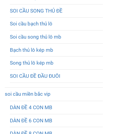
SOI CẦU SONG THỦ ĐỀ
Soi cầu bạch thủ lô
Soi cầu song thủ lô mb
Bạch thủ lô kép mb
Song thủ lô kép mb
SOI CẦU ĐỀ ĐẦU ĐUÔI
soi cầu miền bắc vip
DÀN ĐỀ 4 CON MB
DÀN ĐỀ 6 CON MB
DÀN ĐỀ 8 CON MB