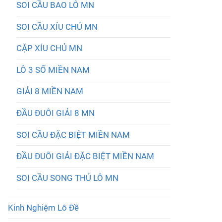
SOI CẦU BAO LÔ MN
SOI CẦU XÍU CHỦ MN
CẶP XÍU CHỦ MN
LÔ 3 SỐ MIỀN NAM
GIẢI 8 MIỀN NAM
ĐẦU ĐUÔI GIẢI 8 MN
SOI CẦU ĐẶC BIỆT MIỀN NAM
ĐẦU ĐUÔI GIẢI ĐẶC BIỆT MIỀN NAM
SOI CẦU SONG THỦ LÔ MN
Kinh Nghiệm Lô Đề