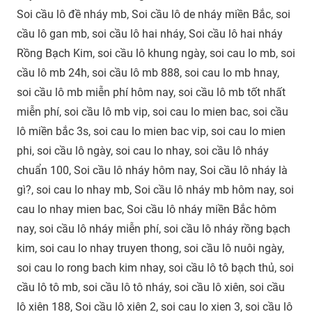
Soi cầu lô đề nháy mb, Soi cầu lô de nháy miền Bắc, soi
cầu lô gan mb, soi cầu lô hai nháy, Soi cầu lô hai nháy
Rồng Bạch Kim, soi cầu lô khung ngày, soi cau lo mb, soi
cầu lô mb 24h, soi cầu lô mb 888, soi cau lo mb hnay,
soi cầu lô mb miễn phí hôm nay, soi cầu lô mb tốt nhất
miễn phí, soi cầu lô mb vip, soi cau lo mien bac, soi cầu
lô miền bắc 3s, soi cau lo mien bac vip, soi cau lo mien
phi, soi cầu lô ngày, soi cau lo nhay, soi cầu lô nháy
chuẩn 100, Soi cầu lô nháy hôm nay, Soi cầu lô nháy là
gì?, soi cau lo nhay mb, Soi cầu lô nháy mb hôm nay, soi
cau lo nhay mien bac, Soi cầu lô nháy miền Bắc hôm
nay, soi cầu lô nháy miễn phí, soi cầu lô nháy rồng bạch
kim, soi cau lo nhay truyen thong, soi cầu lô nuôi ngày,
soi cau lo rong bach kim nhay, soi cầu lô tô bạch thủ, soi
cầu lô tô mb, soi cầu lô tô nháy, soi cầu lô xiên, soi cầu
lô xiên 188, Soi cầu lô xiên 2, soi cau lo xien 3, soi cầu lô