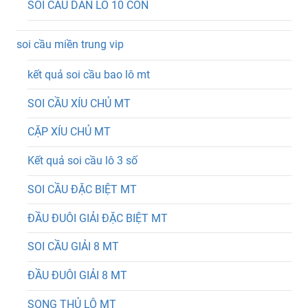
SOI CẦU DÀN LÔ 10 CON
soi cầu miền trung vip
kết quả soi cầu bao lô mt
SOI CẦU XÍU CHỦ MT
CẶP XÍU CHỦ MT
Kết quả soi cầu lô 3 số
SOI CẦU ĐẶC BIỆT MT
ĐẦU ĐUÔI GIẢI ĐẶC BIỆT MT
SOI CẦU GIẢI 8 MT
ĐẦU ĐUÔI GIẢI 8 MT
SONG THỦ LÔ MT