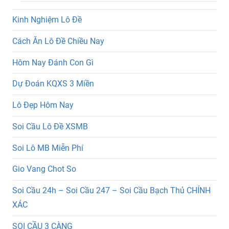
Kinh Nghiệm Lô Đề
Cách Ăn Lô Đề Chiều Nay
Hôm Nay Đánh Con Gì
Dự Đoán KQXS 3 Miền
Lô Đẹp Hôm Nay
Soi Cầu Lô Đề XSMB
Soi Lô MB Miễn Phí
Gio Vang Chot So
Soi Cầu 24h – Soi Cầu 247 – Soi Cầu Bạch Thủ CHÍNH
XÁC
SOI CẦU 3 CÀNG