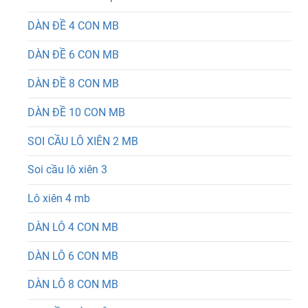
DÀN ĐỀ 4 CON MB
DÀN ĐỀ 6 CON MB
DÀN ĐỀ 8 CON MB
DÀN ĐỀ 10 CON MB
SOI CẦU LÔ XIÊN 2 MB
Soi cầu lô xiên 3
Lô xiên 4 mb
DÀN LÔ 4 CON MB
DÀN LÔ 6 CON MB
DÀN LÔ 8 CON MB