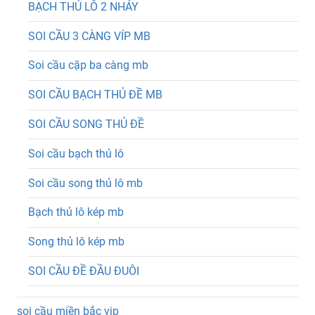
BẠCH THỦ LÔ 2 NHÁY
SOI CẦU 3 CÀNG VÍP MB
Soi cầu cặp ba càng mb
SOI CẦU BẠCH THỦ ĐỀ MB
SOI CẦU SONG THỦ ĐỀ
Soi cầu bạch thủ lô
Soi cầu song thủ lô mb
Bạch thủ lô kép mb
Song thủ lô kép mb
SOI CẦU ĐỀ ĐẦU ĐUÔI
soi cầu miền bắc vip