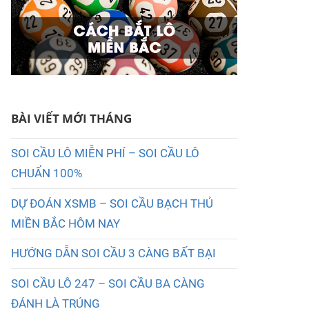
BÀI VIẾT MỚI THÁNG
SOI CẦU LÔ MIỄN PHÍ – SOI CẦU LÔ
CHUẨN 100%
DỰ ĐOÁN XSMB – SOI CẦU BẠCH THỦ
MIỀN BẮC HÔM NAY
HƯỚNG DẪN SOI CẦU 3 CÀNG BẤT BẠI
SOI CẦU LÔ 247 – SOI CẦU BA CÀNG
ĐÁNH LÀ TRÚNG