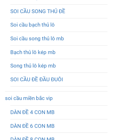
SOI CẦU SONG THỦ ĐỀ
Soi cầu bạch thủ lô
Soi cầu song thủ lô mb
Bạch thủ lô kép mb
Song thủ lô kép mb
SOI CẦU ĐỀ ĐẦU ĐUÔI
soi cầu miền bắc vip
DÀN ĐỀ 4 CON MB
DÀN ĐỀ 6 CON MB
DÀN ĐỀ 8 CON MB