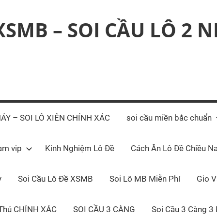
XSMB – SOI CẦU LÔ 2 N
ÁY – SOI LÔ XIÊN CHÍNH XÁC
soi cầu miền bắc chuẩn
am vip
Kinh Nghiệm Lô Đề
Cách Ăn Lô Đề Chiều N
y
Soi Cầu Lô Đề XSMB
Soi Lô MB Miễn Phí
Gio V
h Thủ CHÍNH XÁC
SOI CẦU 3 CÀNG
Soi Cầu 3 Càng 3