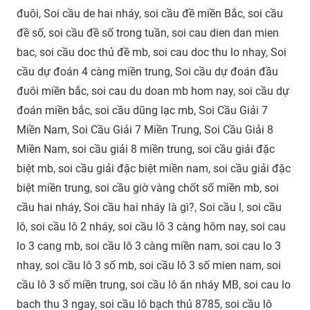
đuôi, Soi cầu de hai nháy, soi cầu đề miền Bắc, soi cầu
đề số, soi cầu đề số trong tuần, soi cau dien dan mien
bac, soi cầu doc thủ đề mb, soi cau doc thu lo nhay, Soi
cầu dự đoán 4 càng miền trung, Soi cầu dự đoán đầu
đuôi miền bắc, soi cau du doan mb hom nay, soi cầu dự
đoán miền bắc, soi cầu dũng lạc mb, Soi Cầu Giải 7
Miền Nam, Soi Cầu Giải 7 Miền Trung, Soi Cầu Giải 8
Miền Nam, soi cầu giải 8 miền trung, soi cầu giải đặc
biệt mb, soi cầu giải đặc biệt miền nam, soi cầu giải đặc
biệt miền trung, soi cầu giờ vàng chốt số miền mb, soi
cầu hai nháy, Soi cầu hai nháy là gì?, Soi cầu l, soi cầu
lô, soi cầu lô 2 nháy, soi cầu lô 3 càng hôm nay, soi cau
lo 3 cang mb, soi cầu lô 3 càng miền nam, soi cau lo 3
nhay, soi cầu lô 3 số mb, soi cầu lô 3 số mien nam, soi
cầu lô 3 số miền trung, soi cầu lô ăn nháy MB, soi cau lo
bach thu 3 ngay, soi cầu lô bạch thủ 8785, soi cầu lô