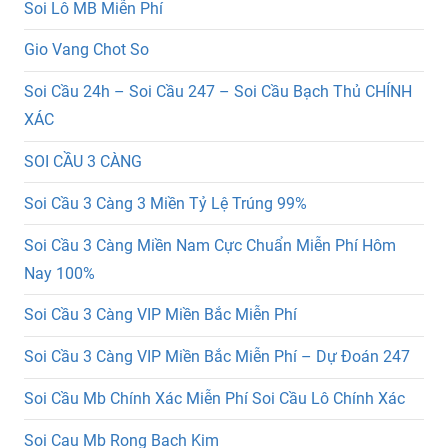
Soi Lô MB Miễn Phí
Gio Vang Chot So
Soi Cầu 24h – Soi Cầu 247 – Soi Cầu Bạch Thủ CHÍNH
XÁC
SOI CẦU 3 CÀNG
Soi Cầu 3 Càng 3 Miền Tỷ Lệ Trúng 99%
Soi Cầu 3 Càng Miền Nam Cực Chuẩn Miễn Phí Hôm
Nay 100%
Soi Cầu 3 Càng VIP Miền Bắc Miễn Phí
Soi Cầu 3 Càng VIP Miền Bắc Miễn Phí – Dự Đoán 247
Soi Cầu Mb Chính Xác Miễn Phí Soi Cầu Lô Chính Xác
Soi Cau Mb Rong Bach Kim