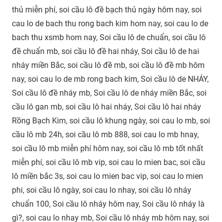
thủ miễn phí, soi cầu lô đề bạch thủ ngày hôm nay, soi
cau lo de bach thu rong bach kim hom nay, soi cau lo de
bach thu xsmb hom nay, Soi cầu lô de chuẩn, soi cầu lô
đề chuẩn mb, soi cầu lô đề hai nháy, Soi cầu lô de hai
nháy miền Bắc, soi cầu lô đề mb, soi cầu lô đề mb hôm
nay, soi cau lo de mb rong bach kim, Soi cầu lô de NHÁY,
Soi cầu lô đề nháy mb, Soi cầu lô de nháy miền Bắc, soi
cầu lô gan mb, soi cầu lô hai nháy, Soi cầu lô hai nháy
Rồng Bạch Kim, soi cầu lô khung ngày, soi cau lo mb, soi
cầu lô mb 24h, soi cầu lô mb 888, soi cau lo mb hnay,
soi cầu lô mb miễn phí hôm nay, soi cầu lô mb tốt nhất
miễn phí, soi cầu lô mb vip, soi cau lo mien bac, soi cầu
lô miền bắc 3s, soi cau lo mien bac vip, soi cau lo mien
phi, soi cầu lô ngày, soi cau lo nhay, soi cầu lô nháy
chuẩn 100, Soi cầu lô nháy hôm nay, Soi cầu lô nháy là
gì?, soi cau lo nhay mb, Soi cầu lô nháy mb hôm nay, soi