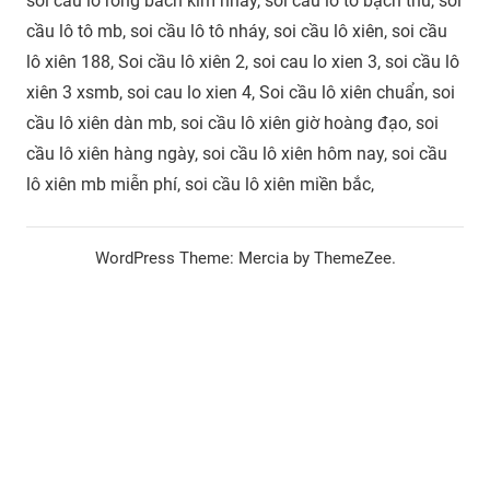
soi cau lo rong bach kim nhay, soi cầu lô tô bạch thủ, soi
cầu lô tô mb, soi cầu lô tô nháy, soi cầu lô xiên, soi cầu
lô xiên 188, Soi cầu lô xiên 2, soi cau lo xien 3, soi cầu lô
xiên 3 xsmb, soi cau lo xien 4, Soi cầu lô xiên chuẩn, soi
cầu lô xiên dàn mb, soi cầu lô xiên giờ hoàng đạo, soi
cầu lô xiên hàng ngày, soi cầu lô xiên hôm nay, soi cầu
lô xiên mb miễn phí, soi cầu lô xiên miền bắc,
WordPress Theme: Mercia by ThemeZee.