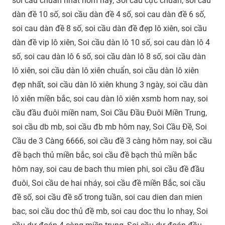
soi cầu chuẩn nhất hôm nay, Soi cầu cực chuẩn, soi cầu
dàn đề 10 số, soi cầu dàn đề 4 số, soi cau dàn đề 6 số,
soi cau dàn đề 8 số, soi cầu dàn đề đẹp lô xiên, soi cầu
dàn đề vip lô xiên, Soi cầu dàn lô 10 số, soi cau dàn lô 4
số, soi cau dàn lô 6 số, soi cầu dàn lô 8 số, soi cầu dàn
lô xiên, soi cầu dàn lô xiên chuẩn, soi cầu dàn lô xiên
đẹp nhất, soi cầu dàn lô xiên khung 3 ngày, soi cầu dàn
lô xiên miền bắc, soi cau dàn lô xiên xsmb hom nay, soi
cầu đầu đuôi miền nam, Soi Cầu Đầu Đuôi Miền Trung,
soi cầu db mb, soi cầu đb mb hôm nay, Soi Cầu Đề, Soi
Cầu de 3 Càng 6666, soi cầu đề 3 càng hôm nay, soi cầu
đề bạch thủ miền bắc, soi cầu đề bạch thủ miền bắc
hôm nay, soi cau de bach thu mien phi, soi cầu đề đầu
đuôi, Soi cầu de hai nháy, soi cầu đề miền Bắc, soi cầu
đề số, soi cầu đề số trong tuần, soi cau dien dan mien
bac, soi cầu doc thủ đề mb, soi cau doc thu lo nhay, Soi