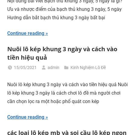
Nội dung bài viết Bạch thủ khung 3 ngày, 5 ngày là gì?
Ưu và nhược điểm của bạch thủ khung 3 ngày, 5 ngày
Hướng dẫn bắt bạch thủ khung 3 ngày bất bại
Continue reading
Nuôi lô kép khung 3 ngày và cách vào
tiền hiệu quả
15/05/2021
admin
Kinh Nghiệm Lô Đề
Nuôi lô kép khung 3 ngày và cách vào tiền hiệu quả Nuôi
lô kép khung 3 ngày là cách chơi lô đề mà người chơi
cần chọn lọc ra một hoặc phổ quát con kép
Continue reading
các loại lô kép mb và soi cầu lô kép ngon