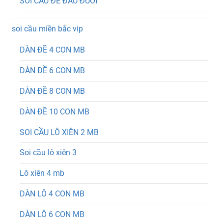
SOI CẦU ĐỀ ĐẦU ĐUÔI
soi cầu miền bắc vip
DÀN ĐỀ 4 CON MB
DÀN ĐỀ 6 CON MB
DÀN ĐỀ 8 CON MB
DÀN ĐỀ 10 CON MB
SOI CẦU LÔ XIÊN 2 MB
Soi cầu lô xiên 3
Lô xiên 4 mb
DÀN LÔ 4 CON MB
DÀN LÔ 6 CON MB