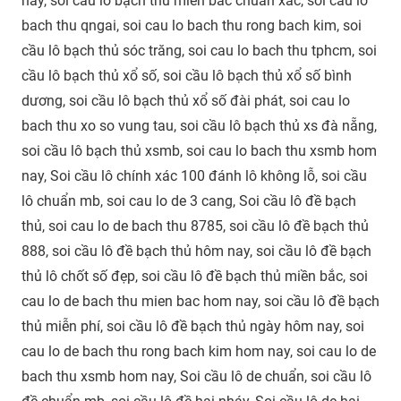
nay, soi cầu lô bạch thủ miền bắc chuẩn xác, soi cau lo
bach thu qngai, soi cau lo bach thu rong bach kim, soi
cầu lô bạch thủ sóc trăng, soi cau lo bach thu tphcm, soi
cầu lô bạch thủ xổ số, soi cầu lô bạch thủ xổ số bình
dương, soi cầu lô bạch thủ xổ số đài phát, soi cau lo
bach thu xo so vung tau, soi cầu lô bạch thủ xs đà nẵng,
soi cầu lô bạch thủ xsmb, soi cau lo bach thu xsmb hom
nay, Soi cầu lô chính xác 100 đánh lô không lỗ, soi cầu
lô chuẩn mb, soi cau lo de 3 cang, Soi cầu lô đề bạch
thủ, soi cau lo de bach thu 8785, soi cầu lô đề bạch thủ
888, soi cầu lô đề bạch thủ hôm nay, soi cầu lô đề bạch
thủ lô chốt số đẹp, soi cầu lô đề bạch thủ miền bắc, soi
cau lo de bach thu mien bac hom nay, soi cầu lô đề bạch
thủ miễn phí, soi cầu lô đề bạch thủ ngày hôm nay, soi
cau lo de bach thu rong bach kim hom nay, soi cau lo de
bach thu xsmb hom nay, Soi cầu lô de chuẩn, soi cầu lô