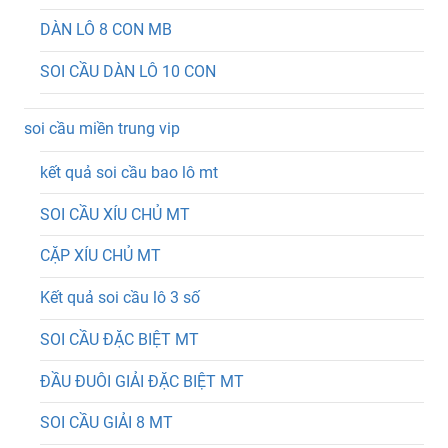
DÀN LÔ 8 CON MB
SOI CẦU DÀN LÔ 10 CON
soi cầu miền trung vip
kết quả soi cầu bao lô mt
SOI CẦU XÍU CHỦ MT
CẶP XÍU CHỦ MT
Kết quả soi cầu lô 3 số
SOI CẦU ĐẶC BIỆT MT
ĐẦU ĐUÔI GIẢI ĐẶC BIỆT MT
SOI CẦU GIẢI 8 MT