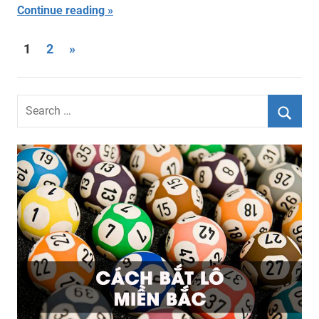
Continue reading
Phân
Next
1
2
»
Posts
trang
bài
Search
for:
viết
Searc