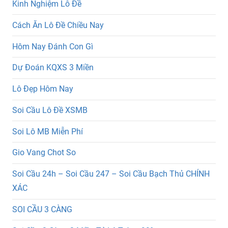
Kinh Nghiệm Lô Đề
Cách Ăn Lô Đề Chiều Nay
Hôm Nay Đánh Con Gì
Dự Đoán KQXS 3 Miền
Lô Đẹp Hôm Nay
Soi Cầu Lô Đề XSMB
Soi Lô MB Miễn Phí
Gio Vang Chot So
Soi Cầu 24h – Soi Cầu 247 – Soi Cầu Bạch Thủ CHÍNH
XÁC
SOI CẦU 3 CÀNG