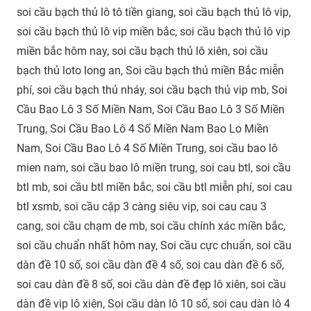
soi cầu bạch thủ lô tô tiền giang, soi cầu bạch thủ lô vip,
soi cầu bạch thủ lô vip miền bắc, soi cầu bạch thủ lô vip
miền bắc hôm nay, soi cầu bạch thủ lô xiên, soi cầu
bạch thủ loto long an, Soi cầu bạch thủ miền Bắc miễn
phí, soi cầu bạch thủ nháy, soi cầu bạch thủ vip mb, Soi
Cầu Bao Lô 3 Số Miền Nam, Soi Cầu Bao Lô 3 Số Miền
Trung, Soi Cầu Bao Lô 4 Số Miền Nam Bao Lo Miền
Nam, Soi Cầu Bao Lô 4 Số Miền Trung, soi cầu bao lô
mien nam, soi cầu bao lô miền trung, soi cau btl, soi cầu
btl mb, soi cầu btl miền bắc, soi cầu btl miễn phí, soi cau
btl xsmb, soi cầu cặp 3 càng siêu vip, soi cau cau 3
cang, soi cầu chạm de mb, soi cầu chính xác miền bắc,
soi cầu chuẩn nhất hôm nay, Soi cầu cực chuẩn, soi cầu
dàn đề 10 số, soi cầu dàn đề 4 số, soi cau dàn đề 6 số,
soi cau dàn đề 8 số, soi cầu dàn đề đẹp lô xiên, soi cầu
dàn đề vip lô xiên, Soi cầu dàn lô 10 số, soi cau dàn lô 4