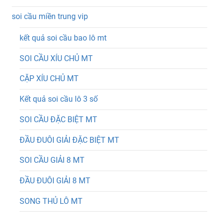
soi cầu miền trung vip
kết quả soi cầu bao lô mt
SOI CẦU XÍU CHỦ MT
CẶP XÍU CHỦ MT
Kết quả soi cầu lô 3 số
SOI CẦU ĐẶC BIỆT MT
ĐẦU ĐUÔI GIẢI ĐẶC BIỆT MT
SOI CẦU GIẢI 8 MT
ĐẦU ĐUÔI GIẢI 8 MT
SONG THỦ LÔ MT