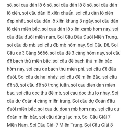
số, soi cau dàn lô 6 số, soi cầu dàn lô 8 số, soi cầu dàn
lô xiên, soi cầu dàn lô xiên chuẩn, soi cầu dàn lô xiên
đẹp nhất, soi cầu dàn lô xiên khung 3 ngày, soi cầu dàn
lô xiên miền bắc, soi cau dàn lô xiên xsmb hom nay, soi
cầu đầu đuôi miền nam, Soi Cầu Đầu Đuôi Miền Trung,
soi cầu db mb, soi cầu đb mb hôm nay, Soi Cầu Đề, Soi
Cầu de 3 Càng 6666, soi cầu đề 3 càng hôm nay, soi cầu
đề bạch thủ miền bắc, soi cầu đề bạch thủ miền bắc
hôm nay, soi cau de bach thu mien phi, soi cầu đề đầu
đuôi, Soi cầu de hai nháy, soi cầu đề miền Bắc, soi cầu
đề số, soi cầu đề số trong tuần, soi cau dien dan mien
bac, soi cầu doc thủ đề mb, soi cau doc thu lo nhay, Soi
cầu dự đoán 4 càng miền trung, Soi cầu dự đoán đầu
đuôi miền bắc, soi cau du doan mb hom nay, soi cầu dự
đoán miền bắc, soi cầu dũng lạc mb, Soi Cầu Giải 7
Miền Nam, Soi Cầu Giải 7 Miền Trung, Soi Cầu Giải 8