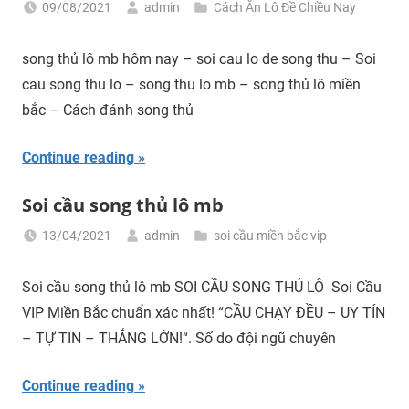
09/08/2021
admin
Cách Ăn Lô Đề Chiều Nay
song thủ lô mb hôm nay – soi cau lo de song thu – Soi
cau song thu lo – song thu lo mb – song thủ lô miền
bắc – Cách đánh song thủ
Continue reading
Soi cầu song thủ lô mb
13/04/2021
admin
soi cầu miền bắc vip
Soi cầu song thủ lô mb SOI CẦU SONG THỦ LÔ Soi Cầu
VIP Miền Bắc chuẩn xác nhất! “CẦU CHẠY ĐỀU – UY TÍN
– TỰ TIN – THẮNG LỚN!“. Số do đội ngũ chuyên
Continue reading