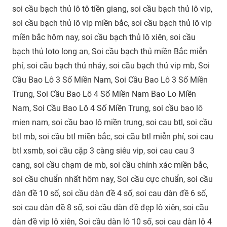
soi cầu bạch thủ lô tô tiền giang, soi cầu bạch thủ lô vip,
soi cầu bạch thủ lô vip miền bắc, soi cầu bạch thủ lô vip
miền bắc hôm nay, soi cầu bạch thủ lô xiên, soi cầu
bạch thủ loto long an, Soi cầu bạch thủ miền Bắc miễn
phí, soi cầu bạch thủ nháy, soi cầu bạch thủ vip mb, Soi
Cầu Bao Lô 3 Số Miền Nam, Soi Cầu Bao Lô 3 Số Miền
Trung, Soi Cầu Bao Lô 4 Số Miền Nam Bao Lo Miền
Nam, Soi Cầu Bao Lô 4 Số Miền Trung, soi cầu bao lô
mien nam, soi cầu bao lô miền trung, soi cau btl, soi cầu
btl mb, soi cầu btl miền bắc, soi cầu btl miễn phí, soi cau
btl xsmb, soi cầu cặp 3 càng siêu vip, soi cau cau 3
cang, soi cầu chạm de mb, soi cầu chính xác miền bắc,
soi cầu chuẩn nhất hôm nay, Soi cầu cực chuẩn, soi cầu
dàn đề 10 số, soi cầu dàn đề 4 số, soi cau dàn đề 6 số,
soi cau dàn đề 8 số, soi cầu dàn đề đẹp lô xiên, soi cầu
dàn đề vip lô xiên, Soi cầu dàn lô 10 số, soi cau dàn lô 4