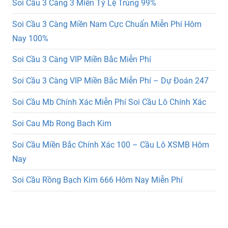
Soi Cầu 3 Càng 3 Miền Tỷ Lệ Trúng 99%
Soi Cầu 3 Càng Miền Nam Cực Chuẩn Miễn Phí Hôm
Nay 100%
Soi Cầu 3 Càng VIP Miền Bắc Miễn Phí
Soi Cầu 3 Càng VIP Miền Bắc Miễn Phí – Dự Đoán 247
Soi Cầu Mb Chính Xác Miễn Phí Soi Cầu Lô Chính Xác
Soi Cau Mb Rong Bach Kim
Soi Cầu Miền Bắc Chính Xác 100 – Cầu Lô XSMB Hôm
Nay
Soi Cầu Rồng Bạch Kim 666 Hôm Nay Miễn Phí