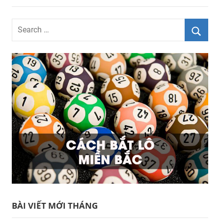
Search
for:
Searc
BÀI VIẾT MỚI THÁNG