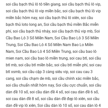
soi cầu bạch thủ lô tô tiền giang, soi cầu bạch thủ lô vip,
soi cầu bạch thủ lô vip miền bắc, soi cầu bạch thủ lô vip
miền bắc hôm nay, soi cầu bạch thủ lô xiên, soi cầu
bạch thủ loto long an, Soi cầu bạch thủ miền Bắc miễn
phí, soi cầu bạch thủ nháy, soi cầu bạch thủ vip mb, Soi
Cầu Bao Lô 3 Số Miền Nam, Soi Cầu Bao Lô 3 Số Miền
Trung, Soi Cầu Bao Lô 4 Số Miền Nam Bao Lo Miền
Nam, Soi Cầu Bao Lô 4 Số Miền Trung, soi cầu bao lô
mien nam, soi cầu bao lô miền trung, soi cau btl, soi cầu
btl mb, soi cầu btl miền bắc, soi cầu btl miễn phí, soi cau
btl xsmb, soi cầu cặp 3 càng siêu vip, soi cau cau 3
cang, soi cầu chạm de mb, soi cầu chính xác miền bắc,
soi cầu chuẩn nhất hôm nay, Soi cầu cực chuẩn, soi cầu
dàn đề 10 số, soi cầu dàn đề 4 số, soi cau dàn đề 6 số,
soi cau dàn đề 8 số, soi cầu dàn đề đẹp lô xiên, soi cầu
dàn đề vip lô xiên, Soi cầu dàn lô 10 số, soi cau dàn lô 4