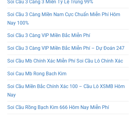
Soi Cầu 3 Càng 3 Miền Tỷ Lệ Trúng 99%
Soi Cầu 3 Càng Miền Nam Cực Chuẩn Miễn Phí Hôm
Nay 100%
Soi Cầu 3 Càng VIP Miền Bắc Miễn Phí
Soi Cầu 3 Càng VIP Miền Bắc Miễn Phí – Dự Đoán 247
Soi Cầu Mb Chính Xác Miễn Phí Soi Cầu Lô Chính Xác
Soi Cau Mb Rong Bach Kim
Soi Cầu Miền Bắc Chính Xác 100 – Cầu Lô XSMB Hôm
Nay
Soi Cầu Rồng Bạch Kim 666 Hôm Nay Miễn Phí