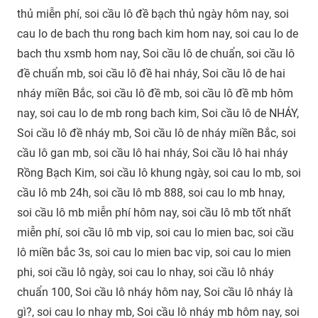
thủ miễn phí, soi cầu lô đề bạch thủ ngày hôm nay, soi
cau lo de bach thu rong bach kim hom nay, soi cau lo de
bach thu xsmb hom nay, Soi cầu lô de chuẩn, soi cầu lô
đề chuẩn mb, soi cầu lô đề hai nháy, Soi cầu lô de hai
nháy miền Bắc, soi cầu lô đề mb, soi cầu lô đề mb hôm
nay, soi cau lo de mb rong bach kim, Soi cầu lô de NHÁY,
Soi cầu lô đề nháy mb, Soi cầu lô de nháy miền Bắc, soi
cầu lô gan mb, soi cầu lô hai nháy, Soi cầu lô hai nháy
Rồng Bạch Kim, soi cầu lô khung ngày, soi cau lo mb, soi
cầu lô mb 24h, soi cầu lô mb 888, soi cau lo mb hnay,
soi cầu lô mb miễn phí hôm nay, soi cầu lô mb tốt nhất
miễn phí, soi cầu lô mb vip, soi cau lo mien bac, soi cầu
lô miền bắc 3s, soi cau lo mien bac vip, soi cau lo mien
phi, soi cầu lô ngày, soi cau lo nhay, soi cầu lô nháy
chuẩn 100, Soi cầu lô nháy hôm nay, Soi cầu lô nháy là
gì?, soi cau lo nhay mb, Soi cầu lô nháy mb hôm nay, soi