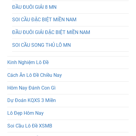
ĐẦU ĐUÔI GIẢI 8 MN
SOI CẦU ĐẶC BIỆT MIỀN NAM
ĐẦU ĐUÔI GIẢI ĐẶC BIỆT MIỀN NAM
SOI CẦU SONG THỦ LÔ MN
Kinh Nghiệm Lô Đề
Cách Ăn Lô Đề Chiều Nay
Hôm Nay Đánh Con Gì
Dự Đoán KQXS 3 Miền
Lô Đẹp Hôm Nay
Soi Cầu Lô Đề XSMB