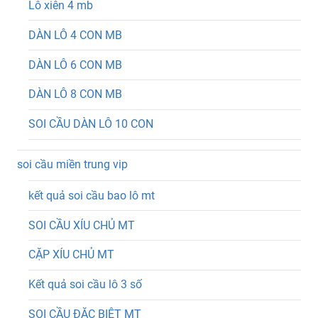
Lô xiên 4 mb
DÀN LÔ 4 CON MB
DÀN LÔ 6 CON MB
DÀN LÔ 8 CON MB
SOI CẦU DÀN LÔ 10 CON
soi cầu miền trung vip
kết quả soi cầu bao lô mt
SOI CẦU XÍU CHỦ MT
CẶP XÍU CHỦ MT
Kết quả soi cầu lô 3 số
SOI CẦU ĐẶC BIỆT MT