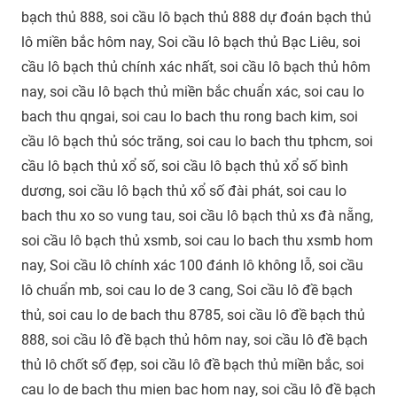
bạch thủ 888, soi cầu lô bạch thủ 888 dự đoán bạch thủ
lô miền bắc hôm nay, Soi cầu lô bạch thủ Bạc Liêu, soi
cầu lô bạch thủ chính xác nhất, soi cầu lô bạch thủ hôm
nay, soi cầu lô bạch thủ miền bắc chuẩn xác, soi cau lo
bach thu qngai, soi cau lo bach thu rong bach kim, soi
cầu lô bạch thủ sóc trăng, soi cau lo bach thu tphcm, soi
cầu lô bạch thủ xổ số, soi cầu lô bạch thủ xổ số bình
dương, soi cầu lô bạch thủ xổ số đài phát, soi cau lo
bach thu xo so vung tau, soi cầu lô bạch thủ xs đà nẵng,
soi cầu lô bạch thủ xsmb, soi cau lo bach thu xsmb hom
nay, Soi cầu lô chính xác 100 đánh lô không lỗ, soi cầu
lô chuẩn mb, soi cau lo de 3 cang, Soi cầu lô đề bạch
thủ, soi cau lo de bach thu 8785, soi cầu lô đề bạch thủ
888, soi cầu lô đề bạch thủ hôm nay, soi cầu lô đề bạch
thủ lô chốt số đẹp, soi cầu lô đề bạch thủ miền bắc, soi
cau lo de bach thu mien bac hom nay, soi cầu lô đề bạch