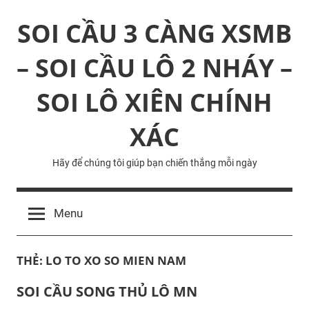
Skip
SOI CẦU 3 CÀNG XSMB
to
content
– SOI CẦU LÔ 2 NHÁY –
SOI LÔ XIÊN CHÍNH
XÁC
Hãy để chúng tôi giúp bạn chiến thắng mỗi ngày
Menu
THẺ:
LO TO XO SO MIEN NAM
SOI CẦU SONG THỦ LÔ MN