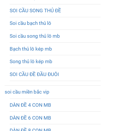
SOI CẦU SONG THỦ ĐỀ
Soi cầu bạch thủ lô
Soi cầu song thủ lô mb
Bạch thủ lô kép mb
Song thủ lô kép mb
SOI CẦU ĐỀ ĐẦU ĐUÔI
soi cầu miền bắc vip
DÀN ĐỀ 4 CON MB
DÀN ĐỀ 6 CON MB
DÀN ĐỀ 8 CON MB