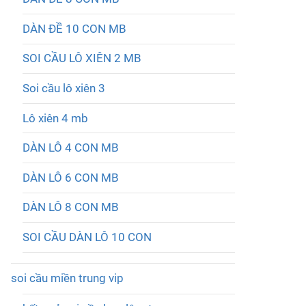
DÀN ĐỀ 10 CON MB
SOI CẦU LÔ XIÊN 2 MB
Soi cầu lô xiên 3
Lô xiên 4 mb
DÀN LÔ 4 CON MB
DÀN LÔ 6 CON MB
DÀN LÔ 8 CON MB
SOI CẦU DÀN LÔ 10 CON
soi cầu miền trung vip