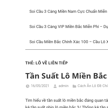
Soi Cầu 3 Càng Miền Nam Cực Chuẩn Miễn
Soi Cầu 3 Càng VIP Miền Bắc Miễn Phí – D
Soi Cầu Miền Bắc Chính Xác 100 – Cầu L
THẺ:
LÔ VỀ LIÊN TIẾP
Tần Suất Lô Miền Bắc
16/05/2021
admin
Cách Ăn Lô Đề Ch
Tìm hiểu về tần suất lô miền bắc đáng quan t
kê tần suất nhịp lô miền bắc 3/ Thống kê tần 