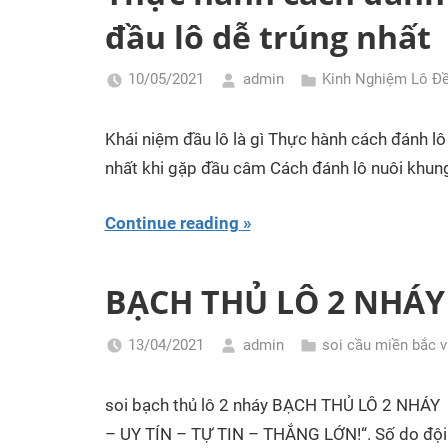
đầu lô dễ trúng nhất
10/05/2021
admin
Kinh Nghiệm Lô Đ
Khái niệm đầu lô là gì Thực hành cách đánh lô
nhất khi gặp đầu câm Cách đánh lô nuôi khun
Continue reading
BẠCH THỦ LÔ 2 NHÁY
13/04/2021
admin
soi cầu miền bắc v
soi bạch thủ lô 2 nháy BẠCH THỦ LÔ 2 NHÁY 
– UY TÍN – TỰ TIN – THẮNG LỚN!“. Số do đội