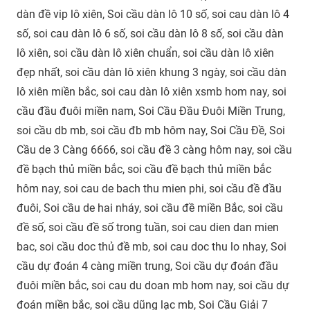
dàn đề vip lô xiên, Soi cầu dàn lô 10 số, soi cau dàn lô 4
số, soi cau dàn lô 6 số, soi cầu dàn lô 8 số, soi cầu dàn
lô xiên, soi cầu dàn lô xiên chuẩn, soi cầu dàn lô xiên
đẹp nhất, soi cầu dàn lô xiên khung 3 ngày, soi cầu dàn
lô xiên miền bắc, soi cau dàn lô xiên xsmb hom nay, soi
cầu đầu đuôi miền nam, Soi Cầu Đầu Đuôi Miền Trung,
soi cầu db mb, soi cầu đb mb hôm nay, Soi Cầu Đề, Soi
Cầu de 3 Càng 6666, soi cầu đề 3 càng hôm nay, soi cầu
đề bạch thủ miền bắc, soi cầu đề bạch thủ miền bắc
hôm nay, soi cau de bach thu mien phi, soi cầu đề đầu
đuôi, Soi cầu de hai nháy, soi cầu đề miền Bắc, soi cầu
đề số, soi cầu đề số trong tuần, soi cau dien dan mien
bac, soi cầu doc thủ đề mb, soi cau doc thu lo nhay, Soi
cầu dự đoán 4 càng miền trung, Soi cầu dự đoán đầu
đuôi miền bắc, soi cau du doan mb hom nay, soi cầu dự
đoán miền bắc, soi cầu dũng lạc mb, Soi Cầu Giải 7