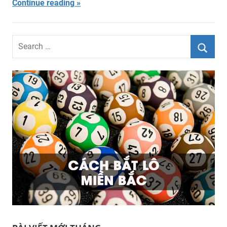
Continue reading
Search
for:
Searc