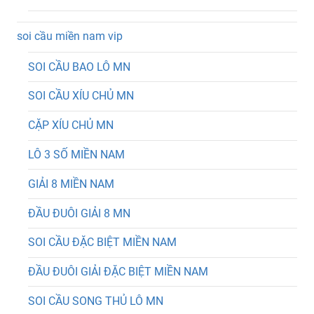
soi cầu miền nam vip
SOI CẦU BAO LÔ MN
SOI CẦU XÍU CHỦ MN
CẶP XÍU CHỦ MN
LÔ 3 SỐ MIỀN NAM
GIẢI 8 MIỀN NAM
ĐẦU ĐUÔI GIẢI 8 MN
SOI CẦU ĐẶC BIỆT MIỀN NAM
ĐẦU ĐUÔI GIẢI ĐẶC BIỆT MIỀN NAM
SOI CẦU SONG THỦ LÔ MN