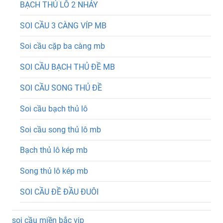
BẠCH THỦ LÔ 2 NHÁY
SOI CẦU 3 CÀNG VÍP MB
Soi cầu cặp ba càng mb
SOI CẦU BẠCH THỦ ĐỀ MB
SOI CẦU SONG THỦ ĐỀ
Soi cầu bạch thủ lô
Soi cầu song thủ lô mb
Bạch thủ lô kép mb
Song thủ lô kép mb
SOI CẦU ĐỀ ĐẦU ĐUÔI
soi cầu miền bắc vip