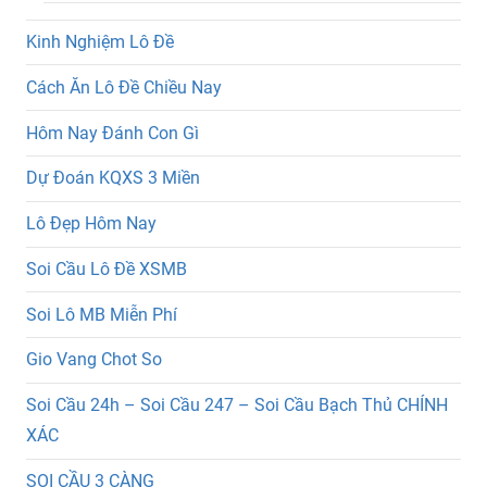
Kinh Nghiệm Lô Đề
Cách Ăn Lô Đề Chiều Nay
Hôm Nay Đánh Con Gì
Dự Đoán KQXS 3 Miền
Lô Đẹp Hôm Nay
Soi Cầu Lô Đề XSMB
Soi Lô MB Miễn Phí
Gio Vang Chot So
Soi Cầu 24h – Soi Cầu 247 – Soi Cầu Bạch Thủ CHÍNH
XÁC
SOI CẦU 3 CÀNG