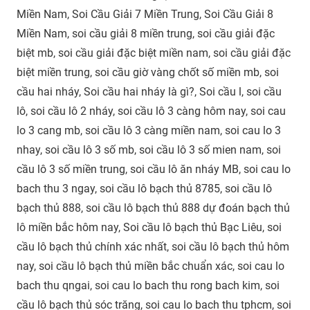
Miền Nam, Soi Cầu Giải 7 Miền Trung, Soi Cầu Giải 8
Miền Nam, soi cầu giải 8 miền trung, soi cầu giải đặc
biệt mb, soi cầu giải đặc biệt miền nam, soi cầu giải đặc
biệt miền trung, soi cầu giờ vàng chốt số miền mb, soi
cầu hai nháy, Soi cầu hai nháy là gì?, Soi cầu l, soi cầu
lô, soi cầu lô 2 nháy, soi cầu lô 3 càng hôm nay, soi cau
lo 3 cang mb, soi cầu lô 3 càng miền nam, soi cau lo 3
nhay, soi cầu lô 3 số mb, soi cầu lô 3 số mien nam, soi
cầu lô 3 số miền trung, soi cầu lô ăn nháy MB, soi cau lo
bach thu 3 ngay, soi cầu lô bạch thủ 8785, soi cầu lô
bạch thủ 888, soi cầu lô bạch thủ 888 dự đoán bạch thủ
lô miền bắc hôm nay, Soi cầu lô bạch thủ Bạc Liêu, soi
cầu lô bạch thủ chính xác nhất, soi cầu lô bạch thủ hôm
nay, soi cầu lô bạch thủ miền bắc chuẩn xác, soi cau lo
bach thu qngai, soi cau lo bach thu rong bach kim, soi
cầu lô bạch thủ sóc trăng, soi cau lo bach thu tphcm, soi