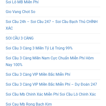
Soi Lô MB Miễn Phí
Gio Vang Chot So
Soi Cầu 24h – Soi Cầu 247 – Soi Cầu Bạch Thủ CHÍNH
XÁC
SOI CẦU 3 CÀNG
Soi Cầu 3 Càng 3 Miền Tỷ Lệ Trúng 99%
Soi Cầu 3 Càng Miền Nam Cực Chuẩn Miễn Phí Hôm
Nay 100%
Soi Cầu 3 Càng VIP Miền Bắc Miễn Phí
Soi Cầu 3 Càng VIP Miền Bắc Miễn Phí – Dự Đoán 247
Soi Cầu Mb Chính Xác Miễn Phí Soi Cầu Lô Chính Xác
Soi Cau Mb Rong Bach Kim