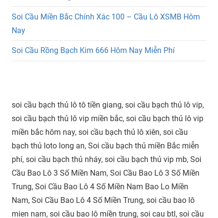
Soi Cầu Miền Bắc Chính Xác 100 – Cầu Lô XSMB Hôm
Nay
Soi Cầu Rồng Bạch Kim 666 Hôm Nay Miễn Phí
soi cầu bạch thủ lô tô tiền giang, soi cầu bạch thủ lô vip,
soi cầu bạch thủ lô vip miền bắc, soi cầu bạch thủ lô vip
miền bắc hôm nay, soi cầu bạch thủ lô xiên, soi cầu
bạch thủ loto long an, Soi cầu bạch thủ miền Bắc miễn
phí, soi cầu bạch thủ nháy, soi cầu bạch thủ vip mb, Soi
Cầu Bao Lô 3 Số Miền Nam, Soi Cầu Bao Lô 3 Số Miền
Trung, Soi Cầu Bao Lô 4 Số Miền Nam Bao Lo Miền
Nam, Soi Cầu Bao Lô 4 Số Miền Trung, soi cầu bao lô
mien nam, soi cầu bao lô miền trung, soi cau btl, soi cầu