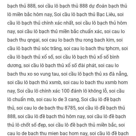
bạch thủ 888, soi cầu lô bạch thủ 888 dự đoán bạch thủ
lô miền bắc hôm nay, Soi cầu lô bạch thủ Bạc Liêu, soi
cầu lô bạch thủ chính xác nhất, soi cầu lô bạch thủ hôm
nay, soi cầu lô bạch thủ miền bắc chuẩn xác, soi cau lo
bach thu qngai, soi cau lo bach thu rong bach kim, soi
cầu lô bạch thủ sóc trăng, soi cau lo bach thu tphcm, soi
cầu lô bạch thủ xổ số, soi cầu lô bạch thủ xổ số bình
dương, soi cầu lô bạch thủ xổ số đài phát, soi cau lo
bach thu xo so vung tau, soi cầu lô bạch thủ xs đà nẵng,
soi cầu lô bạch thủ xsmb, soi cau lo bach thu xsmb hom
nay, Soi cầu lô chính xác 100 đánh lô không lỗ, soi cầu
lô chuẩn mb, soi cau lo de 3 cang, Soi cầu lô đề bạch
thủ, soi cau lo de bach thu 8785, soi cầu lô đề bạch thủ
888, soi cầu lô đề bạch thủ hôm nay, soi cầu lô đề bạch
thủ lô chốt số đẹp, soi cầu lô đề bạch thủ miền bắc, soi
cau lo de bach thu mien bac hom nay, soi cầu lô đề bạch