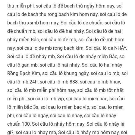
thủ miễn phí, soi cầu lô đề bạch thủ ngày hôm nay, soi
cau lo de bach thu rong bach kim hom nay, soi cau lo de
bach thu xsmb hom nay, Soi cầu lô de chuẩn, soi cầu lô
đề chuẩn mb, soi cầu lô đề hai nháy, Soi cầu lô de hai
nháy miền Bắc, soi cầu lô đề mb, soi cầu lô đề mb hôm
nay, soi cau lo de mb rong bach kim, Soi cầu lô de NHÁY,
Soi cầu lô đề nháy mb, Soi cầu lô de nháy miền Bắc, soi
cầu lô gan mb, soi cầu lô hai nháy, Soi cầu lô hai nháy
Rồng Bạch Kim, soi cầu lô khung ngày, soi cau lo mb, soi
cầu lô mb 24h, soi cầu lô mb 888, soi cau lo mb hnay,
soi cầu lô mb miễn phí hôm nay, soi cầu lô mb tốt nhất
miễn phí, soi cầu lô mb vip, soi cau lo mien bac, soi cầu
lô miền bắc 3s, soi cau lo mien bac vip, soi cau lo mien
phi, soi cầu lô ngày, soi cau lo nhay, soi cầu lô nháy
chuẩn 100, Soi cầu lô nháy hôm nay, Soi cầu lô nháy là
gì?, soi cau lo nhay mb, Soi cầu lô nháy mb hôm nay, soi