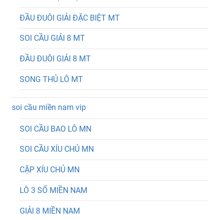
ĐẦU ĐUÔI GIẢI ĐẶC BIỆT MT
SOI CẦU GIẢI 8 MT
ĐẦU ĐUÔI GIẢI 8 MT
SONG THỦ LÔ MT
soi cầu miền nam vip
SOI CẦU BAO LÔ MN
SOI CẦU XÍU CHỦ MN
CẶP XÍU CHỦ MN
LÔ 3 SỐ MIỀN NAM
GIẢI 8 MIỀN NAM