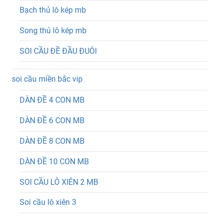
Bạch thủ lô kép mb
Song thủ lô kép mb
SOI CẦU ĐỀ ĐẦU ĐUÔI
soi cầu miền bắc vip
DÀN ĐỀ 4 CON MB
DÀN ĐỀ 6 CON MB
DÀN ĐỀ 8 CON MB
DÀN ĐỀ 10 CON MB
SOI CẦU LÔ XIÊN 2 MB
Soi cầu lô xiên 3