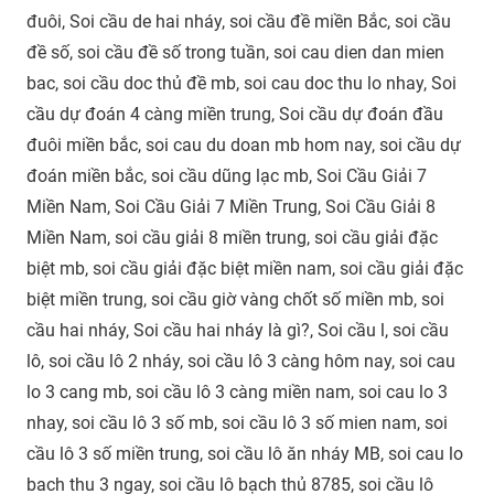
đuôi, Soi cầu de hai nháy, soi cầu đề miền Bắc, soi cầu
đề số, soi cầu đề số trong tuần, soi cau dien dan mien
bac, soi cầu doc thủ đề mb, soi cau doc thu lo nhay, Soi
cầu dự đoán 4 càng miền trung, Soi cầu dự đoán đầu
đuôi miền bắc, soi cau du doan mb hom nay, soi cầu dự
đoán miền bắc, soi cầu dũng lạc mb, Soi Cầu Giải 7
Miền Nam, Soi Cầu Giải 7 Miền Trung, Soi Cầu Giải 8
Miền Nam, soi cầu giải 8 miền trung, soi cầu giải đặc
biệt mb, soi cầu giải đặc biệt miền nam, soi cầu giải đặc
biệt miền trung, soi cầu giờ vàng chốt số miền mb, soi
cầu hai nháy, Soi cầu hai nháy là gì?, Soi cầu l, soi cầu
lô, soi cầu lô 2 nháy, soi cầu lô 3 càng hôm nay, soi cau
lo 3 cang mb, soi cầu lô 3 càng miền nam, soi cau lo 3
nhay, soi cầu lô 3 số mb, soi cầu lô 3 số mien nam, soi
cầu lô 3 số miền trung, soi cầu lô ăn nháy MB, soi cau lo
bach thu 3 ngay, soi cầu lô bạch thủ 8785, soi cầu lô