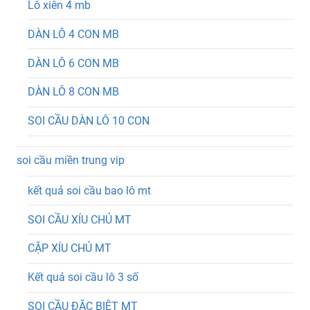
Lô xiên 4 mb
DÀN LÔ 4 CON MB
DÀN LÔ 6 CON MB
DÀN LÔ 8 CON MB
SOI CẦU DÀN LÔ 10 CON
soi cầu miền trung vip
kết quả soi cầu bao lô mt
SOI CẦU XÍU CHỦ MT
CẶP XÍU CHỦ MT
Kết quả soi cầu lô 3 số
SOI CẦU ĐẶC BIỆT MT