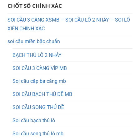
CHỐT SỐ CHÍNH XÁC
SOI CẦU 3 CÀNG XSMB – SOI CẦU LÔ 2 NHÁY – SOI LÔ
XIÊN CHÍNH XÁC
soi cầu miền bắc chuẩn
BẠCH THỦ LÔ 2 NHÁY
SOI CẦU 3 CÀNG VÍP MB
Soi cầu cặp ba càng mb
SOI CẦU BẠCH THỦ ĐỀ MB
SOI CẦU SONG THỦ ĐỀ
Soi cầu bạch thủ lô
Soi cầu song thủ lô mb