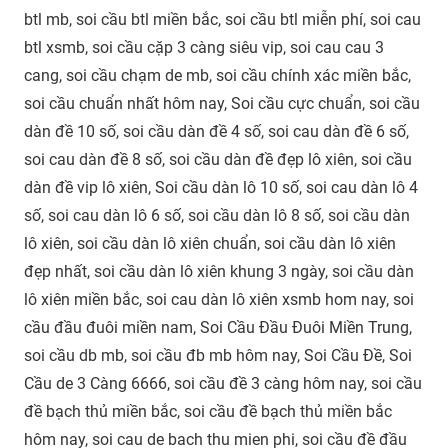
btl mb, soi cầu btl miền bắc, soi cầu btl miễn phí, soi cau
btl xsmb, soi cầu cặp 3 càng siêu vip, soi cau cau 3
cang, soi cầu chạm de mb, soi cầu chính xác miền bắc,
soi cầu chuẩn nhất hôm nay, Soi cầu cực chuẩn, soi cầu
dàn đề 10 số, soi cầu dàn đề 4 số, soi cau dàn đề 6 số,
soi cau dàn đề 8 số, soi cầu dàn đề đẹp lô xiên, soi cầu
dàn đề vip lô xiên, Soi cầu dàn lô 10 số, soi cau dàn lô 4
số, soi cau dàn lô 6 số, soi cầu dàn lô 8 số, soi cầu dàn
lô xiên, soi cầu dàn lô xiên chuẩn, soi cầu dàn lô xiên
đẹp nhất, soi cầu dàn lô xiên khung 3 ngày, soi cầu dàn
lô xiên miền bắc, soi cau dàn lô xiên xsmb hom nay, soi
cầu đầu đuôi miền nam, Soi Cầu Đầu Đuôi Miền Trung,
soi cầu db mb, soi cầu đb mb hôm nay, Soi Cầu Đề, Soi
Cầu de 3 Càng 6666, soi cầu đề 3 càng hôm nay, soi cầu
đề bạch thủ miền bắc, soi cầu đề bạch thủ miền bắc
hôm nay, soi cau de bach thu mien phi, soi cầu đề đầu