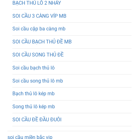
BẠCH THỦ LÔ 2 NHÁY
SOI CẦU 3 CÀNG VÍP MB
Soi cầu cặp ba càng mb
SOI CẦU BẠCH THỦ ĐỀ MB
SOI CẦU SONG THỦ ĐỀ
Soi cầu bạch thủ lô
Soi cầu song thủ lô mb
Bạch thủ lô kép mb
Song thủ lô kép mb
SOI CẦU ĐỀ ĐẦU ĐUÔI
soi cầu miền bắc vip