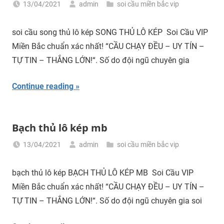
13/04/2021
admin
soi cầu miền bắc vip
soi cầu song thủ lô kép SONG THỦ LÔ KÉP Soi Cầu VIP
Miền Bắc chuẩn xác nhất! “CẦU CHẠY ĐỀU – UY TÍN –
TỰ TIN – THẮNG LỚN!“. Số do đội ngũ chuyên gia
Continue reading
Bạch thủ lô kép mb
13/04/2021
admin
soi cầu miền bắc vip
bạch thủ lô kép BẠCH THỦ LÔ KÉP MB Soi Cầu VIP
Miền Bắc chuẩn xác nhất! “CẦU CHẠY ĐỀU – UY TÍN –
TỰ TIN – THẮNG LỚN!“. Số do đội ngũ chuyên gia soi