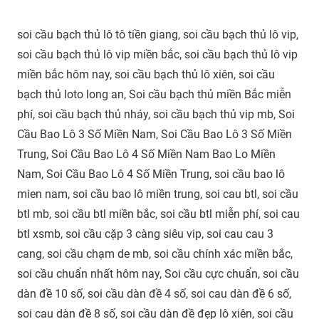
soi cầu bạch thủ lô tô tiền giang, soi cầu bạch thủ lô vip,
soi cầu bạch thủ lô vip miền bắc, soi cầu bạch thủ lô vip
miền bắc hôm nay, soi cầu bạch thủ lô xiên, soi cầu
bạch thủ loto long an, Soi cầu bạch thủ miền Bắc miễn
phí, soi cầu bạch thủ nháy, soi cầu bạch thủ vip mb, Soi
Cầu Bao Lô 3 Số Miền Nam, Soi Cầu Bao Lô 3 Số Miền
Trung, Soi Cầu Bao Lô 4 Số Miền Nam Bao Lo Miền
Nam, Soi Cầu Bao Lô 4 Số Miền Trung, soi cầu bao lô
mien nam, soi cầu bao lô miền trung, soi cau btl, soi cầu
btl mb, soi cầu btl miền bắc, soi cầu btl miễn phí, soi cau
btl xsmb, soi cầu cặp 3 càng siêu vip, soi cau cau 3
cang, soi cầu chạm de mb, soi cầu chính xác miền bắc,
soi cầu chuẩn nhất hôm nay, Soi cầu cực chuẩn, soi cầu
dàn đề 10 số, soi cầu dàn đề 4 số, soi cau dàn đề 6 số,
soi cau dàn đề 8 số, soi cầu dàn đề đẹp lô xiên, soi cầu