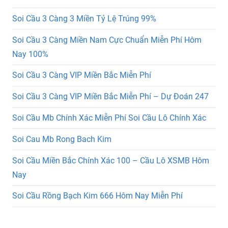
Soi Cầu 3 Càng 3 Miền Tỷ Lệ Trúng 99%
Soi Cầu 3 Càng Miền Nam Cực Chuẩn Miễn Phí Hôm
Nay 100%
Soi Cầu 3 Càng VIP Miền Bắc Miễn Phí
Soi Cầu 3 Càng VIP Miền Bắc Miễn Phí – Dự Đoán 247
Soi Cầu Mb Chính Xác Miễn Phí Soi Cầu Lô Chính Xác
Soi Cau Mb Rong Bach Kim
Soi Cầu Miền Bắc Chính Xác 100 – Cầu Lô XSMB Hôm
Nay
Soi Cầu Rồng Bạch Kim 666 Hôm Nay Miễn Phí