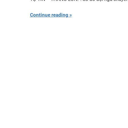
Continue reading