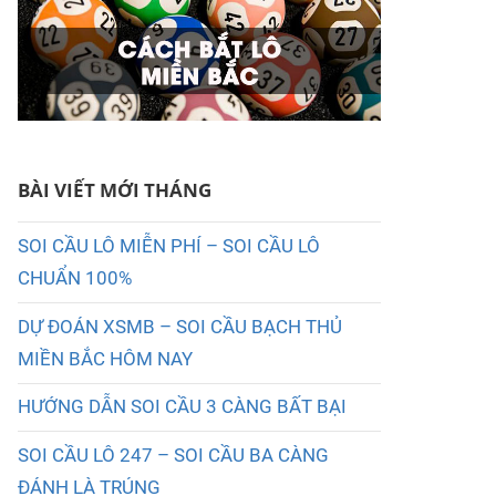
BÀI VIẾT MỚI THÁNG
SOI CẦU LÔ MIỄN PHÍ – SOI CẦU LÔ
CHUẨN 100%
DỰ ĐOÁN XSMB – SOI CẦU BẠCH THỦ
MIỀN BẮC HÔM NAY
HƯỚNG DẪN SOI CẦU 3 CÀNG BẤT BẠI
SOI CẦU LÔ 247 – SOI CẦU BA CÀNG
ĐÁNH LÀ TRÚNG