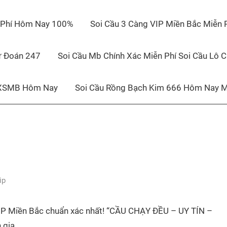
 Phí Hôm Nay 100%
Soi Cầu 3 Càng VIP Miền Bắc Miễn 
ự Đoán 247
Soi Cầu Mb Chính Xác Miễn Phí Soi Cầu Lô C
ô XSMB Hôm Nay
Soi Cầu Rồng Bạch Kim 666 Hôm Nay M
ip
VIP Miền Bắc chuẩn xác nhất! “CẦU CHẠY ĐỀU – UY TÍN –
 gia