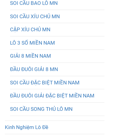
SOI CẦU BAO LÔ MN
SOI CẦU XÍU CHỦ MN
CẶP XÍU CHỦ MN
LÔ 3 SỐ MIỀN NAM
GIẢI 8 MIỀN NAM
ĐẦU ĐUÔI GIẢI 8 MN
SOI CẦU ĐẶC BIỆT MIỀN NAM
ĐẦU ĐUÔI GIẢI ĐẶC BIỆT MIỀN NAM
SOI CẦU SONG THỦ LÔ MN
Kinh Nghiệm Lô Đề