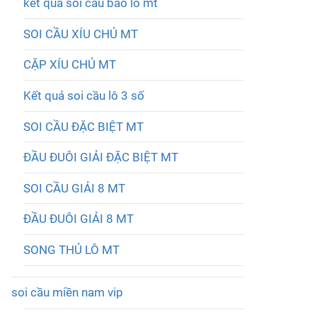
kết quả soi cầu bao lô mt
SOI CẦU XÍU CHỦ MT
CẶP XÍU CHỦ MT
Kết quả soi cầu lô 3 số
SOI CẦU ĐẶC BIỆT MT
ĐẦU ĐUÔI GIẢI ĐẶC BIỆT MT
SOI CẦU GIẢI 8 MT
ĐẦU ĐUÔI GIẢI 8 MT
SONG THỦ LÔ MT
soi cầu miền nam vip