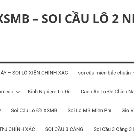
XSMB – SOI CẦU LÔ 2 N
ÁY – SOI LÔ XIÊN CHÍNH XÁC
soi cầu miền bắc chuẩn
am vip
Kinh Nghiệm Lô Đề
Cách Ăn Lô Đề Chiều N
y
Soi Cầu Lô Đề XSMB
Soi Lô MB Miễn Phí
Gio V
h Thủ CHÍNH XÁC
SOI CẦU 3 CÀNG
Soi Cầu 3 Càng 3