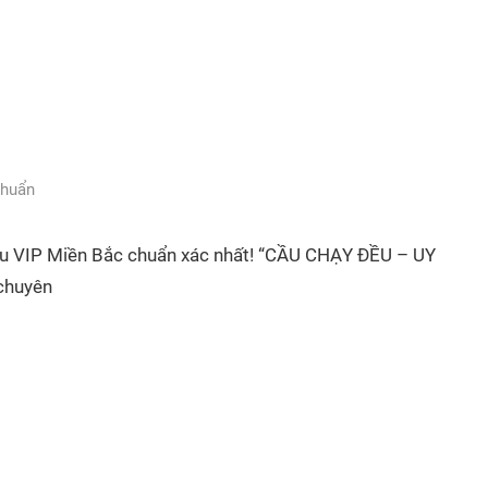
chuẩn
ầu VIP Miền Bắc chuẩn xác nhất! “CẦU CHẠY ĐỀU – UY
chuyên