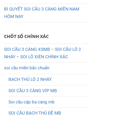
BÍ QUYẾT SOI CẦU 3 CÀNG MIỀN NAM
HÔM NAY
CHỐT SỐ CHÍNH XÁC
SOI CẦU 3 CÀNG XSMB – SOI CẦU LÔ 2
NHÁY – SOI LÔ XIÊN CHÍNH XÁC
soi cầu miền bắc chuẩn
BẠCH THỦ LÔ 2 NHÁY
SOI CẦU 3 CÀNG VÍP MB
Soi cầu cặp ba càng mb
SOI CẦU BẠCH THỦ ĐỀ MB