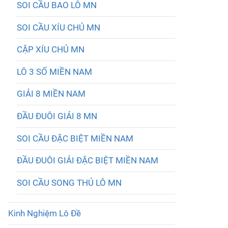
SOI CẦU BAO LÔ MN
SOI CẦU XÍU CHỦ MN
CẶP XÍU CHỦ MN
LÔ 3 SỐ MIỀN NAM
GIẢI 8 MIỀN NAM
ĐẦU ĐUÔI GIẢI 8 MN
SOI CẦU ĐẶC BIỆT MIỀN NAM
ĐẦU ĐUÔI GIẢI ĐẶC BIỆT MIỀN NAM
SOI CẦU SONG THỦ LÔ MN
Kinh Nghiệm Lô Đề