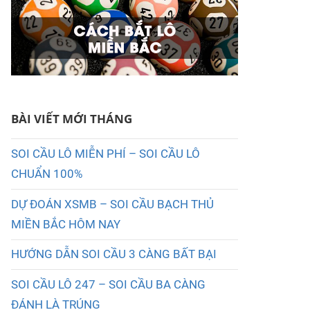
BÀI VIẾT MỚI THÁNG
SOI CẦU LÔ MIỄN PHÍ – SOI CẦU LÔ
CHUẨN 100%
DỰ ĐOÁN XSMB – SOI CẦU BẠCH THỦ
MIỀN BẮC HÔM NAY
HƯỚNG DẪN SOI CẦU 3 CÀNG BẤT BẠI
SOI CẦU LÔ 247 – SOI CẦU BA CÀNG
ĐÁNH LÀ TRÚNG