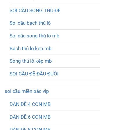
SOI CẦU SONG THỦ ĐỀ
Soi cầu bạch thủ lô
Soi cầu song thủ lô mb
Bạch thủ lô kép mb
Song thủ lô kép mb
SOI CẦU ĐỀ ĐẦU ĐUÔI
soi cầu miền bắc vip
DÀN ĐỀ 4 CON MB
DÀN ĐỀ 6 CON MB
DÀN ĐỀ 8 CON MB