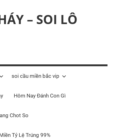
HÁY – SOI LÔ
soi cầu miền bắc vip
ay
Hôm Nay Đánh Con Gì
ang Chot So
 Miền Tỷ Lệ Trúng 99%