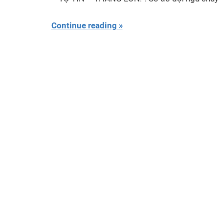
Continue reading