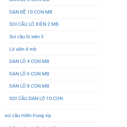
DÀN ĐỀ 10 CON MB
SOI CẦU LÔ XIÊN 2 MB
Soi cầu lô xiên 3
Lô xiên 4 mb
DÀN LÔ 4 CON MB
DÀN LÔ 6 CON MB
DÀN LÔ 8 CON MB
SOI CẦU DÀN LÔ 10 CON
soi cầu miền trung vip