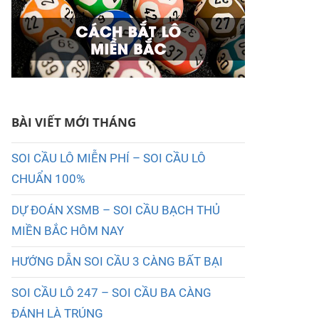
BÀI VIẾT MỚI THÁNG
SOI CẦU LÔ MIỄN PHÍ – SOI CẦU LÔ
CHUẨN 100%
DỰ ĐOÁN XSMB – SOI CẦU BẠCH THỦ
MIỀN BẮC HÔM NAY
HƯỚNG DẪN SOI CẦU 3 CÀNG BẤT BẠI
SOI CẦU LÔ 247 – SOI CẦU BA CÀNG
ĐÁNH LÀ TRÚNG