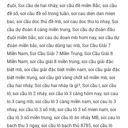
đuôi, Soi cầu de hai nháy, soi cầu đề miền Bắc, soi cầu
đề số, soi cầu đề số trong tuần, soi cau dien dan mien
bac, soi cầu doc thủ đề mb, soi cau doc thu lo nhay, Soi
cầu dự đoán 4 càng miền trung, Soi cầu dự đoán đầu
đuôi miền bắc, soi cau du doan mb hom nay, soi cầu dự
đoán miền bắc, soi cầu dũng lạc mb, Soi Cầu Giải 7
Miền Nam, Soi Cầu Giải 7 Miền Trung, Soi Cầu Giải 8
Miền Nam, soi cầu giải 8 miền trung, soi cầu giải đặc
biệt mb, soi cầu giải đặc biệt miền nam, soi cầu giải đặc
biệt miền trung, soi cầu giờ vàng chốt số miền mb, soi
cầu hai nháy, Soi cầu hai nháy là gì?, Soi cầu l, soi cầu
lô, soi cầu lô 2 nháy, soi cầu lô 3 càng hôm nay, soi cau
lo 3 cang mb, soi cầu lô 3 càng miền nam, soi cau lo 3
nhay, soi cầu lô 3 số mb, soi cầu lô 3 số mien nam, soi
cầu lô 3 số miền trung, soi cầu lô ăn nháy MB, soi cau lo
bach thu 3 ngay, soi cầu lô bạch thủ 8785, soi cầu lô