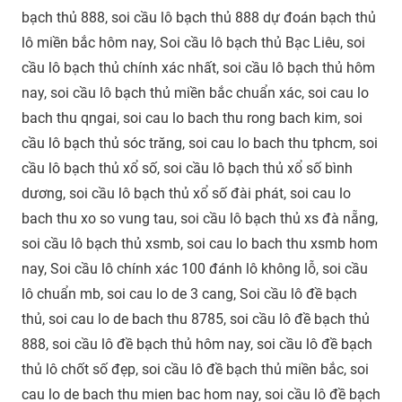
bạch thủ 888, soi cầu lô bạch thủ 888 dự đoán bạch thủ
lô miền bắc hôm nay, Soi cầu lô bạch thủ Bạc Liêu, soi
cầu lô bạch thủ chính xác nhất, soi cầu lô bạch thủ hôm
nay, soi cầu lô bạch thủ miền bắc chuẩn xác, soi cau lo
bach thu qngai, soi cau lo bach thu rong bach kim, soi
cầu lô bạch thủ sóc trăng, soi cau lo bach thu tphcm, soi
cầu lô bạch thủ xổ số, soi cầu lô bạch thủ xổ số bình
dương, soi cầu lô bạch thủ xổ số đài phát, soi cau lo
bach thu xo so vung tau, soi cầu lô bạch thủ xs đà nẵng,
soi cầu lô bạch thủ xsmb, soi cau lo bach thu xsmb hom
nay, Soi cầu lô chính xác 100 đánh lô không lỗ, soi cầu
lô chuẩn mb, soi cau lo de 3 cang, Soi cầu lô đề bạch
thủ, soi cau lo de bach thu 8785, soi cầu lô đề bạch thủ
888, soi cầu lô đề bạch thủ hôm nay, soi cầu lô đề bạch
thủ lô chốt số đẹp, soi cầu lô đề bạch thủ miền bắc, soi
cau lo de bach thu mien bac hom nay, soi cầu lô đề bạch