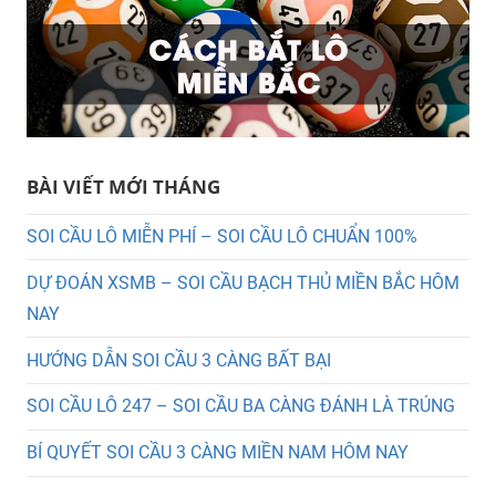
BÀI VIẾT MỚI THÁNG
SOI CẦU LÔ MIỄN PHÍ – SOI CẦU LÔ CHUẨN 100%
DỰ ĐOÁN XSMB – SOI CẦU BẠCH THỦ MIỀN BẮC HÔM
NAY
HƯỚNG DẪN SOI CẦU 3 CÀNG BẤT BẠI
SOI CẦU LÔ 247 – SOI CẦU BA CÀNG ĐÁNH LÀ TRÚNG
BÍ QUYẾT SOI CẦU 3 CÀNG MIỀN NAM HÔM NAY