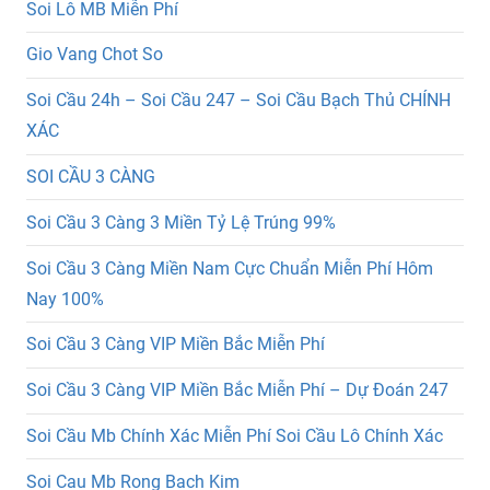
Soi Lô MB Miễn Phí
Gio Vang Chot So
Soi Cầu 24h – Soi Cầu 247 – Soi Cầu Bạch Thủ CHÍNH
XÁC
SOI CẦU 3 CÀNG
Soi Cầu 3 Càng 3 Miền Tỷ Lệ Trúng 99%
Soi Cầu 3 Càng Miền Nam Cực Chuẩn Miễn Phí Hôm
Nay 100%
Soi Cầu 3 Càng VIP Miền Bắc Miễn Phí
Soi Cầu 3 Càng VIP Miền Bắc Miễn Phí – Dự Đoán 247
Soi Cầu Mb Chính Xác Miễn Phí Soi Cầu Lô Chính Xác
Soi Cau Mb Rong Bach Kim