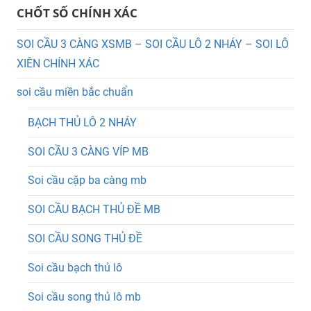
CHỐT SỐ CHÍNH XÁC
SOI CẦU 3 CÀNG XSMB – SOI CẦU LÔ 2 NHÁY – SOI LÔ
XIÊN CHÍNH XÁC
soi cầu miền bắc chuẩn
BẠCH THỦ LÔ 2 NHÁY
SOI CẦU 3 CÀNG VÍP MB
Soi cầu cặp ba càng mb
SOI CẦU BẠCH THỦ ĐỀ MB
SOI CẦU SONG THỦ ĐỀ
Soi cầu bạch thủ lô
Soi cầu song thủ lô mb