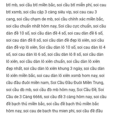
btl mb, soi cầu btl miền bắc, soi cầu btl miễn phí, soi cau
btl xsmb, soi cầu cặp 3 càng siêu vip, soi cau cau 3
cang, soi cầu chạm de mb, soi cầu chính xác miền bắc,
soi cầu chuẩn nhất hôm nay, Soi cầu cực chuẩn, soi cầu
dàn đề 10 số, soi cầu dàn đề 4 số, soi cau dàn đề 6 số,
soi cau dàn đề 8 số, soi cầu dàn đề đẹp lô xiên, soi cầu
dàn đề vip lô xiên, Soi cầu dàn lô 10 số, soi cau dàn lô 4
số, soi cau dàn lô 6 số, soi cầu dàn lô 8 số, soi cầu dàn
lô xiên, soi cầu dàn lô xiên chuẩn, soi cầu dàn lô xiên
đẹp nhất, soi cầu dàn lô xiên khung 3 ngày, soi cầu dàn
lô xiên miền bắc, soi cau dàn lô xiên xsmb hom nay, soi
cầu đầu đuôi miền nam, Soi Cầu Đầu Đuôi Miền Trung,
soi cầu db mb, soi cầu đb mb hôm nay, Soi Cầu Đề, Soi
Cầu de 3 Càng 6666, soi cầu đề 3 càng hôm nay, soi cầu
đề bạch thủ miền bắc, soi cầu đề bạch thủ miền bắc
hôm nay, soi cau de bach thu mien phi, soi cầu đề đầu