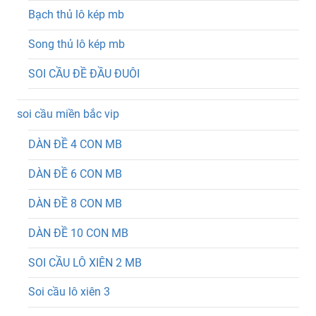
Bạch thủ lô kép mb
Song thủ lô kép mb
SOI CẦU ĐỀ ĐẦU ĐUÔI
soi cầu miền bắc vip
DÀN ĐỀ 4 CON MB
DÀN ĐỀ 6 CON MB
DÀN ĐỀ 8 CON MB
DÀN ĐỀ 10 CON MB
SOI CẦU LÔ XIÊN 2 MB
Soi cầu lô xiên 3