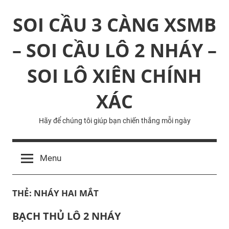
Skip
SOI CẦU 3 CÀNG XSMB
to
content
– SOI CẦU LÔ 2 NHÁY –
SOI LÔ XIÊN CHÍNH
XÁC
Hãy để chúng tôi giúp bạn chiến thắng mỗi ngày
Menu
THẺ:
NHÁY HAI MẮT
BẠCH THỦ LÔ 2 NHÁY