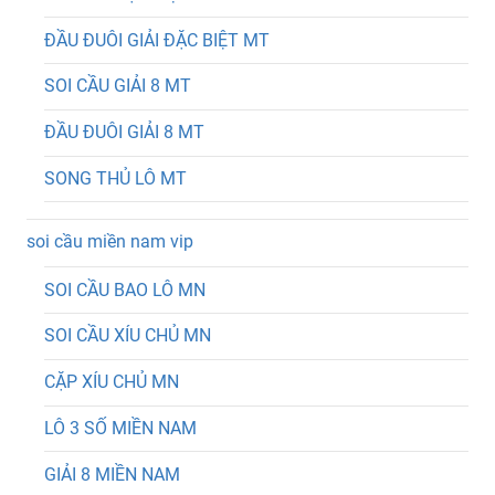
ĐẦU ĐUÔI GIẢI ĐẶC BIỆT MT
SOI CẦU GIẢI 8 MT
ĐẦU ĐUÔI GIẢI 8 MT
SONG THỦ LÔ MT
soi cầu miền nam vip
SOI CẦU BAO LÔ MN
SOI CẦU XÍU CHỦ MN
CẶP XÍU CHỦ MN
LÔ 3 SỐ MIỀN NAM
GIẢI 8 MIỀN NAM