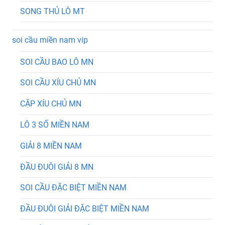
SONG THỦ LÔ MT
soi cầu miền nam vip
SOI CẦU BAO LÔ MN
SOI CẦU XÍU CHỦ MN
CẶP XÍU CHỦ MN
LÔ 3 SỐ MIỀN NAM
GIẢI 8 MIỀN NAM
ĐẦU ĐUÔI GIẢI 8 MN
SOI CẦU ĐẶC BIỆT MIỀN NAM
ĐẦU ĐUÔI GIẢI ĐẶC BIỆT MIỀN NAM