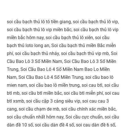
soi cầu bạch thủ lô tô tiền giang, soi cầu bạch thủ lô vip,
soi cầu bạch thủ lô vip miền bắc, soi cầu bạch thủ lô vip
miền bắc hôm nay, soi cầu bạch thủ lô xiên, soi cầu
bạch thủ loto long an, Soi cầu bạch thủ miền Bắc miễn
phí, soi cầu bạch thủ nháy, soi cầu bạch thủ vip mb, Soi
Cầu Bao Lô 3 Số Miền Nam, Soi Cầu Bao Lô 3 Số Miền
Trung, Soi Cầu Bao Lô 4 Số Miền Nam Bao Lo Miền
Nam, Soi Cầu Bao Lô 4 Số Miền Trung, soi cầu bao lô
mien nam, soi cầu bao lô miền trung, soi cau btl, soi cầu
btl mb, soi cầu btl miền bắc, soi cầu btl miễn phí, soi cau
btl xsmb, soi cầu cặp 3 càng siêu vip, soi cau cau 3
cang, soi cầu chạm de mb, soi cầu chính xác miền bắc,
soi cầu chuẩn nhất hôm nay, Soi cầu cực chuẩn, soi cầu
dàn đề 10 số, soi cầu dàn đề 4 số, soi cau dàn đề 6 số,