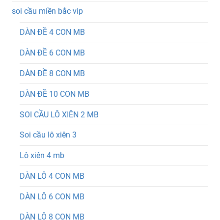
soi cầu miền bắc vip
DÀN ĐỀ 4 CON MB
DÀN ĐỀ 6 CON MB
DÀN ĐỀ 8 CON MB
DÀN ĐỀ 10 CON MB
SOI CẦU LÔ XIÊN 2 MB
Soi cầu lô xiên 3
Lô xiên 4 mb
DÀN LÔ 4 CON MB
DÀN LÔ 6 CON MB
DÀN LÔ 8 CON MB