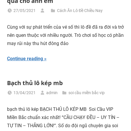
quả cho anh em
27/05/2021
Cách Ăn Lô Đề Chiều Nay
Cùng với sự phát triển của vé số thì lô đề đã ra đời và trở
nên quen thuộc với nhiều người. Trò chơi số học có phần
may rủi này thu hút đông đảo
Continue reading
Bạch thủ lô kép mb
13/04/2021
admin
soi cầu miền bắc vip
bạch thủ lô kép BẠCH THỦ LÔ KÉP MB Soi Cầu VIP
Miền Bắc chuẩn xác nhất! “CẦU CHẠY ĐỀU – UY TÍN –
TỰ TIN – THẮNG LỚN!“. Số do đội ngũ chuyên gia soi