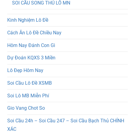
SOI CẦU SONG THỦ LÔ MN
Kinh Nghiệm Lô Đề
Cách Ăn Lô Đề Chiều Nay
Hôm Nay Đánh Con Gì
Dự Đoán KQXS 3 Miền
Lô Đẹp Hôm Nay
Soi Cầu Lô Đề XSMB
Soi Lô MB Miễn Phí
Gio Vang Chot So
Soi Cầu 24h – Soi Cầu 247 – Soi Cầu Bạch Thủ CHÍNH
XÁC