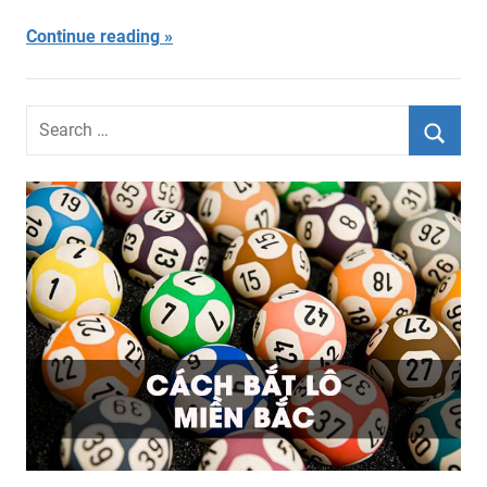
Continue reading
Search
for:
Searc