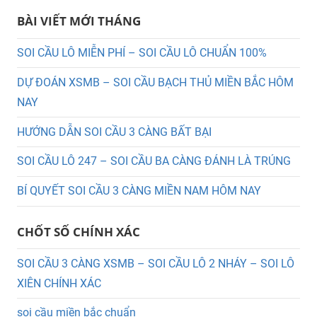
BÀI VIẾT MỚI THÁNG
SOI CẦU LÔ MIỄN PHÍ – SOI CẦU LÔ CHUẨN 100%
DỰ ĐOÁN XSMB – SOI CẦU BẠCH THỦ MIỀN BẮC HÔM
NAY
HƯỚNG DẪN SOI CẦU 3 CÀNG BẤT BẠI
SOI CẦU LÔ 247 – SOI CẦU BA CÀNG ĐÁNH LÀ TRÚNG
BÍ QUYẾT SOI CẦU 3 CÀNG MIỀN NAM HÔM NAY
CHỐT SỐ CHÍNH XÁC
SOI CẦU 3 CÀNG XSMB – SOI CẦU LÔ 2 NHÁY – SOI LÔ
XIÊN CHÍNH XÁC
soi cầu miền bắc chuẩn