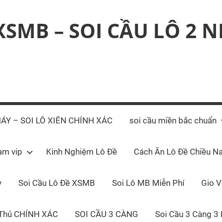
XSMB – SOI CẦU LÔ 2 N
ÁY – SOI LÔ XIÊN CHÍNH XÁC
soi cầu miền bắc chuẩn
am vip
Kinh Nghiệm Lô Đề
Cách Ăn Lô Đề Chiều N
y
Soi Cầu Lô Đề XSMB
Soi Lô MB Miễn Phí
Gio V
h Thủ CHÍNH XÁC
SOI CẦU 3 CÀNG
Soi Cầu 3 Càng 3