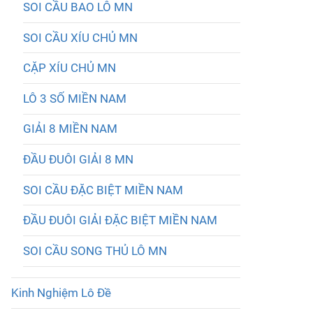
SOI CẦU BAO LÔ MN
SOI CẦU XÍU CHỦ MN
CẶP XÍU CHỦ MN
LÔ 3 SỐ MIỀN NAM
GIẢI 8 MIỀN NAM
ĐẦU ĐUÔI GIẢI 8 MN
SOI CẦU ĐẶC BIỆT MIỀN NAM
ĐẦU ĐUÔI GIẢI ĐẶC BIỆT MIỀN NAM
SOI CẦU SONG THỦ LÔ MN
Kinh Nghiệm Lô Đề