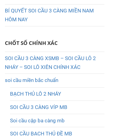
BÍ QUYẾT SOI CẦU 3 CÀNG MIỀN NAM
HÔM NAY
CHỐT SỐ CHÍNH XÁC
SOI CẦU 3 CÀNG XSMB – SOI CẦU LÔ 2
NHÁY – SOI LÔ XIÊN CHÍNH XÁC
soi cầu miền bắc chuẩn
BẠCH THỦ LÔ 2 NHÁY
SOI CẦU 3 CÀNG VÍP MB
Soi cầu cặp ba càng mb
SOI CẦU BẠCH THỦ ĐỀ MB