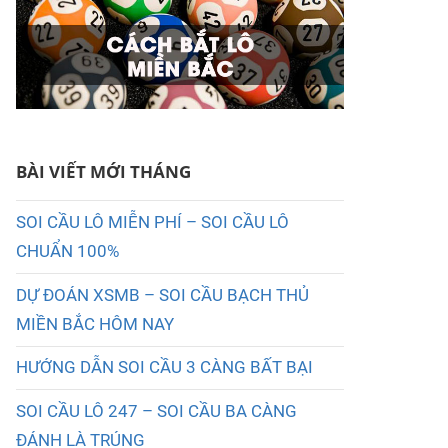
BÀI VIẾT MỚI THÁNG
SOI CẦU LÔ MIỄN PHÍ – SOI CẦU LÔ
CHUẨN 100%
DỰ ĐOÁN XSMB – SOI CẦU BẠCH THỦ
MIỀN BẮC HÔM NAY
HƯỚNG DẪN SOI CẦU 3 CÀNG BẤT BẠI
SOI CẦU LÔ 247 – SOI CẦU BA CÀNG
ĐÁNH LÀ TRÚNG