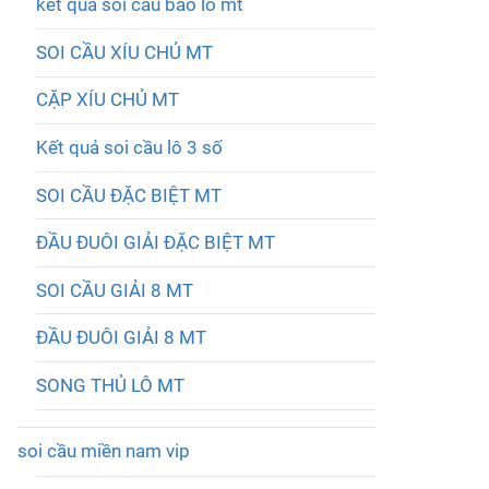
kết quả soi cầu bao lô mt
SOI CẦU XÍU CHỦ MT
CẶP XÍU CHỦ MT
Kết quả soi cầu lô 3 số
SOI CẦU ĐẶC BIỆT MT
ĐẦU ĐUÔI GIẢI ĐẶC BIỆT MT
SOI CẦU GIẢI 8 MT
ĐẦU ĐUÔI GIẢI 8 MT
SONG THỦ LÔ MT
soi cầu miền nam vip