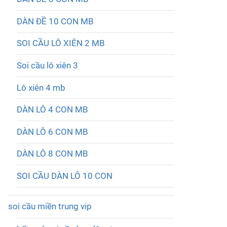
DÀN ĐỀ 10 CON MB
SOI CẦU LÔ XIÊN 2 MB
Soi cầu lô xiên 3
Lô xiên 4 mb
DÀN LÔ 4 CON MB
DÀN LÔ 6 CON MB
DÀN LÔ 8 CON MB
SOI CẦU DÀN LÔ 10 CON
soi cầu miền trung vip