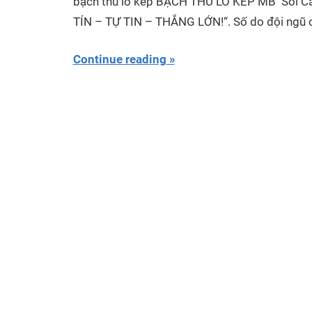
bạch thủ lô kép BẠCH THỦ LÔ KÉP MB Soi Cầ
TÍN – TỰ TIN – THẮNG LỚN!“. Số do đội ngũ c
Continue reading