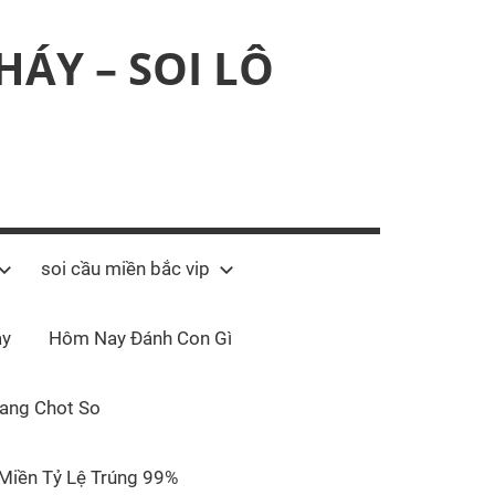
HÁY – SOI LÔ
soi cầu miền bắc vip
ay
Hôm Nay Đánh Con Gì
ang Chot So
 Miền Tỷ Lệ Trúng 99%