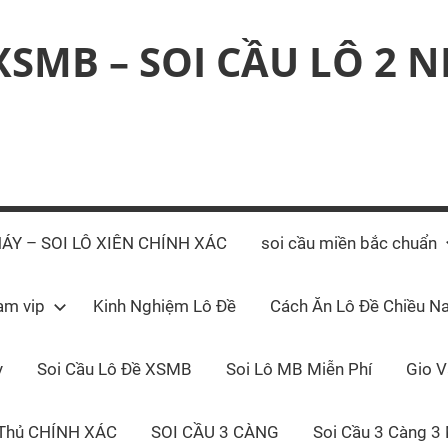
XSMB – SOI CẦU LÔ 2 N
ÁY – SOI LÔ XIÊN CHÍNH XÁC
soi cầu miền bắc chuẩn
am vip
Kinh Nghiệm Lô Đề
Cách Ăn Lô Đề Chiều N
y
Soi Cầu Lô Đề XSMB
Soi Lô MB Miễn Phí
Gio V
h Thủ CHÍNH XÁC
SOI CẦU 3 CÀNG
Soi Cầu 3 Càng 3