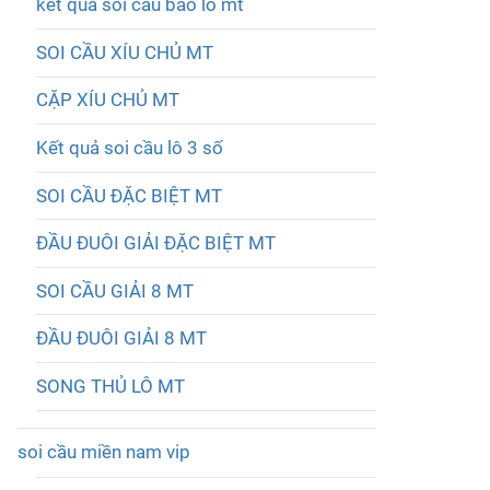
kết quả soi cầu bao lô mt
SOI CẦU XÍU CHỦ MT
CẶP XÍU CHỦ MT
Kết quả soi cầu lô 3 số
SOI CẦU ĐẶC BIỆT MT
ĐẦU ĐUÔI GIẢI ĐẶC BIỆT MT
SOI CẦU GIẢI 8 MT
ĐẦU ĐUÔI GIẢI 8 MT
SONG THỦ LÔ MT
soi cầu miền nam vip