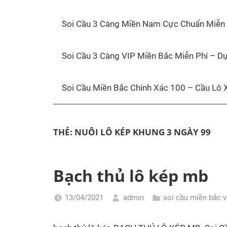
Soi Cầu 3 Càng Miền Nam Cực Chuẩn Miễn
Soi Cầu 3 Càng VIP Miền Bắc Miễn Phí – D
Soi Cầu Miền Bắc Chính Xác 100 – Cầu L
THẺ:
NUÔI LÔ KÉP KHUNG 3 NGÀY 99
Bạch thủ lô kép mb
13/04/2021
admin
soi cầu miền bắc v