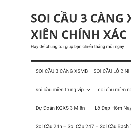
Skip
to
SOI CẦU 3 CÀNG 
content
XIÊN CHÍNH XÁC
Hãy để chúng tôi giúp bạn chiến thắng mỗi ngày
SOI CẦU 3 CÀNG XSMB – SOI CẦU LÔ 2 NH
soi cầu miền trung vip
soi cầu miền n
Dự Đoán KQXS 3 Miền
Lô Đẹp Hôm Na
Soi Cầu 24h – Soi Cầu 247 – Soi Cầu Bạc