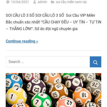
13/04/2021
admin
soi cầu miền nam vip
SOI CẦU LÔ 3 SỐ SOI CẦU LÔ 3 SỐ Soi Cầu VIP Miền
Bắc chuẩn xác nhất! “CẦU CHẠY ĐỀU – UY TÍN – TỰ TIN
– THẮNG LỚN!“. Số do đội ngũ chuyên gia
Continue reading
Search
for:
Searc