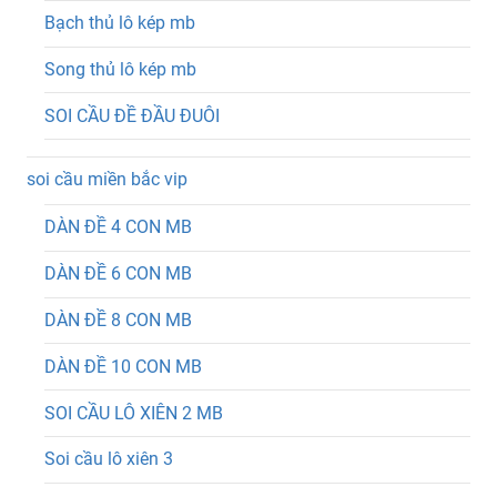
Bạch thủ lô kép mb
Song thủ lô kép mb
SOI CẦU ĐỀ ĐẦU ĐUÔI
soi cầu miền bắc vip
DÀN ĐỀ 4 CON MB
DÀN ĐỀ 6 CON MB
DÀN ĐỀ 8 CON MB
DÀN ĐỀ 10 CON MB
SOI CẦU LÔ XIÊN 2 MB
Soi cầu lô xiên 3