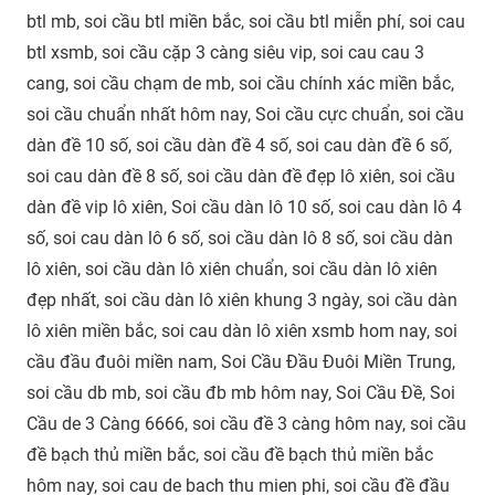
btl mb, soi cầu btl miền bắc, soi cầu btl miễn phí, soi cau
btl xsmb, soi cầu cặp 3 càng siêu vip, soi cau cau 3
cang, soi cầu chạm de mb, soi cầu chính xác miền bắc,
soi cầu chuẩn nhất hôm nay, Soi cầu cực chuẩn, soi cầu
dàn đề 10 số, soi cầu dàn đề 4 số, soi cau dàn đề 6 số,
soi cau dàn đề 8 số, soi cầu dàn đề đẹp lô xiên, soi cầu
dàn đề vip lô xiên, Soi cầu dàn lô 10 số, soi cau dàn lô 4
số, soi cau dàn lô 6 số, soi cầu dàn lô 8 số, soi cầu dàn
lô xiên, soi cầu dàn lô xiên chuẩn, soi cầu dàn lô xiên
đẹp nhất, soi cầu dàn lô xiên khung 3 ngày, soi cầu dàn
lô xiên miền bắc, soi cau dàn lô xiên xsmb hom nay, soi
cầu đầu đuôi miền nam, Soi Cầu Đầu Đuôi Miền Trung,
soi cầu db mb, soi cầu đb mb hôm nay, Soi Cầu Đề, Soi
Cầu de 3 Càng 6666, soi cầu đề 3 càng hôm nay, soi cầu
đề bạch thủ miền bắc, soi cầu đề bạch thủ miền bắc
hôm nay, soi cau de bach thu mien phi, soi cầu đề đầu