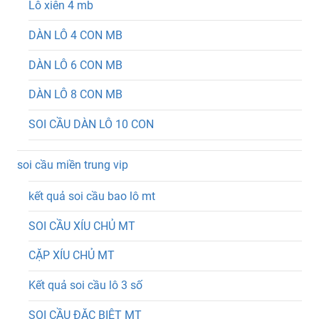
Lô xiên 4 mb
DÀN LÔ 4 CON MB
DÀN LÔ 6 CON MB
DÀN LÔ 8 CON MB
SOI CẦU DÀN LÔ 10 CON
soi cầu miền trung vip
kết quả soi cầu bao lô mt
SOI CẦU XÍU CHỦ MT
CẶP XÍU CHỦ MT
Kết quả soi cầu lô 3 số
SOI CẦU ĐẶC BIỆT MT