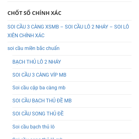
CHỐT SỐ CHÍNH XÁC
SOI CẦU 3 CÀNG XSMB – SOI CẦU LÔ 2 NHÁY – SOI LÔ
XIÊN CHÍNH XÁC
soi cầu miền bắc chuẩn
BẠCH THỦ LÔ 2 NHÁY
SOI CẦU 3 CÀNG VÍP MB
Soi cầu cặp ba càng mb
SOI CẦU BẠCH THỦ ĐỀ MB
SOI CẦU SONG THỦ ĐỀ
Soi cầu bạch thủ lô