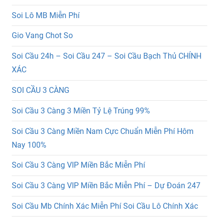
Soi Lô MB Miễn Phí
Gio Vang Chot So
Soi Cầu 24h – Soi Cầu 247 – Soi Cầu Bạch Thủ CHÍNH
XÁC
SOI CẦU 3 CÀNG
Soi Cầu 3 Càng 3 Miền Tỷ Lệ Trúng 99%
Soi Cầu 3 Càng Miền Nam Cực Chuẩn Miễn Phí Hôm
Nay 100%
Soi Cầu 3 Càng VIP Miền Bắc Miễn Phí
Soi Cầu 3 Càng VIP Miền Bắc Miễn Phí – Dự Đoán 247
Soi Cầu Mb Chính Xác Miễn Phí Soi Cầu Lô Chính Xác