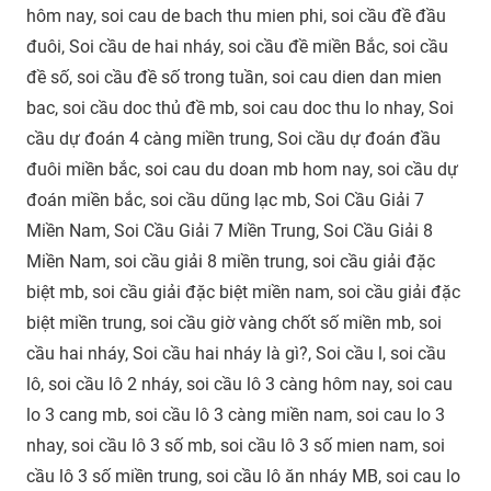
hôm nay, soi cau de bach thu mien phi, soi cầu đề đầu
đuôi, Soi cầu de hai nháy, soi cầu đề miền Bắc, soi cầu
đề số, soi cầu đề số trong tuần, soi cau dien dan mien
bac, soi cầu doc thủ đề mb, soi cau doc thu lo nhay, Soi
cầu dự đoán 4 càng miền trung, Soi cầu dự đoán đầu
đuôi miền bắc, soi cau du doan mb hom nay, soi cầu dự
đoán miền bắc, soi cầu dũng lạc mb, Soi Cầu Giải 7
Miền Nam, Soi Cầu Giải 7 Miền Trung, Soi Cầu Giải 8
Miền Nam, soi cầu giải 8 miền trung, soi cầu giải đặc
biệt mb, soi cầu giải đặc biệt miền nam, soi cầu giải đặc
biệt miền trung, soi cầu giờ vàng chốt số miền mb, soi
cầu hai nháy, Soi cầu hai nháy là gì?, Soi cầu l, soi cầu
lô, soi cầu lô 2 nháy, soi cầu lô 3 càng hôm nay, soi cau
lo 3 cang mb, soi cầu lô 3 càng miền nam, soi cau lo 3
nhay, soi cầu lô 3 số mb, soi cầu lô 3 số mien nam, soi
cầu lô 3 số miền trung, soi cầu lô ăn nháy MB, soi cau lo