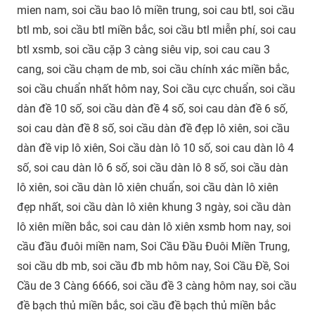
mien nam, soi cầu bao lô miền trung, soi cau btl, soi cầu
btl mb, soi cầu btl miền bắc, soi cầu btl miễn phí, soi cau
btl xsmb, soi cầu cặp 3 càng siêu vip, soi cau cau 3
cang, soi cầu chạm de mb, soi cầu chính xác miền bắc,
soi cầu chuẩn nhất hôm nay, Soi cầu cực chuẩn, soi cầu
dàn đề 10 số, soi cầu dàn đề 4 số, soi cau dàn đề 6 số,
soi cau dàn đề 8 số, soi cầu dàn đề đẹp lô xiên, soi cầu
dàn đề vip lô xiên, Soi cầu dàn lô 10 số, soi cau dàn lô 4
số, soi cau dàn lô 6 số, soi cầu dàn lô 8 số, soi cầu dàn
lô xiên, soi cầu dàn lô xiên chuẩn, soi cầu dàn lô xiên
đẹp nhất, soi cầu dàn lô xiên khung 3 ngày, soi cầu dàn
lô xiên miền bắc, soi cau dàn lô xiên xsmb hom nay, soi
cầu đầu đuôi miền nam, Soi Cầu Đầu Đuôi Miền Trung,
soi cầu db mb, soi cầu đb mb hôm nay, Soi Cầu Đề, Soi
Cầu de 3 Càng 6666, soi cầu đề 3 càng hôm nay, soi cầu
đề bạch thủ miền bắc, soi cầu đề bạch thủ miền bắc