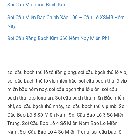
Soi Cau Mb Rong Bach Kim
Soi Cầu Miền Bắc Chính Xác 100 – Cầu Lô XSMB Hôm
Nay
Soi Cầu Rồng Bạch Kim 666 Hôm Nay Miễn Phí
soi cầu bạch thủ lô tô tiền giang, soi cầu bạch thủ lô vip,
soi cầu bạch thủ lô vip miền bắc, soi cầu bạch thủ lô vip
miền bắc hôm nay, soi cầu bạch thủ lô xiên, soi cầu
bạch thủ loto long an, Soi cầu bạch thủ miền Bắc miễn
phí, soi cầu bạch thủ nháy, soi cầu bạch thủ vip mb, Soi
Cầu Bao Lô 3 Số Miền Nam, Soi Cầu Bao Lô 3 Số Miền
Trung, Soi Cầu Bao Lô 4 Số Miền Nam Bao Lo Miền
Nam, Soi Cầu Bao Lô 4 Số Miền Trung, soi cầu bao lô