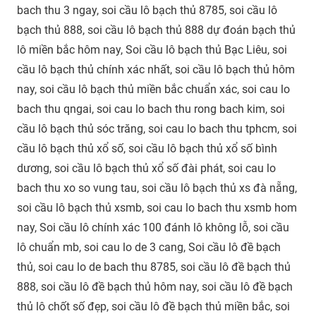
bach thu 3 ngay, soi cầu lô bạch thủ 8785, soi cầu lô
bạch thủ 888, soi cầu lô bạch thủ 888 dự đoán bạch thủ
lô miền bắc hôm nay, Soi cầu lô bạch thủ Bạc Liêu, soi
cầu lô bạch thủ chính xác nhất, soi cầu lô bạch thủ hôm
nay, soi cầu lô bạch thủ miền bắc chuẩn xác, soi cau lo
bach thu qngai, soi cau lo bach thu rong bach kim, soi
cầu lô bạch thủ sóc trăng, soi cau lo bach thu tphcm, soi
cầu lô bạch thủ xổ số, soi cầu lô bạch thủ xổ số bình
dương, soi cầu lô bạch thủ xổ số đài phát, soi cau lo
bach thu xo so vung tau, soi cầu lô bạch thủ xs đà nẵng,
soi cầu lô bạch thủ xsmb, soi cau lo bach thu xsmb hom
nay, Soi cầu lô chính xác 100 đánh lô không lỗ, soi cầu
lô chuẩn mb, soi cau lo de 3 cang, Soi cầu lô đề bạch
thủ, soi cau lo de bach thu 8785, soi cầu lô đề bạch thủ
888, soi cầu lô đề bạch thủ hôm nay, soi cầu lô đề bạch
thủ lô chốt số đẹp, soi cầu lô đề bạch thủ miền bắc, soi