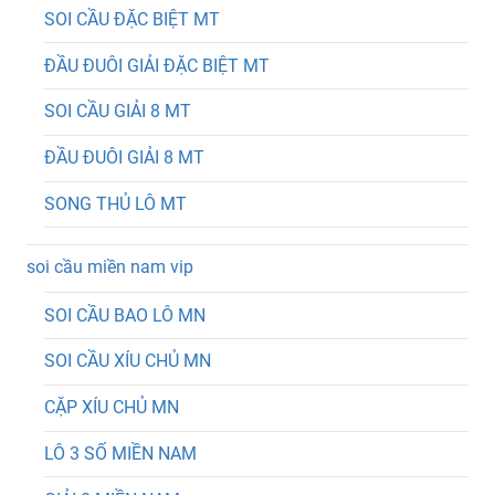
SOI CẦU ĐẶC BIỆT MT
ĐẦU ĐUÔI GIẢI ĐẶC BIỆT MT
SOI CẦU GIẢI 8 MT
ĐẦU ĐUÔI GIẢI 8 MT
SONG THỦ LÔ MT
soi cầu miền nam vip
SOI CẦU BAO LÔ MN
SOI CẦU XÍU CHỦ MN
CẶP XÍU CHỦ MN
LÔ 3 SỐ MIỀN NAM