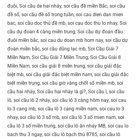
đuôi, Soi cầu de hai nháy, soi cầu đề miền Bắc, soi cầu
đề số, soi cầu đề số trong tuần, soi cau dien dan mien
bac, soi cầu doc thủ đề mb, soi cau doc thu lo nhay, Soi
cầu dự đoán 4 càng miền trung, Soi cầu dự đoán đầu
đuôi miền bắc, soi cau du doan mb hom nay, soi cầu dự
đoán miền bắc, soi cầu dũng lạc mb, Soi Cầu Giải 7
Miền Nam, Soi Cầu Giải 7 Miền Trung, Soi Cầu Giải 8
Miền Nam, soi cầu giải 8 miền trung, soi cầu giải đặc
biệt mb, soi cầu giải đặc biệt miền nam, soi cầu giải đặc
biệt miền trung, soi cầu giờ vàng chốt số miền mb, soi
cầu hai nháy, Soi cầu hai nháy là gì?, Soi cầu l, soi cầu
lô, soi cầu lô 2 nháy, soi cầu lô 3 càng hôm nay, soi cau
lo 3 cang mb, soi cầu lô 3 càng miền nam, soi cau lo 3
nhay, soi cầu lô 3 số mb, soi cầu lô 3 số mien nam, soi
cầu lô 3 số miền trung, soi cầu lô ăn nháy MB, soi cau lo
bach thu 3 ngay, soi cầu lô bạch thủ 8785, soi cầu lô