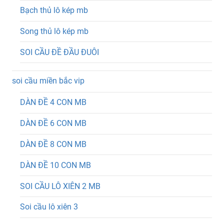
Bạch thủ lô kép mb
Song thủ lô kép mb
SOI CẦU ĐỀ ĐẦU ĐUÔI
soi cầu miền bắc vip
DÀN ĐỀ 4 CON MB
DÀN ĐỀ 6 CON MB
DÀN ĐỀ 8 CON MB
DÀN ĐỀ 10 CON MB
SOI CẦU LÔ XIÊN 2 MB
Soi cầu lô xiên 3