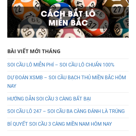
BÀI VIẾT MỚI THÁNG
SOI CẦU LÔ MIỄN PHÍ – SOI CẦU LÔ CHUẨN 100%
DỰ ĐOÁN XSMB – SOI CẦU BẠCH THỦ MIỀN BẮC HÔM
NAY
HƯỚNG DẪN SOI CẦU 3 CÀNG BẤT BẠI
SOI CẦU LÔ 247 – SOI CẦU BA CÀNG ĐÁNH LÀ TRÚNG
BÍ QUYẾT SOI CẦU 3 CÀNG MIỀN NAM HÔM NAY