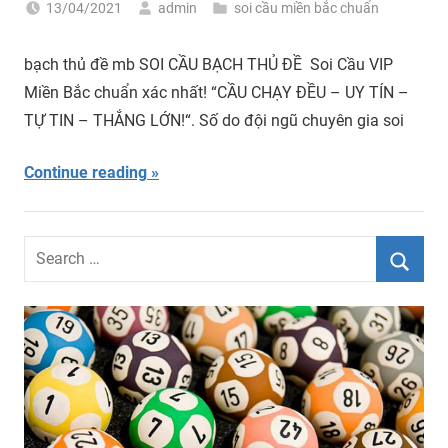
13/04/2021
admin
soi cầu miền bắc chuẩn
bạch thủ đề mb SOI CẦU BẠCH THỦ ĐỀ Soi Cầu VIP
Miền Bắc chuẩn xác nhất! “CẦU CHẠY ĐỀU – UY TÍN –
TỰ TIN – THẮNG LỚN!“. Số do đội ngũ chuyên gia soi
Continue reading
Search
for:
Searc