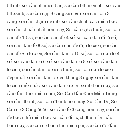
btl mb, soi cầu btl miền bắc, soi cầu btl miễn phí, soi cau
btl xsmb, soi cầu cặp 3 càng siêu vip, soi cau cau 3
cang, soi cầu chạm de mb, soi cầu chính xác miền bắc,
soi cầu chuẩn nhất hôm nay, Soi cầu cực chuẩn, soi cầu
dàn đề 10 số, soi cầu dàn đề 4 số, soi cau dàn đề 6 số,
soi cau dàn đề 8 số, soi cầu dàn đề đẹp lô xiên, soi cầu
dàn đề vip lô xiên, Soi cầu dàn lô 10 số, soi cau dàn lô 4
số, soi cau dàn lô 6 số, soi cầu dàn lô 8 số, soi cầu dàn
lô xiên, soi cầu dàn lô xiên chuẩn, soi cầu dàn lô xiên
đẹp nhất, soi cầu dàn lô xiên khung 3 ngày, soi cầu dàn
lô xiên miền bắc, soi cau dàn lô xiên xsmb hom nay, soi
cầu đầu đuôi miền nam, Soi Cầu Đầu Đuôi Miền Trung,
soi cầu db mb, soi cầu đb mb hôm nay, Soi Cầu Đề, Soi
Cầu de 3 Càng 6666, soi cầu đề 3 càng hôm nay, soi cầu
đề bạch thủ miền bắc, soi cầu đề bạch thủ miền bắc
hôm nay, soi cau de bach thu mien phi, soi cầu đề đầu