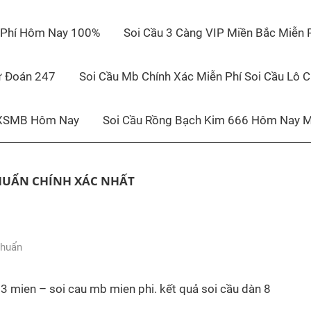
 Phí Hôm Nay 100%
Soi Cầu 3 Càng VIP Miền Bắc Miễn 
ự Đoán 247
Soi Cầu Mb Chính Xác Miễn Phí Soi Cầu Lô C
ô XSMB Hôm Nay
Soi Cầu Rồng Bạch Kim 666 Hôm Nay M
CHUẨN CHÍNH XÁC NHẤT
chuẩn
 3 mien – soi cau mb mien phi. kết quả soi cầu dàn 8