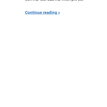
Continue reading