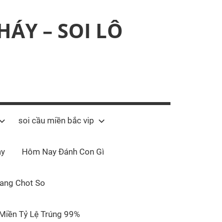
HÁY – SOI LÔ
soi cầu miền bắc vip
ay
Hôm Nay Đánh Con Gì
ang Chot So
 Miền Tỷ Lệ Trúng 99%