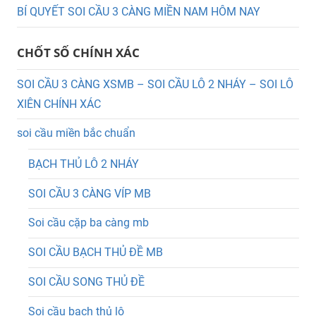
BÍ QUYẾT SOI CẦU 3 CÀNG MIỀN NAM HÔM NAY
CHỐT SỐ CHÍNH XÁC
SOI CẦU 3 CÀNG XSMB – SOI CẦU LÔ 2 NHÁY – SOI LÔ
XIÊN CHÍNH XÁC
soi cầu miền bắc chuẩn
BẠCH THỦ LÔ 2 NHÁY
SOI CẦU 3 CÀNG VÍP MB
Soi cầu cặp ba càng mb
SOI CẦU BẠCH THỦ ĐỀ MB
SOI CẦU SONG THỦ ĐỀ
Soi cầu bạch thủ lô