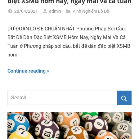
biệt XSMB hôm nay, ngày mai và cả tuần
28/04/2021
admin
Kinh Nghiệm Lô Đề
DỰ ĐOÁN LÔ ĐỀ CHUẨN NHẤT Phương Pháp Soi Cầu,
Bắt Đề Dàn Đặc Biệt XSMB Hôm Nay, Ngày Mai Và Cả
Tuần ở Phương pháp soi cầu, bắt đề dàn đặc biệt XSMB
hôm
Continue reading
Search
for:
Searc