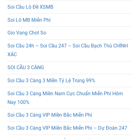
Soi Cầu Lô Đề XSMB
Soi Lô MB Miễn Phí
Gio Vang Chot So
Soi Cầu 24h – Soi Cầu 247 – Soi Cầu Bạch Thủ CHÍNH
XÁC
SOI CẦU 3 CÀNG
Soi Cầu 3 Càng 3 Miền Tỷ Lệ Trúng 99%
Soi Cầu 3 Càng Miền Nam Cực Chuẩn Miễn Phí Hôm
Nay 100%
Soi Cầu 3 Càng VIP Miền Bắc Miễn Phí
Soi Cầu 3 Càng VIP Miền Bắc Miễn Phí – Dự Đoán 247