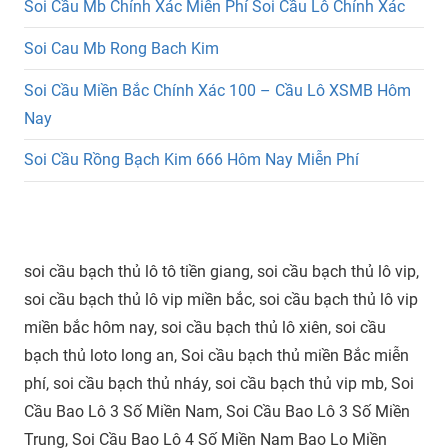
Soi Cầu Mb Chính Xác Miễn Phí Soi Cầu Lô Chính Xác
Soi Cau Mb Rong Bach Kim
Soi Cầu Miền Bắc Chính Xác 100 – Cầu Lô XSMB Hôm
Nay
Soi Cầu Rồng Bạch Kim 666 Hôm Nay Miễn Phí
soi cầu bạch thủ lô tô tiền giang, soi cầu bạch thủ lô vip,
soi cầu bạch thủ lô vip miền bắc, soi cầu bạch thủ lô vip
miền bắc hôm nay, soi cầu bạch thủ lô xiên, soi cầu
bạch thủ loto long an, Soi cầu bạch thủ miền Bắc miễn
phí, soi cầu bạch thủ nháy, soi cầu bạch thủ vip mb, Soi
Cầu Bao Lô 3 Số Miền Nam, Soi Cầu Bao Lô 3 Số Miền
Trung, Soi Cầu Bao Lô 4 Số Miền Nam Bao Lo Miền