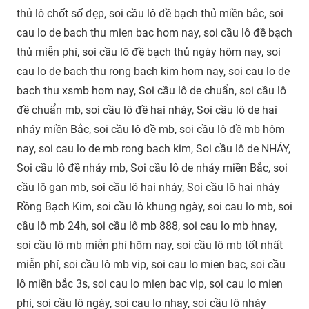
thủ lô chốt số đẹp, soi cầu lô đề bạch thủ miền bắc, soi
cau lo de bach thu mien bac hom nay, soi cầu lô đề bạch
thủ miễn phí, soi cầu lô đề bạch thủ ngày hôm nay, soi
cau lo de bach thu rong bach kim hom nay, soi cau lo de
bach thu xsmb hom nay, Soi cầu lô de chuẩn, soi cầu lô
đề chuẩn mb, soi cầu lô đề hai nháy, Soi cầu lô de hai
nháy miền Bắc, soi cầu lô đề mb, soi cầu lô đề mb hôm
nay, soi cau lo de mb rong bach kim, Soi cầu lô de NHÁY,
Soi cầu lô đề nháy mb, Soi cầu lô de nháy miền Bắc, soi
cầu lô gan mb, soi cầu lô hai nháy, Soi cầu lô hai nháy
Rồng Bạch Kim, soi cầu lô khung ngày, soi cau lo mb, soi
cầu lô mb 24h, soi cầu lô mb 888, soi cau lo mb hnay,
soi cầu lô mb miễn phí hôm nay, soi cầu lô mb tốt nhất
miễn phí, soi cầu lô mb vip, soi cau lo mien bac, soi cầu
lô miền bắc 3s, soi cau lo mien bac vip, soi cau lo mien
phi, soi cầu lô ngày, soi cau lo nhay, soi cầu lô nháy