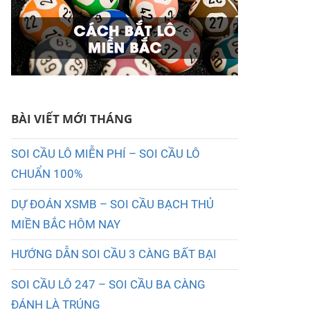
BÀI VIẾT MỚI THÁNG
SOI CẦU LÔ MIỄN PHÍ – SOI CẦU LÔ
CHUẨN 100%
DỰ ĐOÁN XSMB – SOI CẦU BẠCH THỦ
MIỀN BẮC HÔM NAY
HƯỚNG DẪN SOI CẦU 3 CÀNG BẤT BẠI
SOI CẦU LÔ 247 – SOI CẦU BA CÀNG
ĐÁNH LÀ TRÚNG