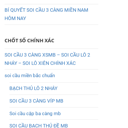
BÍ QUYẾT SOI CẦU 3 CÀNG MIỀN NAM
HÔM NAY
CHỐT SỐ CHÍNH XÁC
SOI CẦU 3 CÀNG XSMB – SOI CẦU LÔ 2
NHÁY – SOI LÔ XIÊN CHÍNH XÁC
soi cầu miền bắc chuẩn
BẠCH THỦ LÔ 2 NHÁY
SOI CẦU 3 CÀNG VÍP MB
Soi cầu cặp ba càng mb
SOI CẦU BẠCH THỦ ĐỀ MB