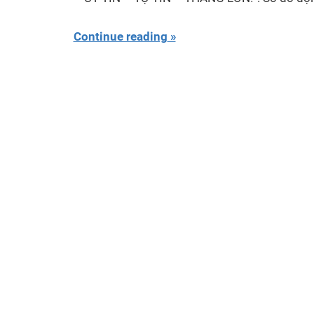
Continue reading