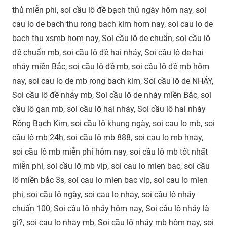
thủ miễn phí, soi cầu lô đề bạch thủ ngày hôm nay, soi
cau lo de bach thu rong bach kim hom nay, soi cau lo de
bach thu xsmb hom nay, Soi cầu lô de chuẩn, soi cầu lô
đề chuẩn mb, soi cầu lô đề hai nháy, Soi cầu lô de hai
nháy miền Bắc, soi cầu lô đề mb, soi cầu lô đề mb hôm
nay, soi cau lo de mb rong bach kim, Soi cầu lô de NHÁY,
Soi cầu lô đề nháy mb, Soi cầu lô de nháy miền Bắc, soi
cầu lô gan mb, soi cầu lô hai nháy, Soi cầu lô hai nháy
Rồng Bạch Kim, soi cầu lô khung ngày, soi cau lo mb, soi
cầu lô mb 24h, soi cầu lô mb 888, soi cau lo mb hnay,
soi cầu lô mb miễn phí hôm nay, soi cầu lô mb tốt nhất
miễn phí, soi cầu lô mb vip, soi cau lo mien bac, soi cầu
lô miền bắc 3s, soi cau lo mien bac vip, soi cau lo mien
phi, soi cầu lô ngày, soi cau lo nhay, soi cầu lô nháy
chuẩn 100, Soi cầu lô nháy hôm nay, Soi cầu lô nháy là
gì?, soi cau lo nhay mb, Soi cầu lô nháy mb hôm nay, soi