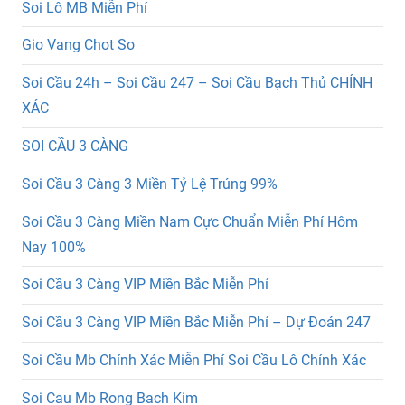
Soi Lô MB Miễn Phí
Gio Vang Chot So
Soi Cầu 24h – Soi Cầu 247 – Soi Cầu Bạch Thủ CHÍNH
XÁC
SOI CẦU 3 CÀNG
Soi Cầu 3 Càng 3 Miền Tỷ Lệ Trúng 99%
Soi Cầu 3 Càng Miền Nam Cực Chuẩn Miễn Phí Hôm
Nay 100%
Soi Cầu 3 Càng VIP Miền Bắc Miễn Phí
Soi Cầu 3 Càng VIP Miền Bắc Miễn Phí – Dự Đoán 247
Soi Cầu Mb Chính Xác Miễn Phí Soi Cầu Lô Chính Xác
Soi Cau Mb Rong Bach Kim