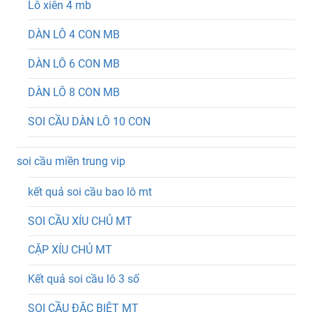
Lô xiên 4 mb
DÀN LÔ 4 CON MB
DÀN LÔ 6 CON MB
DÀN LÔ 8 CON MB
SOI CẦU DÀN LÔ 10 CON
soi cầu miền trung vip
kết quả soi cầu bao lô mt
SOI CẦU XÍU CHỦ MT
CẶP XÍU CHỦ MT
Kết quả soi cầu lô 3 số
SOI CẦU ĐẶC BIỆT MT