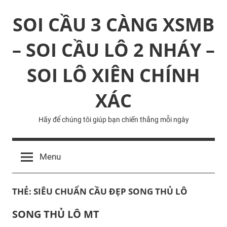
Skip
SOI CẦU 3 CÀNG XSMB
to
content
– SOI CẦU LÔ 2 NHÁY –
SOI LÔ XIÊN CHÍNH
XÁC
Hãy để chúng tôi giúp bạn chiến thắng mỗi ngày
Menu
THẺ:
SIÊU CHUẨN CẦU ĐẸP SONG THỦ LÔ
SONG THỦ LÔ MT