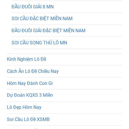
ĐẦU ĐUÔI GIẢI 8 MN
SOI CẦU ĐẶC BIỆT MIỀN NAM
ĐẦU ĐUÔI GIẢI ĐẶC BIỆT MIỀN NAM
SOI CẦU SONG THỦ LÔ MN
Kinh Nghiệm Lô Đề
Cách Ăn Lô Đề Chiều Nay
Hôm Nay Đánh Con Gì
Dự Đoán KQXS 3 Miền
Lô Đẹp Hôm Nay
Soi Cầu Lô Đề XSMB