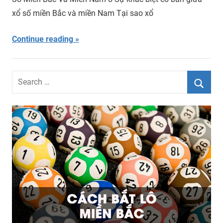
xổ số miền Bắc và miền Nam Tại sao xổ
Continue reading
Search
for:
Searc