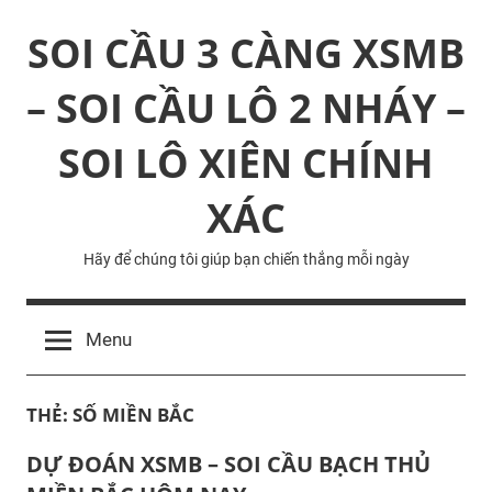
Skip
SOI CẦU 3 CÀNG XSMB
to
content
– SOI CẦU LÔ 2 NHÁY –
SOI LÔ XIÊN CHÍNH
XÁC
Hãy để chúng tôi giúp bạn chiến thắng mỗi ngày
Menu
THẺ:
SỐ MIỀN BẮC
DỰ ĐOÁN XSMB – SOI CẦU BẠCH THỦ