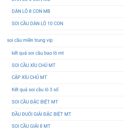
DÀN LÔ 8 CON MB
SOI CẦU DÀN LÔ 10 CON
soi cầu miền trung vip
kết quả soi cầu bao lô mt
SOI CẦU XÍU CHỦ MT
CẶP XÍU CHỦ MT
Kết quả soi cầu lô 3 số
SOI CẦU ĐẶC BIỆT MT
ĐẦU ĐUÔI GIẢI ĐẶC BIỆT MT
SOI CẦU GIẢI 8 MT