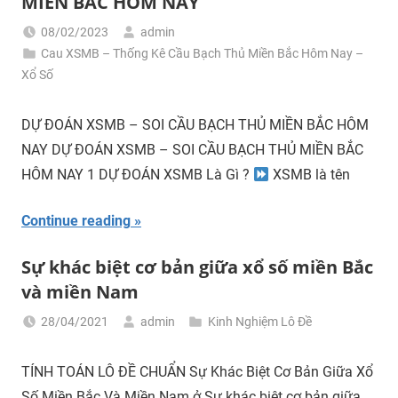
MIỀN BẮC HÔM NAY
08/02/2023
admin
Cau XSMB – Thống Kê Cầu Bạch Thủ Miền Bắc Hôm Nay –
Xổ Số
DỰ ĐOÁN XSMB – SOI CẦU BẠCH THỦ MIỀN BẮC HÔM
NAY DỰ ĐOÁN XSMB – SOI CẦU BẠCH THỦ MIỀN BẮC
HÔM NAY 1 DỰ ĐOÁN XSMB Là Gì ?
XSMB là tên
Continue reading
Sự khác biệt cơ bản giữa xổ số miền Bắc
và miền Nam
28/04/2021
admin
Kinh Nghiệm Lô Đề
TÍNH TOÁN LÔ ĐỀ CHUẨN Sự Khác Biệt Cơ Bản Giữa Xổ
Số Miền Bắc Và Miền Nam ở Sự khác biệt cơ bản giữa