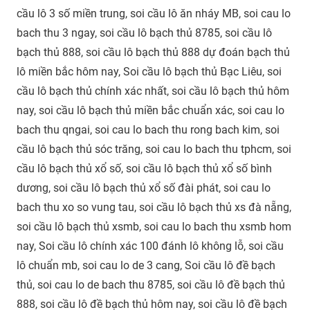
cầu lô 3 số miền trung, soi cầu lô ăn nháy MB, soi cau lo
bach thu 3 ngay, soi cầu lô bạch thủ 8785, soi cầu lô
bạch thủ 888, soi cầu lô bạch thủ 888 dự đoán bạch thủ
lô miền bắc hôm nay, Soi cầu lô bạch thủ Bạc Liêu, soi
cầu lô bạch thủ chính xác nhất, soi cầu lô bạch thủ hôm
nay, soi cầu lô bạch thủ miền bắc chuẩn xác, soi cau lo
bach thu qngai, soi cau lo bach thu rong bach kim, soi
cầu lô bạch thủ sóc trăng, soi cau lo bach thu tphcm, soi
cầu lô bạch thủ xổ số, soi cầu lô bạch thủ xổ số bình
dương, soi cầu lô bạch thủ xổ số đài phát, soi cau lo
bach thu xo so vung tau, soi cầu lô bạch thủ xs đà nẵng,
soi cầu lô bạch thủ xsmb, soi cau lo bach thu xsmb hom
nay, Soi cầu lô chính xác 100 đánh lô không lỗ, soi cầu
lô chuẩn mb, soi cau lo de 3 cang, Soi cầu lô đề bạch
thủ, soi cau lo de bach thu 8785, soi cầu lô đề bạch thủ
888, soi cầu lô đề bạch thủ hôm nay, soi cầu lô đề bạch