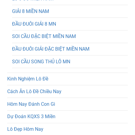
GIẢI 8 MIỀN NAM
ĐẦU ĐUÔI GIẢI 8 MN
SOI CẦU ĐẶC BIỆT MIỀN NAM
ĐẦU ĐUÔI GIẢI ĐẶC BIỆT MIỀN NAM
SOI CẦU SONG THỦ LÔ MN
Kinh Nghiệm Lô Đề
Cách Ăn Lô Đề Chiều Nay
Hôm Nay Đánh Con Gì
Dự Đoán KQXS 3 Miền
Lô Đẹp Hôm Nay