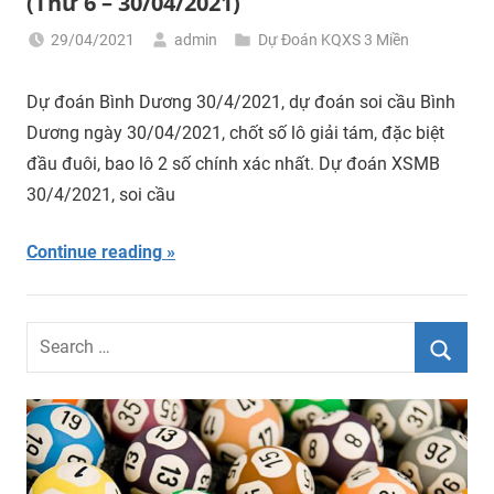
(Thứ 6 – 30/04/2021)
29/04/2021
admin
Dự Đoán KQXS 3 Miền
Dự đoán Bình Dương 30/4/2021, dự đoán soi cầu Bình
Dương ngày 30/04/2021, chốt số lô giải tám, đặc biệt
đầu đuôi, bao lô 2 số chính xác nhất. Dự đoán XSMB
30/4/2021, soi cầu
Continue reading
Search
for:
Searc