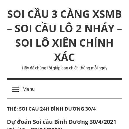
Skip
SOI CẦU 3 CÀNG XSMB
to
content
– SOI CẦU LÔ 2 NHÁY –
SOI LÔ XIÊN CHÍNH
XÁC
Hãy để chúng tôi giúp bạn chiến thắng mỗi ngày
Menu
THẺ:
SOI CAU 24H BÌNH DƯƠNG 30/4
Dự đoán Soi cầu Bình Dương 30/4/2021