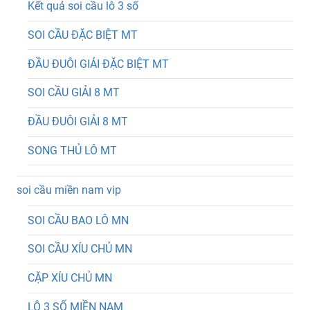
Kết quả soi cầu lô 3 số
SOI CẦU ĐẶC BIỆT MT
ĐẦU ĐUÔI GIẢI ĐẶC BIỆT MT
SOI CẦU GIẢI 8 MT
ĐẦU ĐUÔI GIẢI 8 MT
SONG THỦ LÔ MT
soi cầu miền nam vip
SOI CẦU BAO LÔ MN
SOI CẦU XÍU CHỦ MN
CẶP XÍU CHỦ MN
LÔ 3 SỐ MIỀN NAM