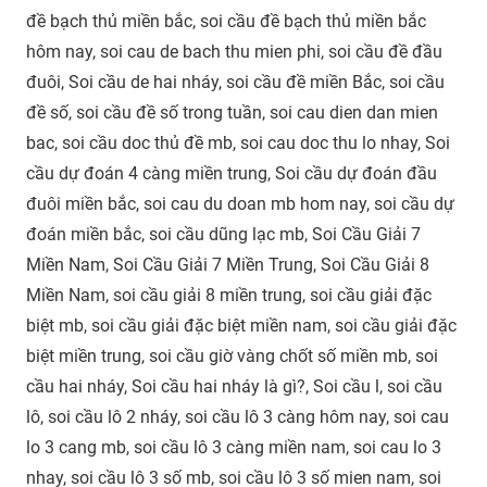
đề bạch thủ miền bắc, soi cầu đề bạch thủ miền bắc
hôm nay, soi cau de bach thu mien phi, soi cầu đề đầu
đuôi, Soi cầu de hai nháy, soi cầu đề miền Bắc, soi cầu
đề số, soi cầu đề số trong tuần, soi cau dien dan mien
bac, soi cầu doc thủ đề mb, soi cau doc thu lo nhay, Soi
cầu dự đoán 4 càng miền trung, Soi cầu dự đoán đầu
đuôi miền bắc, soi cau du doan mb hom nay, soi cầu dự
đoán miền bắc, soi cầu dũng lạc mb, Soi Cầu Giải 7
Miền Nam, Soi Cầu Giải 7 Miền Trung, Soi Cầu Giải 8
Miền Nam, soi cầu giải 8 miền trung, soi cầu giải đặc
biệt mb, soi cầu giải đặc biệt miền nam, soi cầu giải đặc
biệt miền trung, soi cầu giờ vàng chốt số miền mb, soi
cầu hai nháy, Soi cầu hai nháy là gì?, Soi cầu l, soi cầu
lô, soi cầu lô 2 nháy, soi cầu lô 3 càng hôm nay, soi cau
lo 3 cang mb, soi cầu lô 3 càng miền nam, soi cau lo 3
nhay, soi cầu lô 3 số mb, soi cầu lô 3 số mien nam, soi