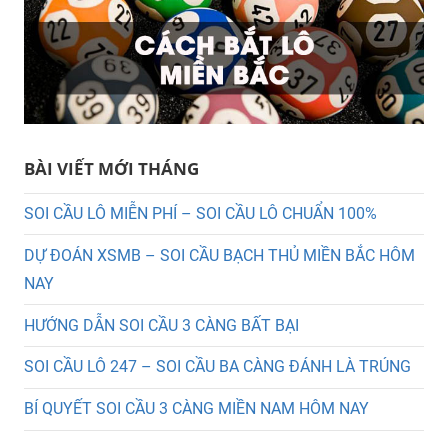
BÀI VIẾT MỚI THÁNG
SOI CẦU LÔ MIỄN PHÍ – SOI CẦU LÔ CHUẨN 100%
DỰ ĐOÁN XSMB – SOI CẦU BẠCH THỦ MIỀN BẮC HÔM
NAY
HƯỚNG DẪN SOI CẦU 3 CÀNG BẤT BẠI
SOI CẦU LÔ 247 – SOI CẦU BA CÀNG ĐÁNH LÀ TRÚNG
BÍ QUYẾT SOI CẦU 3 CÀNG MIỀN NAM HÔM NAY