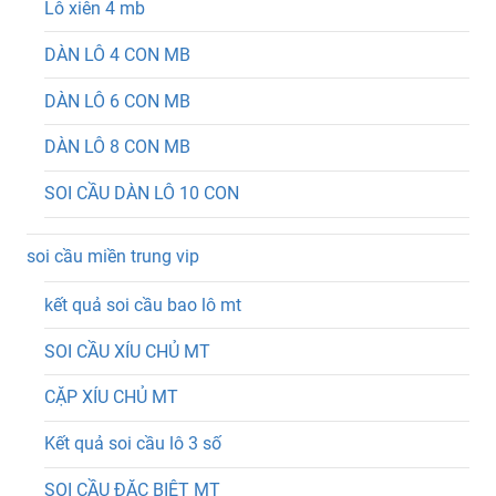
Lô xiên 4 mb
DÀN LÔ 4 CON MB
DÀN LÔ 6 CON MB
DÀN LÔ 8 CON MB
SOI CẦU DÀN LÔ 10 CON
soi cầu miền trung vip
kết quả soi cầu bao lô mt
SOI CẦU XÍU CHỦ MT
CẶP XÍU CHỦ MT
Kết quả soi cầu lô 3 số
SOI CẦU ĐẶC BIỆT MT