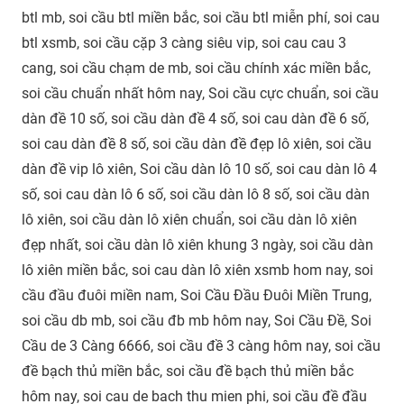
btl mb, soi cầu btl miền bắc, soi cầu btl miễn phí, soi cau
btl xsmb, soi cầu cặp 3 càng siêu vip, soi cau cau 3
cang, soi cầu chạm de mb, soi cầu chính xác miền bắc,
soi cầu chuẩn nhất hôm nay, Soi cầu cực chuẩn, soi cầu
dàn đề 10 số, soi cầu dàn đề 4 số, soi cau dàn đề 6 số,
soi cau dàn đề 8 số, soi cầu dàn đề đẹp lô xiên, soi cầu
dàn đề vip lô xiên, Soi cầu dàn lô 10 số, soi cau dàn lô 4
số, soi cau dàn lô 6 số, soi cầu dàn lô 8 số, soi cầu dàn
lô xiên, soi cầu dàn lô xiên chuẩn, soi cầu dàn lô xiên
đẹp nhất, soi cầu dàn lô xiên khung 3 ngày, soi cầu dàn
lô xiên miền bắc, soi cau dàn lô xiên xsmb hom nay, soi
cầu đầu đuôi miền nam, Soi Cầu Đầu Đuôi Miền Trung,
soi cầu db mb, soi cầu đb mb hôm nay, Soi Cầu Đề, Soi
Cầu de 3 Càng 6666, soi cầu đề 3 càng hôm nay, soi cầu
đề bạch thủ miền bắc, soi cầu đề bạch thủ miền bắc
hôm nay, soi cau de bach thu mien phi, soi cầu đề đầu