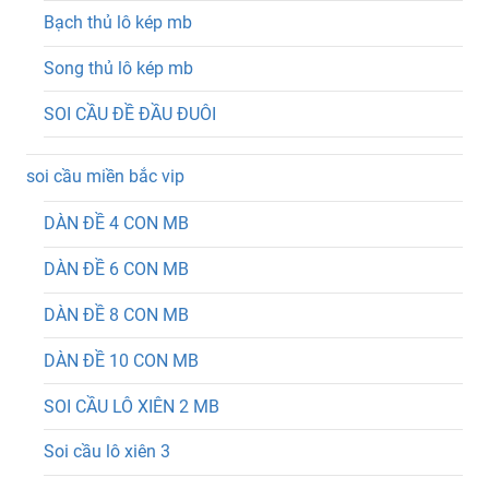
Bạch thủ lô kép mb
Song thủ lô kép mb
SOI CẦU ĐỀ ĐẦU ĐUÔI
soi cầu miền bắc vip
DÀN ĐỀ 4 CON MB
DÀN ĐỀ 6 CON MB
DÀN ĐỀ 8 CON MB
DÀN ĐỀ 10 CON MB
SOI CẦU LÔ XIÊN 2 MB
Soi cầu lô xiên 3