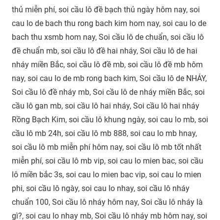
thủ miễn phí, soi cầu lô đề bạch thủ ngày hôm nay, soi
cau lo de bach thu rong bach kim hom nay, soi cau lo de
bach thu xsmb hom nay, Soi cầu lô de chuẩn, soi cầu lô
đề chuẩn mb, soi cầu lô đề hai nháy, Soi cầu lô de hai
nháy miền Bắc, soi cầu lô đề mb, soi cầu lô đề mb hôm
nay, soi cau lo de mb rong bach kim, Soi cầu lô de NHÁY,
Soi cầu lô đề nháy mb, Soi cầu lô de nháy miền Bắc, soi
cầu lô gan mb, soi cầu lô hai nháy, Soi cầu lô hai nháy
Rồng Bạch Kim, soi cầu lô khung ngày, soi cau lo mb, soi
cầu lô mb 24h, soi cầu lô mb 888, soi cau lo mb hnay,
soi cầu lô mb miễn phí hôm nay, soi cầu lô mb tốt nhất
miễn phí, soi cầu lô mb vip, soi cau lo mien bac, soi cầu
lô miền bắc 3s, soi cau lo mien bac vip, soi cau lo mien
phi, soi cầu lô ngày, soi cau lo nhay, soi cầu lô nháy
chuẩn 100, Soi cầu lô nháy hôm nay, Soi cầu lô nháy là
gì?, soi cau lo nhay mb, Soi cầu lô nháy mb hôm nay, soi