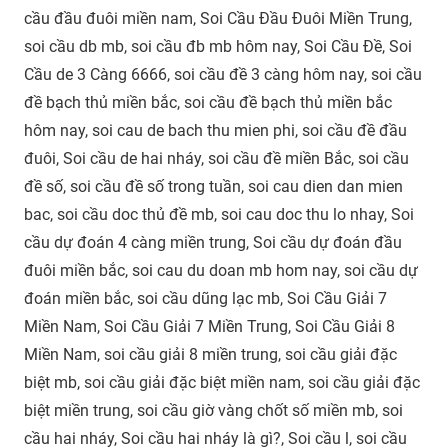
cầu đầu đuôi miền nam, Soi Cầu Đầu Đuôi Miền Trung,
soi cầu db mb, soi cầu đb mb hôm nay, Soi Cầu Đề, Soi
Cầu de 3 Càng 6666, soi cầu đề 3 càng hôm nay, soi cầu
đề bạch thủ miền bắc, soi cầu đề bạch thủ miền bắc
hôm nay, soi cau de bach thu mien phi, soi cầu đề đầu
đuôi, Soi cầu de hai nháy, soi cầu đề miền Bắc, soi cầu
đề số, soi cầu đề số trong tuần, soi cau dien dan mien
bac, soi cầu doc thủ đề mb, soi cau doc thu lo nhay, Soi
cầu dự đoán 4 càng miền trung, Soi cầu dự đoán đầu
đuôi miền bắc, soi cau du doan mb hom nay, soi cầu dự
đoán miền bắc, soi cầu dũng lạc mb, Soi Cầu Giải 7
Miền Nam, Soi Cầu Giải 7 Miền Trung, Soi Cầu Giải 8
Miền Nam, soi cầu giải 8 miền trung, soi cầu giải đặc
biệt mb, soi cầu giải đặc biệt miền nam, soi cầu giải đặc
biệt miền trung, soi cầu giờ vàng chốt số miền mb, soi
cầu hai nháy, Soi cầu hai nháy là gì?, Soi cầu l, soi cầu