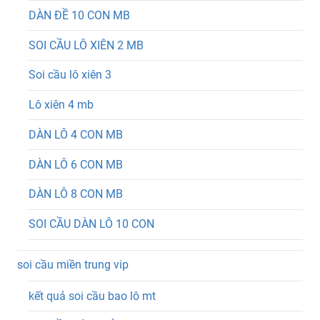
DÀN ĐỀ 10 CON MB
SOI CẦU LÔ XIÊN 2 MB
Soi cầu lô xiên 3
Lô xiên 4 mb
DÀN LÔ 4 CON MB
DÀN LÔ 6 CON MB
DÀN LÔ 8 CON MB
SOI CẦU DÀN LÔ 10 CON
soi cầu miền trung vip
kết quả soi cầu bao lô mt