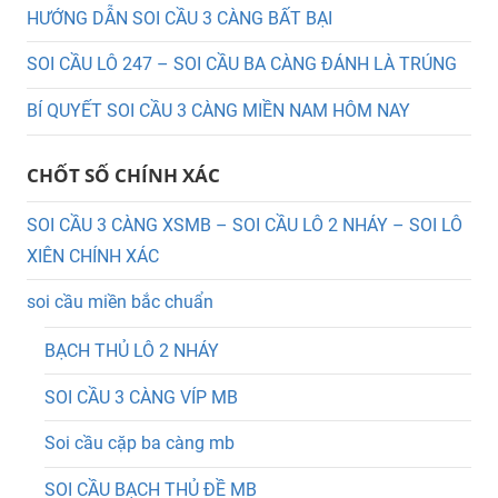
HƯỚNG DẪN SOI CẦU 3 CÀNG BẤT BẠI
SOI CẦU LÔ 247 – SOI CẦU BA CÀNG ĐÁNH LÀ TRÚNG
BÍ QUYẾT SOI CẦU 3 CÀNG MIỀN NAM HÔM NAY
CHỐT SỐ CHÍNH XÁC
SOI CẦU 3 CÀNG XSMB – SOI CẦU LÔ 2 NHÁY – SOI LÔ
XIÊN CHÍNH XÁC
soi cầu miền bắc chuẩn
BẠCH THỦ LÔ 2 NHÁY
SOI CẦU 3 CÀNG VÍP MB
Soi cầu cặp ba càng mb
SOI CẦU BẠCH THỦ ĐỀ MB