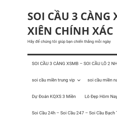
Skip
to
SOI CẦU 3 CÀNG 
content
XIÊN CHÍNH XÁC
Hãy để chúng tôi giúp bạn chiến thắng mỗi ngày
SOI CẦU 3 CÀNG XSMB – SOI CẦU LÔ 2 NH
soi cầu miền trung vip
soi cầu miền n
Dự Đoán KQXS 3 Miền
Lô Đẹp Hôm Na
Soi Cầu 24h – Soi Cầu 247 – Soi Cầu Bạc