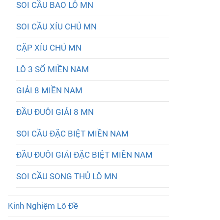
SOI CẦU BAO LÔ MN
SOI CẦU XÍU CHỦ MN
CẶP XÍU CHỦ MN
LÔ 3 SỐ MIỀN NAM
GIẢI 8 MIỀN NAM
ĐẦU ĐUÔI GIẢI 8 MN
SOI CẦU ĐẶC BIỆT MIỀN NAM
ĐẦU ĐUÔI GIẢI ĐẶC BIỆT MIỀN NAM
SOI CẦU SONG THỦ LÔ MN
Kinh Nghiệm Lô Đề