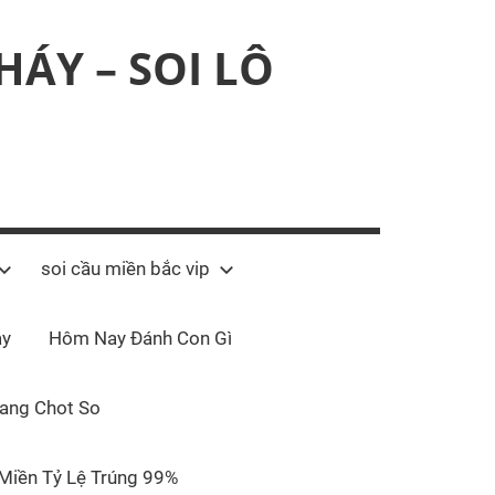
HÁY – SOI LÔ
soi cầu miền bắc vip
ay
Hôm Nay Đánh Con Gì
ang Chot So
 Miền Tỷ Lệ Trúng 99%