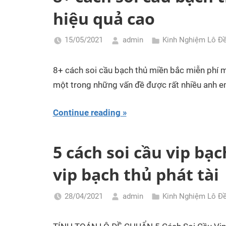
hiệu quả cao
15/05/2021
admin
Kinh Nghiệm Lô Đ
8+ cách soi cầu bạch thủ miền bắc miễn phí m
một trong những vấn đề được rất nhiều anh 
Continue reading
5 cách soi cầu vip bạc
vip bạch thủ phát tài
28/04/2021
admin
Kinh Nghiệm Lô Đ