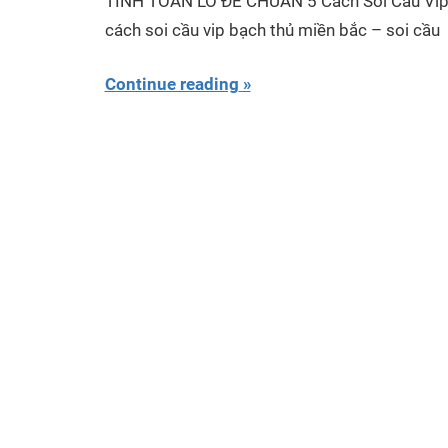
TÍNH TOÁN LÔ ĐỀ CHUẨN 5 Cách Soi Cầu Vip B
cách soi cầu vip bạch thủ miền bắc – soi cầu
Continue reading