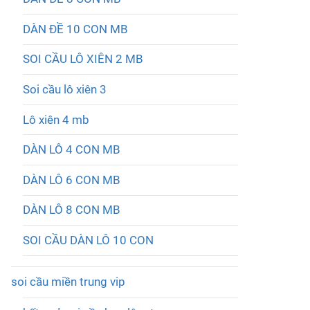
DÀN ĐỀ 10 CON MB
SOI CẦU LÔ XIÊN 2 MB
Soi cầu lô xiên 3
Lô xiên 4 mb
DÀN LÔ 4 CON MB
DÀN LÔ 6 CON MB
DÀN LÔ 8 CON MB
SOI CẦU DÀN LÔ 10 CON
soi cầu miền trung vip