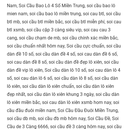
Nam, Soi Cầu Bao Lô 4 Số Miền Trung, soi cầu bao lô
mien nam, soi cầu bao lô miền trung, soi cau btl, soi cầu
btl mb, soi cầu btl miền bắc, soi cầu btl miễn phí, soi cau
btl xsmb, soi cầu cặp 3 càng siêu vip, soi cau cau 3
cang, soi cầu chạm de mb, soi cầu chính xác miền bắc,
soi cầu chuẩn nhất hôm nay, Soi cầu cực chuẩn, soi cầu
dàn đề 10 số, soi cầu dàn đề 4 số, soi cau dàn đề 6 số,
soi cau dàn đề 8 số, soi cầu dàn đề đẹp lô xiên, soi cầu
dàn đề vip lô xiên, Soi cầu dàn lô 10 số, soi cau dàn lô 4
số, soi cau dàn lô 6 số, soi cầu dàn lô 8 số, soi cầu dàn
lô xiên, soi cầu dàn lô xiên chuẩn, soi cầu dàn lô xiên
đẹp nhất, soi cầu dàn lô xiên khung 3 ngày, soi cầu dàn
lô xiên miền bắc, soi cau dàn lô xiên xsmb hom nay, soi
cầu đầu đuôi miền nam, Soi Cầu Đầu Đuôi Miền Trung,
soi cầu db mb, soi cầu đb mb hôm nay, Soi Cầu Đề, Soi
Cầu de 3 Càng 6666, soi cầu đề 3 càng hôm nay, soi cầu