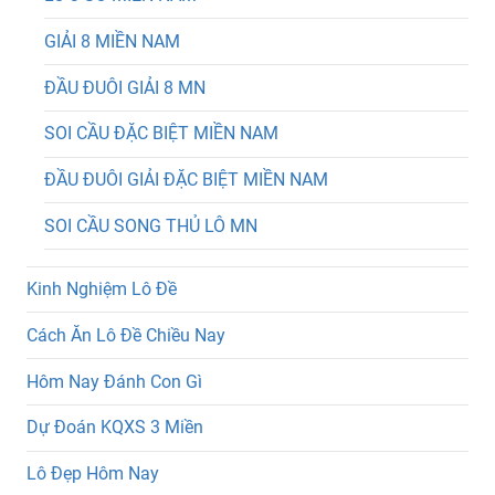
GIẢI 8 MIỀN NAM
ĐẦU ĐUÔI GIẢI 8 MN
SOI CẦU ĐẶC BIỆT MIỀN NAM
ĐẦU ĐUÔI GIẢI ĐẶC BIỆT MIỀN NAM
SOI CẦU SONG THỦ LÔ MN
Kinh Nghiệm Lô Đề
Cách Ăn Lô Đề Chiều Nay
Hôm Nay Đánh Con Gì
Dự Đoán KQXS 3 Miền
Lô Đẹp Hôm Nay