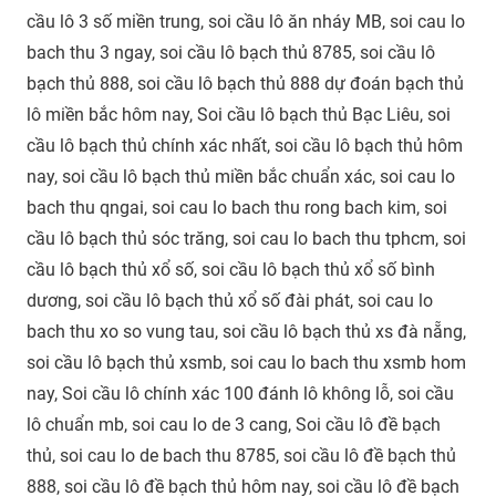
cầu lô 3 số miền trung, soi cầu lô ăn nháy MB, soi cau lo
bach thu 3 ngay, soi cầu lô bạch thủ 8785, soi cầu lô
bạch thủ 888, soi cầu lô bạch thủ 888 dự đoán bạch thủ
lô miền bắc hôm nay, Soi cầu lô bạch thủ Bạc Liêu, soi
cầu lô bạch thủ chính xác nhất, soi cầu lô bạch thủ hôm
nay, soi cầu lô bạch thủ miền bắc chuẩn xác, soi cau lo
bach thu qngai, soi cau lo bach thu rong bach kim, soi
cầu lô bạch thủ sóc trăng, soi cau lo bach thu tphcm, soi
cầu lô bạch thủ xổ số, soi cầu lô bạch thủ xổ số bình
dương, soi cầu lô bạch thủ xổ số đài phát, soi cau lo
bach thu xo so vung tau, soi cầu lô bạch thủ xs đà nẵng,
soi cầu lô bạch thủ xsmb, soi cau lo bach thu xsmb hom
nay, Soi cầu lô chính xác 100 đánh lô không lỗ, soi cầu
lô chuẩn mb, soi cau lo de 3 cang, Soi cầu lô đề bạch
thủ, soi cau lo de bach thu 8785, soi cầu lô đề bạch thủ
888, soi cầu lô đề bạch thủ hôm nay, soi cầu lô đề bạch