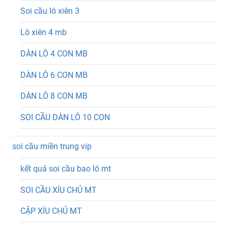
Soi cầu lô xiên 3
Lô xiên 4 mb
DÀN LÔ 4 CON MB
DÀN LÔ 6 CON MB
DÀN LÔ 8 CON MB
SOI CẦU DÀN LÔ 10 CON
soi cầu miền trung vip
kết quả soi cầu bao lô mt
SOI CẦU XÍU CHỦ MT
CẶP XÍU CHỦ MT