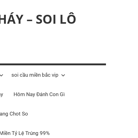
HÁY – SOI LÔ
soi cầu miền bắc vip
ay
Hôm Nay Đánh Con Gì
ang Chot So
 Miền Tỷ Lệ Trúng 99%