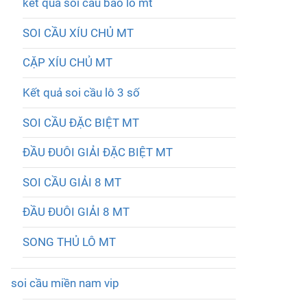
kết quả soi cầu bao lô mt
SOI CẦU XÍU CHỦ MT
CẶP XÍU CHỦ MT
Kết quả soi cầu lô 3 số
SOI CẦU ĐẶC BIỆT MT
ĐẦU ĐUÔI GIẢI ĐẶC BIỆT MT
SOI CẦU GIẢI 8 MT
ĐẦU ĐUÔI GIẢI 8 MT
SONG THỦ LÔ MT
soi cầu miền nam vip