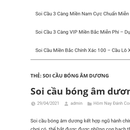
Soi Cầu 3 Càng Miền Nam Cực Chuẩn Miễn
Soi Cầu 3 Càng VIP Miền Bắc Miễn Phí – D
Soi Cầu Miền Bắc Chính Xác 100 – Cầu L
THẺ:
SOI CẦU BÓNG ÂM DƯƠNG
Soi cầu bóng âm dươn
29/04/2021
admin
Hôm Nay Đánh Co
Soi cầu bóng âm dương kết hợp ngũ hành chính
chơi có thể bắt được được những con bạch t