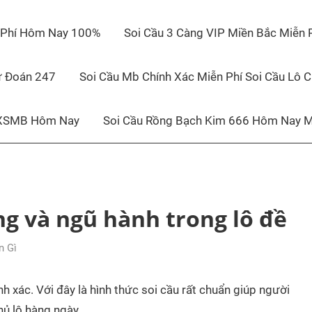
 Phí Hôm Nay 100%
Soi Cầu 3 Càng VIP Miền Bắc Miễn 
ự Đoán 247
Soi Cầu Mb Chính Xác Miễn Phí Soi Cầu Lô C
ô XSMB Hôm Nay
Soi Cầu Rồng Bạch Kim 666 Hôm Nay M
g và ngũ hành trong lô đề
n Gì
 xác. Với đây là hình thức soi cầu rất chuẩn giúp người
hủ lô hàng ngày