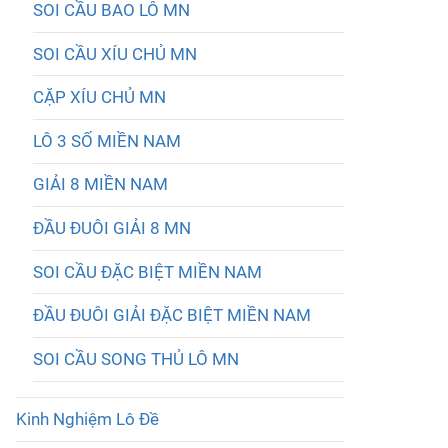
SOI CẦU BAO LÔ MN
SOI CẦU XÍU CHỦ MN
CẶP XÍU CHỦ MN
LÔ 3 SỐ MIỀN NAM
GIẢI 8 MIỀN NAM
ĐẦU ĐUÔI GIẢI 8 MN
SOI CẦU ĐẶC BIỆT MIỀN NAM
ĐẦU ĐUÔI GIẢI ĐẶC BIỆT MIỀN NAM
SOI CẦU SONG THỦ LÔ MN
Kinh Nghiệm Lô Đề