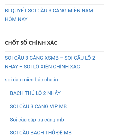
BÍ QUYẾT SOI CẦU 3 CÀNG MIỀN NAM
HÔM NAY
CHỐT SỐ CHÍNH XÁC
SOI CẦU 3 CÀNG XSMB – SOI CẦU LÔ 2
NHÁY – SOI LÔ XIÊN CHÍNH XÁC
soi cầu miền bắc chuẩn
BẠCH THỦ LÔ 2 NHÁY
SOI CẦU 3 CÀNG VÍP MB
Soi cầu cặp ba càng mb
SOI CẦU BẠCH THỦ ĐỀ MB