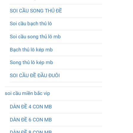
SOI CẦU SONG THỦ ĐỀ
Soi cầu bạch thủ lô
Soi cầu song thủ lô mb
Bạch thủ lô kép mb
Song thủ lô kép mb
SOI CẦU ĐỀ ĐẦU ĐUÔI
soi cầu miền bắc vip
DÀN ĐỀ 4 CON MB
DÀN ĐỀ 6 CON MB
DÀN ĐỀ 8 CON MB