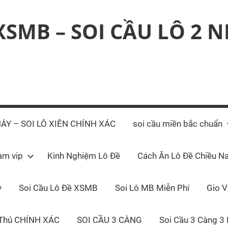
XSMB – SOI CẦU LÔ 2 N
ÁY – SOI LÔ XIÊN CHÍNH XÁC
soi cầu miền bắc chuẩn
am vip
Kinh Nghiệm Lô Đề
Cách Ăn Lô Đề Chiều N
y
Soi Cầu Lô Đề XSMB
Soi Lô MB Miễn Phí
Gio V
h Thủ CHÍNH XÁC
SOI CẦU 3 CÀNG
Soi Cầu 3 Càng 3