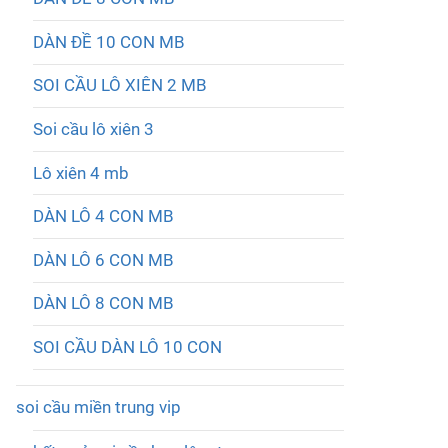
DÀN ĐỀ 10 CON MB
SOI CẦU LÔ XIÊN 2 MB
Soi cầu lô xiên 3
Lô xiên 4 mb
DÀN LÔ 4 CON MB
DÀN LÔ 6 CON MB
DÀN LÔ 8 CON MB
SOI CẦU DÀN LÔ 10 CON
soi cầu miền trung vip