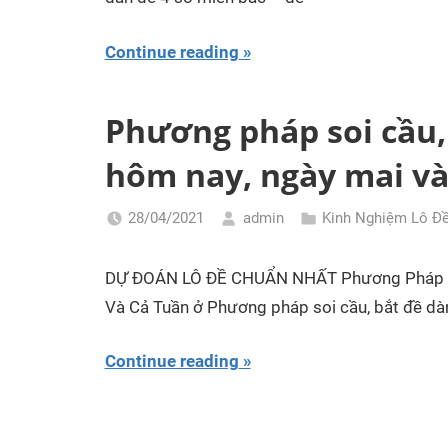
Continue reading
Phương pháp soi cầu,
hôm nay, ngày mai và
28/04/2021
admin
Kinh Nghiệm Lô Đ
DỰ ĐOÁN LÔ ĐỀ CHUẨN NHẤT Phương Pháp So
Và Cả Tuần ở Phương pháp soi cầu, bắt đề d
Continue reading