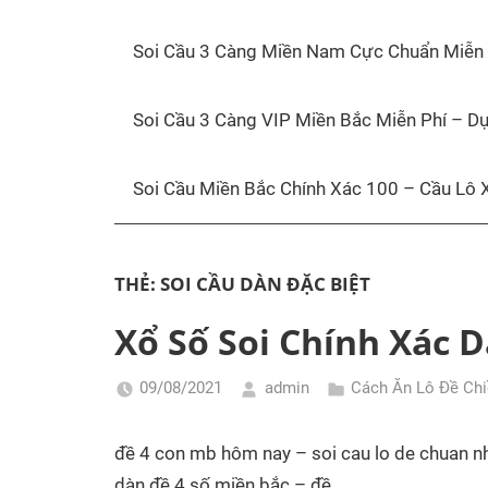
Soi Cầu 3 Càng Miền Nam Cực Chuẩn Miễn
Soi Cầu 3 Càng VIP Miền Bắc Miễn Phí – D
Soi Cầu Miền Bắc Chính Xác 100 – Cầu L
THẺ:
SOI CẦU DÀN ĐẶC BIỆT
Xổ Số Soi Chính Xác 
09/08/2021
admin
Cách Ăn Lô Đề Ch
đề 4 con mb hôm nay – soi cau lo de chuan nh
dàn đề 4 số miền bắc – đề