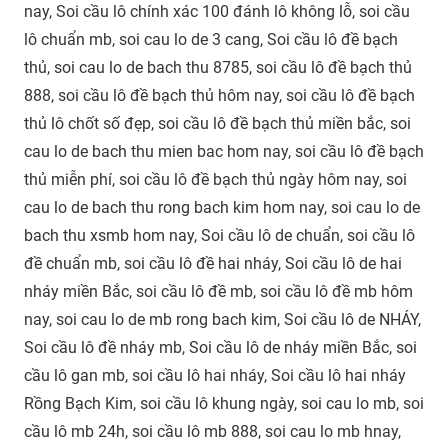
nay, Soi cầu lô chính xác 100 đánh lô không lỗ, soi cầu
lô chuẩn mb, soi cau lo de 3 cang, Soi cầu lô đề bạch
thủ, soi cau lo de bach thu 8785, soi cầu lô đề bạch thủ
888, soi cầu lô đề bạch thủ hôm nay, soi cầu lô đề bạch
thủ lô chốt số đẹp, soi cầu lô đề bạch thủ miền bắc, soi
cau lo de bach thu mien bac hom nay, soi cầu lô đề bạch
thủ miễn phí, soi cầu lô đề bạch thủ ngày hôm nay, soi
cau lo de bach thu rong bach kim hom nay, soi cau lo de
bach thu xsmb hom nay, Soi cầu lô de chuẩn, soi cầu lô
đề chuẩn mb, soi cầu lô đề hai nháy, Soi cầu lô de hai
nháy miền Bắc, soi cầu lô đề mb, soi cầu lô đề mb hôm
nay, soi cau lo de mb rong bach kim, Soi cầu lô de NHÁY,
Soi cầu lô đề nháy mb, Soi cầu lô de nháy miền Bắc, soi
cầu lô gan mb, soi cầu lô hai nháy, Soi cầu lô hai nháy
Rồng Bạch Kim, soi cầu lô khung ngày, soi cau lo mb, soi
cầu lô mb 24h, soi cầu lô mb 888, soi cau lo mb hnay,