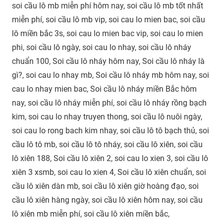
soi cầu lô mb miễn phí hôm nay, soi cầu lô mb tốt nhất
miễn phí, soi cầu lô mb vip, soi cau lo mien bac, soi cầu
lô miền bắc 3s, soi cau lo mien bac vip, soi cau lo mien
phi, soi cầu lô ngày, soi cau lo nhay, soi cầu lô nháy
chuẩn 100, Soi cầu lô nháy hôm nay, Soi cầu lô nháy là
gì?, soi cau lo nhay mb, Soi cầu lô nháy mb hôm nay, soi
cau lo nhay mien bac, Soi cầu lô nháy miền Bắc hôm
nay, soi cầu lô nháy miễn phí, soi cầu lô nháy rồng bạch
kim, soi cau lo nhay truyen thong, soi cầu lô nuôi ngày,
soi cau lo rong bach kim nhay, soi cầu lô tô bạch thủ, soi
cầu lô tô mb, soi cầu lô tô nháy, soi cầu lô xiên, soi cầu
lô xiên 188, Soi cầu lô xiên 2, soi cau lo xien 3, soi cầu lô
xiên 3 xsmb, soi cau lo xien 4, Soi cầu lô xiên chuẩn, soi
cầu lô xiên dàn mb, soi cầu lô xiên giờ hoàng đạo, soi
cầu lô xiên hàng ngày, soi cầu lô xiên hôm nay, soi cầu
lô xiên mb miễn phí, soi cầu lô xiên miền bắc,