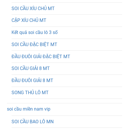
SOI CẦU XÍU CHỦ MT
CẶP XÍU CHỦ MT
Kết quả soi cầu lô 3 số
SOI CẦU ĐẶC BIỆT MT
ĐẦU ĐUÔI GIẢI ĐẶC BIỆT MT
SOI CẦU GIẢI 8 MT
ĐẦU ĐUÔI GIẢI 8 MT
SONG THỦ LÔ MT
soi cầu miền nam vip
SOI CẦU BAO LÔ MN