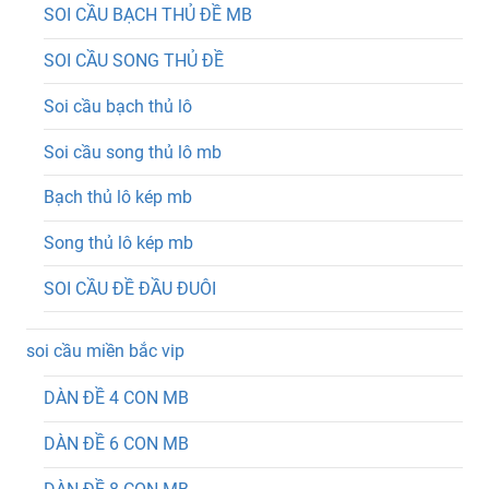
SOI CẦU BẠCH THỦ ĐỀ MB
SOI CẦU SONG THỦ ĐỀ
Soi cầu bạch thủ lô
Soi cầu song thủ lô mb
Bạch thủ lô kép mb
Song thủ lô kép mb
SOI CẦU ĐỀ ĐẦU ĐUÔI
soi cầu miền bắc vip
DÀN ĐỀ 4 CON MB
DÀN ĐỀ 6 CON MB