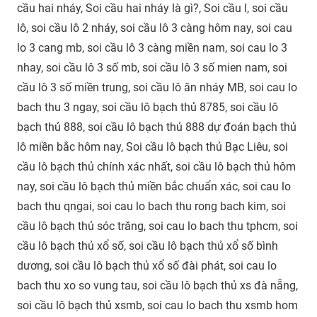
cầu hai nháy, Soi cầu hai nháy là gì?, Soi cầu l, soi cầu
lô, soi cầu lô 2 nháy, soi cầu lô 3 càng hôm nay, soi cau
lo 3 cang mb, soi cầu lô 3 càng miền nam, soi cau lo 3
nhay, soi cầu lô 3 số mb, soi cầu lô 3 số mien nam, soi
cầu lô 3 số miền trung, soi cầu lô ăn nháy MB, soi cau lo
bach thu 3 ngay, soi cầu lô bạch thủ 8785, soi cầu lô
bạch thủ 888, soi cầu lô bạch thủ 888 dự đoán bạch thủ
lô miền bắc hôm nay, Soi cầu lô bạch thủ Bạc Liêu, soi
cầu lô bạch thủ chính xác nhất, soi cầu lô bạch thủ hôm
nay, soi cầu lô bạch thủ miền bắc chuẩn xác, soi cau lo
bach thu qngai, soi cau lo bach thu rong bach kim, soi
cầu lô bạch thủ sóc trăng, soi cau lo bach thu tphcm, soi
cầu lô bạch thủ xổ số, soi cầu lô bạch thủ xổ số bình
dương, soi cầu lô bạch thủ xổ số đài phát, soi cau lo
bach thu xo so vung tau, soi cầu lô bạch thủ xs đà nẵng,
soi cầu lô bạch thủ xsmb, soi cau lo bach thu xsmb hom