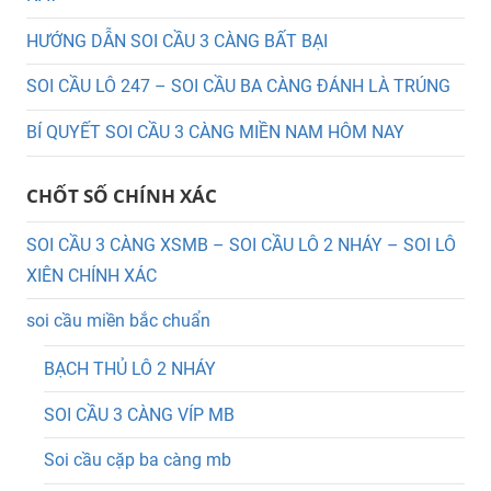
HƯỚNG DẪN SOI CẦU 3 CÀNG BẤT BẠI
SOI CẦU LÔ 247 – SOI CẦU BA CÀNG ĐÁNH LÀ TRÚNG
BÍ QUYẾT SOI CẦU 3 CÀNG MIỀN NAM HÔM NAY
CHỐT SỐ CHÍNH XÁC
SOI CẦU 3 CÀNG XSMB – SOI CẦU LÔ 2 NHÁY – SOI LÔ
XIÊN CHÍNH XÁC
soi cầu miền bắc chuẩn
BẠCH THỦ LÔ 2 NHÁY
SOI CẦU 3 CÀNG VÍP MB
Soi cầu cặp ba càng mb