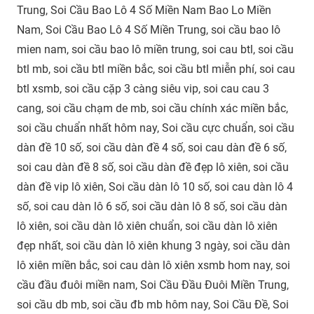
Trung, Soi Cầu Bao Lô 4 Số Miền Nam Bao Lo Miền
Nam, Soi Cầu Bao Lô 4 Số Miền Trung, soi cầu bao lô
mien nam, soi cầu bao lô miền trung, soi cau btl, soi cầu
btl mb, soi cầu btl miền bắc, soi cầu btl miễn phí, soi cau
btl xsmb, soi cầu cặp 3 càng siêu vip, soi cau cau 3
cang, soi cầu chạm de mb, soi cầu chính xác miền bắc,
soi cầu chuẩn nhất hôm nay, Soi cầu cực chuẩn, soi cầu
dàn đề 10 số, soi cầu dàn đề 4 số, soi cau dàn đề 6 số,
soi cau dàn đề 8 số, soi cầu dàn đề đẹp lô xiên, soi cầu
dàn đề vip lô xiên, Soi cầu dàn lô 10 số, soi cau dàn lô 4
số, soi cau dàn lô 6 số, soi cầu dàn lô 8 số, soi cầu dàn
lô xiên, soi cầu dàn lô xiên chuẩn, soi cầu dàn lô xiên
đẹp nhất, soi cầu dàn lô xiên khung 3 ngày, soi cầu dàn
lô xiên miền bắc, soi cau dàn lô xiên xsmb hom nay, soi
cầu đầu đuôi miền nam, Soi Cầu Đầu Đuôi Miền Trung,
soi cầu db mb, soi cầu đb mb hôm nay, Soi Cầu Đề, Soi