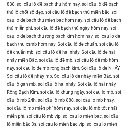
888, soi cầu lô đề bạch thủ hôm nay, soi cầu lô đề bạch
thủ lô chốt số đẹp, soi cầu lô đề bạch thủ miền bắc, soi
cau lo de bach thu mien bac hom nay, soi cầu lô đề bạch
thủ miễn phí, soi cầu lô đề bạch thủ ngày hôm nay, soi
cau lo de bach thu rong bach kim hom nay, soi cau lo de
bach thu xsmb hom nay, Soi cầu lô de chuẩn, soi cầu lô
đề chuẩn mb, soi cầu lô đề hai nháy, Soi cầu lô de hai
nháy miền Bắc, soi cầu lô đề mb, soi cầu lô đề mb hôm
nay, soi cau lo de mb rong bach kim, Soi cầu lô de NHÁY,
Soi cầu lô đề nháy mb, Soi cầu lô de nháy miền Bắc, soi
cầu lô gan mb, soi cầu lô hai nháy, Soi cầu lô hai nháy
Rồng Bạch Kim, soi cầu lô khung ngày, soi cau lo mb, soi
cầu lô mb 24h, soi cầu lô mb 888, soi cau lo mb hnay,
soi cầu lô mb miễn phí hôm nay, soi cầu lô mb tốt nhất
miễn phí, soi cầu lô mb vip, soi cau lo mien bac, soi cầu
lô miền bắc 3s, soi cau lo mien bac vip, soi cau lo mien