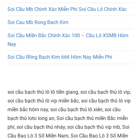
Soi Cầu Mb Chính Xác Miễn Phí Soi Cầu Lô Chính Xác
Soi Cau Mb Rong Bach Kim
Soi Cầu Miền Bắc Chính Xác 100 – Cầu Lô XSMB Hôm
Nay
Soi Cầu Rồng Bạch Kim 666 Hôm Nay Miễn Phí
soi cầu bạch thủ lô tô tiền giang, soi cầu bạch thủ lô vip,
soi cầu bạch thủ lô vip miền bắc, soi cầu bạch thủ lô vip
miền bắc hôm nay, soi cầu bạch thủ lô xiên, soi cầu
bạch thủ loto long an, Soi cầu bạch thủ miền Bắc miễn
phí, soi cầu bạch thủ nháy, soi cầu bạch thủ vip mb, Soi
Cầu Bao Lô 3 Số Miền Nam, Soi Cầu Bao Lô 3 Số Miền