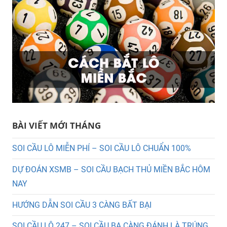
BÀI VIẾT MỚI THÁNG
SOI CẦU LÔ MIỄN PHÍ – SOI CẦU LÔ CHUẨN 100%
DỰ ĐOÁN XSMB – SOI CẦU BẠCH THỦ MIỀN BẮC HÔM
NAY
HƯỚNG DẪN SOI CẦU 3 CÀNG BẤT BẠI
SOI CẦU LÔ 247 – SOI CẦU BA CÀNG ĐÁNH LÀ TRÚNG