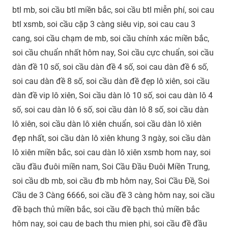
btl mb, soi cầu btl miền bắc, soi cầu btl miễn phí, soi cau
btl xsmb, soi cầu cặp 3 càng siêu vip, soi cau cau 3
cang, soi cầu chạm de mb, soi cầu chính xác miền bắc,
soi cầu chuẩn nhất hôm nay, Soi cầu cực chuẩn, soi cầu
dàn đề 10 số, soi cầu dàn đề 4 số, soi cau dàn đề 6 số,
soi cau dàn đề 8 số, soi cầu dàn đề đẹp lô xiên, soi cầu
dàn đề vip lô xiên, Soi cầu dàn lô 10 số, soi cau dàn lô 4
số, soi cau dàn lô 6 số, soi cầu dàn lô 8 số, soi cầu dàn
lô xiên, soi cầu dàn lô xiên chuẩn, soi cầu dàn lô xiên
đẹp nhất, soi cầu dàn lô xiên khung 3 ngày, soi cầu dàn
lô xiên miền bắc, soi cau dàn lô xiên xsmb hom nay, soi
cầu đầu đuôi miền nam, Soi Cầu Đầu Đuôi Miền Trung,
soi cầu db mb, soi cầu đb mb hôm nay, Soi Cầu Đề, Soi
Cầu de 3 Càng 6666, soi cầu đề 3 càng hôm nay, soi cầu
đề bạch thủ miền bắc, soi cầu đề bạch thủ miền bắc
hôm nay, soi cau de bach thu mien phi, soi cầu đề đầu