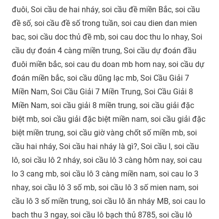
đuôi, Soi cầu de hai nháy, soi cầu đề miền Bắc, soi cầu
đề số, soi cầu đề số trong tuần, soi cau dien dan mien
bac, soi cầu doc thủ đề mb, soi cau doc thu lo nhay, Soi
cầu dự đoán 4 càng miền trung, Soi cầu dự đoán đầu
đuôi miền bắc, soi cau du doan mb hom nay, soi cầu dự
đoán miền bắc, soi cầu dũng lạc mb, Soi Cầu Giải 7
Miền Nam, Soi Cầu Giải 7 Miền Trung, Soi Cầu Giải 8
Miền Nam, soi cầu giải 8 miền trung, soi cầu giải đặc
biệt mb, soi cầu giải đặc biệt miền nam, soi cầu giải đặc
biệt miền trung, soi cầu giờ vàng chốt số miền mb, soi
cầu hai nháy, Soi cầu hai nháy là gì?, Soi cầu l, soi cầu
lô, soi cầu lô 2 nháy, soi cầu lô 3 càng hôm nay, soi cau
lo 3 cang mb, soi cầu lô 3 càng miền nam, soi cau lo 3
nhay, soi cầu lô 3 số mb, soi cầu lô 3 số mien nam, soi
cầu lô 3 số miền trung, soi cầu lô ăn nháy MB, soi cau lo
bach thu 3 ngay, soi cầu lô bạch thủ 8785, soi cầu lô