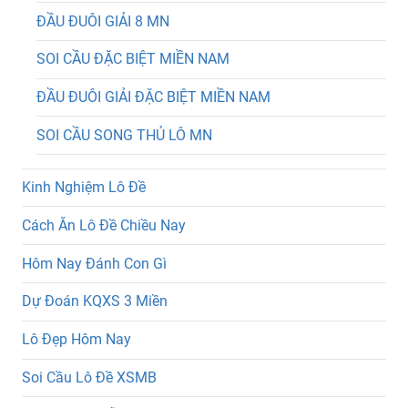
ĐẦU ĐUÔI GIẢI 8 MN
SOI CẦU ĐẶC BIỆT MIỀN NAM
ĐẦU ĐUÔI GIẢI ĐẶC BIỆT MIỀN NAM
SOI CẦU SONG THỦ LÔ MN
Kinh Nghiệm Lô Đề
Cách Ăn Lô Đề Chiều Nay
Hôm Nay Đánh Con Gì
Dự Đoán KQXS 3 Miền
Lô Đẹp Hôm Nay
Soi Cầu Lô Đề XSMB