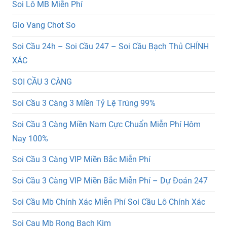
Soi Lô MB Miễn Phí
Gio Vang Chot So
Soi Cầu 24h – Soi Cầu 247 – Soi Cầu Bạch Thủ CHÍNH
XÁC
SOI CẦU 3 CÀNG
Soi Cầu 3 Càng 3 Miền Tỷ Lệ Trúng 99%
Soi Cầu 3 Càng Miền Nam Cực Chuẩn Miễn Phí Hôm
Nay 100%
Soi Cầu 3 Càng VIP Miền Bắc Miễn Phí
Soi Cầu 3 Càng VIP Miền Bắc Miễn Phí – Dự Đoán 247
Soi Cầu Mb Chính Xác Miễn Phí Soi Cầu Lô Chính Xác
Soi Cau Mb Rong Bach Kim