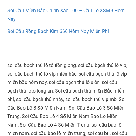
Soi Cầu Miền Bắc Chính Xác 100 – Cầu Lô XSMB Hôm
Nay
Soi Cầu Rồng Bạch Kim 666 Hôm Nay Miễn Phí
soi cầu bạch thủ lô tô tiền giang, soi cầu bạch thủ lô vip,
soi cầu bạch thủ lô vip miền bắc, soi cầu bạch thủ lô vip
miền bắc hôm nay, soi cầu bạch thủ lô xiên, soi cầu
bạch thủ loto long an, Soi cầu bạch thủ miền Bắc miễn
phí, soi cầu bạch thủ nháy, soi cầu bạch thủ vip mb, Soi
Cầu Bao Lô 3 Số Miền Nam, Soi Cầu Bao Lô 3 Số Miền
Trung, Soi Cầu Bao Lô 4 Số Miền Nam Bao Lo Miền
Nam, Soi Cầu Bao Lô 4 Số Miền Trung, soi cầu bao lô
mien nam, soi cầu bao lô miền trung, soi cau btl, soi cầu