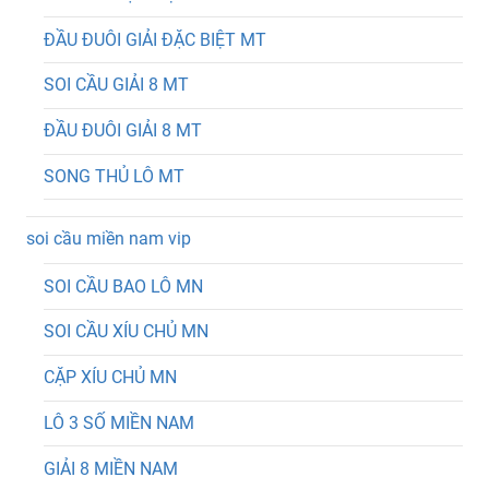
ĐẦU ĐUÔI GIẢI ĐẶC BIỆT MT
SOI CẦU GIẢI 8 MT
ĐẦU ĐUÔI GIẢI 8 MT
SONG THỦ LÔ MT
soi cầu miền nam vip
SOI CẦU BAO LÔ MN
SOI CẦU XÍU CHỦ MN
CẶP XÍU CHỦ MN
LÔ 3 SỐ MIỀN NAM
GIẢI 8 MIỀN NAM