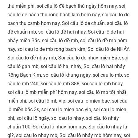
thủ miễn phí, soi cầu lô đề bạch thủ ngày hôm nay, soi
cau lo de bach thu rong bach kim hom nay, soi cau lo de
bach thu xsmb hom nay, Soi cầu lô de chuẩn, soi cầu lô
đề chuẩn mb, soi cầu lô đề hai nháy, Soi cầu lô de hai
nháy miền Bắc, soi cầu lô đề mb, soi cầu lô đề mb hôm
nay, soi cau lo de mb rong bach kim, Soi cầu lô de NHÁY,
Soi cầu lô đề nháy mb, Soi cầu lô de nháy miền Bắc, soi
cầu lô gan mb, soi cầu lô hai nháy, Soi cầu lô hai nháy
Rồng Bạch Kim, soi cầu lô khung ngày, soi cau lo mb, soi
cầu lô mb 24h, soi cầu lô mb 888, soi cau lo mb hnay,
soi cầu lô mb miễn phí hôm nay, soi cầu lô mb tốt nhất
miễn phí, soi cầu lô mb vip, soi cau lo mien bac, soi cầu
lô miền bắc 3s, soi cau lo mien bac vip, soi cau lo mien
phi, soi cầu lô ngày, soi cau lo nhay, soi cầu lô nháy
chuẩn 100, Soi cầu lô nháy hôm nay, Soi cầu lô nháy là
gì?, soi cau lo nhay mb, Soi cầu lô nháy mb hôm nay, soi