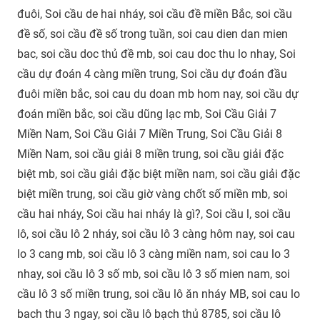
đuôi, Soi cầu de hai nháy, soi cầu đề miền Bắc, soi cầu
đề số, soi cầu đề số trong tuần, soi cau dien dan mien
bac, soi cầu doc thủ đề mb, soi cau doc thu lo nhay, Soi
cầu dự đoán 4 càng miền trung, Soi cầu dự đoán đầu
đuôi miền bắc, soi cau du doan mb hom nay, soi cầu dự
đoán miền bắc, soi cầu dũng lạc mb, Soi Cầu Giải 7
Miền Nam, Soi Cầu Giải 7 Miền Trung, Soi Cầu Giải 8
Miền Nam, soi cầu giải 8 miền trung, soi cầu giải đặc
biệt mb, soi cầu giải đặc biệt miền nam, soi cầu giải đặc
biệt miền trung, soi cầu giờ vàng chốt số miền mb, soi
cầu hai nháy, Soi cầu hai nháy là gì?, Soi cầu l, soi cầu
lô, soi cầu lô 2 nháy, soi cầu lô 3 càng hôm nay, soi cau
lo 3 cang mb, soi cầu lô 3 càng miền nam, soi cau lo 3
nhay, soi cầu lô 3 số mb, soi cầu lô 3 số mien nam, soi
cầu lô 3 số miền trung, soi cầu lô ăn nháy MB, soi cau lo
bach thu 3 ngay, soi cầu lô bạch thủ 8785, soi cầu lô