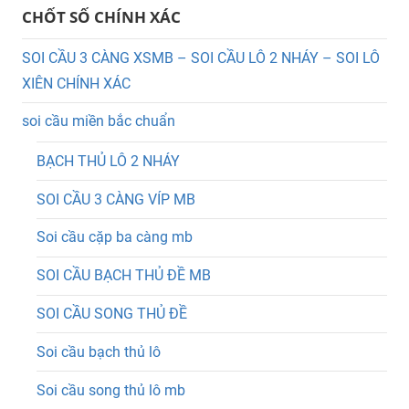
CHỐT SỐ CHÍNH XÁC
SOI CẦU 3 CÀNG XSMB – SOI CẦU LÔ 2 NHÁY – SOI LÔ
XIÊN CHÍNH XÁC
soi cầu miền bắc chuẩn
BẠCH THỦ LÔ 2 NHÁY
SOI CẦU 3 CÀNG VÍP MB
Soi cầu cặp ba càng mb
SOI CẦU BẠCH THỦ ĐỀ MB
SOI CẦU SONG THỦ ĐỀ
Soi cầu bạch thủ lô
Soi cầu song thủ lô mb