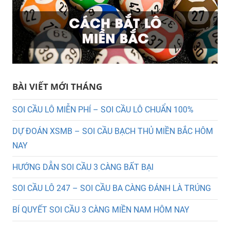
BÀI VIẾT MỚI THÁNG
SOI CẦU LÔ MIỄN PHÍ – SOI CẦU LÔ CHUẨN 100%
DỰ ĐOÁN XSMB – SOI CẦU BẠCH THỦ MIỀN BẮC HÔM
NAY
HƯỚNG DẪN SOI CẦU 3 CÀNG BẤT BẠI
SOI CẦU LÔ 247 – SOI CẦU BA CÀNG ĐÁNH LÀ TRÚNG
BÍ QUYẾT SOI CẦU 3 CÀNG MIỀN NAM HÔM NAY