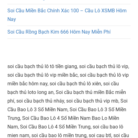
Soi Cầu Miền Bắc Chính Xác 100 – Cầu Lô XSMB Hôm
Nay
Soi Cầu Rồng Bạch Kim 666 Hôm Nay Miễn Phí
soi cầu bạch thủ lô tô tiền giang, soi cầu bạch thủ lô vip,
soi cầu bạch thủ lô vip miền bắc, soi cầu bạch thủ lô vip
miền bắc hôm nay, soi cầu bạch thủ lô xiên, soi cầu
bạch thủ loto long an, Soi cầu bạch thủ miền Bắc miễn
phí, soi cầu bạch thủ nháy, soi cầu bạch thủ vip mb, Soi
Cầu Bao Lô 3 Số Miền Nam, Soi Cầu Bao Lô 3 Số Miền
Trung, Soi Cầu Bao Lô 4 Số Miền Nam Bao Lo Miền
Nam, Soi Cầu Bao Lô 4 Số Miền Trung, soi cầu bao lô
mien nam, soi cầu bao lô miền trung, soi cau btl, soi cầu