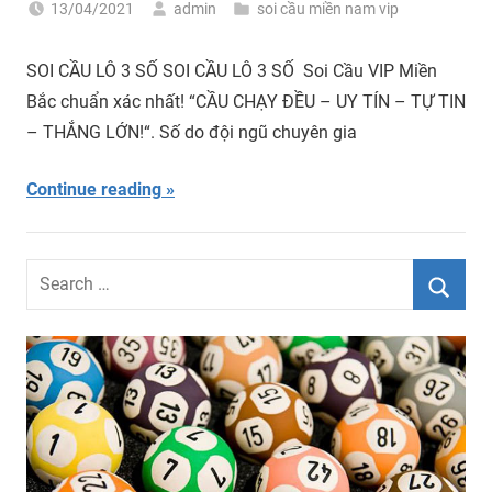
13/04/2021
admin
soi cầu miền nam vip
SOI CẦU LÔ 3 SỐ SOI CẦU LÔ 3 SỐ Soi Cầu VIP Miền
Bắc chuẩn xác nhất! “CẦU CHẠY ĐỀU – UY TÍN – TỰ TIN
– THẮNG LỚN!“. Số do đội ngũ chuyên gia
Continue reading
Search
for:
Searc