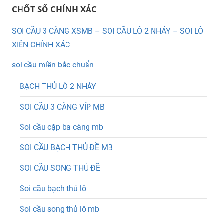
CHỐT SỐ CHÍNH XÁC
SOI CẦU 3 CÀNG XSMB – SOI CẦU LÔ 2 NHÁY – SOI LÔ
XIÊN CHÍNH XÁC
soi cầu miền bắc chuẩn
BẠCH THỦ LÔ 2 NHÁY
SOI CẦU 3 CÀNG VÍP MB
Soi cầu cặp ba càng mb
SOI CẦU BẠCH THỦ ĐỀ MB
SOI CẦU SONG THỦ ĐỀ
Soi cầu bạch thủ lô
Soi cầu song thủ lô mb