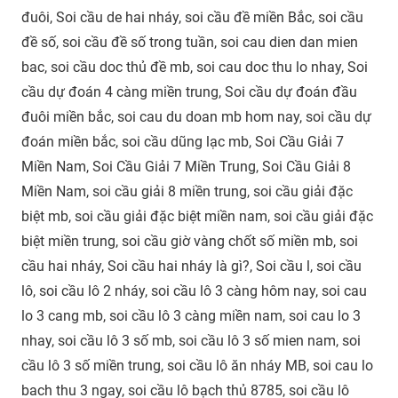
đuôi, Soi cầu de hai nháy, soi cầu đề miền Bắc, soi cầu
đề số, soi cầu đề số trong tuần, soi cau dien dan mien
bac, soi cầu doc thủ đề mb, soi cau doc thu lo nhay, Soi
cầu dự đoán 4 càng miền trung, Soi cầu dự đoán đầu
đuôi miền bắc, soi cau du doan mb hom nay, soi cầu dự
đoán miền bắc, soi cầu dũng lạc mb, Soi Cầu Giải 7
Miền Nam, Soi Cầu Giải 7 Miền Trung, Soi Cầu Giải 8
Miền Nam, soi cầu giải 8 miền trung, soi cầu giải đặc
biệt mb, soi cầu giải đặc biệt miền nam, soi cầu giải đặc
biệt miền trung, soi cầu giờ vàng chốt số miền mb, soi
cầu hai nháy, Soi cầu hai nháy là gì?, Soi cầu l, soi cầu
lô, soi cầu lô 2 nháy, soi cầu lô 3 càng hôm nay, soi cau
lo 3 cang mb, soi cầu lô 3 càng miền nam, soi cau lo 3
nhay, soi cầu lô 3 số mb, soi cầu lô 3 số mien nam, soi
cầu lô 3 số miền trung, soi cầu lô ăn nháy MB, soi cau lo
bach thu 3 ngay, soi cầu lô bạch thủ 8785, soi cầu lô