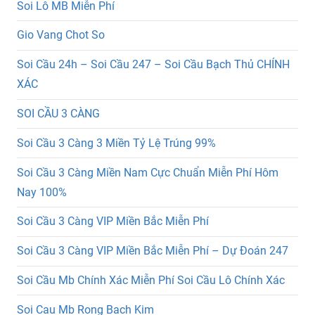
Soi Lô MB Miễn Phí
Gio Vang Chot So
Soi Cầu 24h – Soi Cầu 247 – Soi Cầu Bạch Thủ CHÍNH
XÁC
SOI CẦU 3 CÀNG
Soi Cầu 3 Càng 3 Miền Tỷ Lệ Trúng 99%
Soi Cầu 3 Càng Miền Nam Cực Chuẩn Miễn Phí Hôm
Nay 100%
Soi Cầu 3 Càng VIP Miền Bắc Miễn Phí
Soi Cầu 3 Càng VIP Miền Bắc Miễn Phí – Dự Đoán 247
Soi Cầu Mb Chính Xác Miễn Phí Soi Cầu Lô Chính Xác
Soi Cau Mb Rong Bach Kim