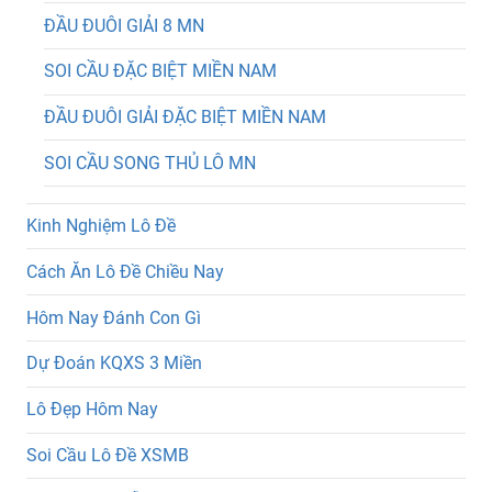
ĐẦU ĐUÔI GIẢI 8 MN
SOI CẦU ĐẶC BIỆT MIỀN NAM
ĐẦU ĐUÔI GIẢI ĐẶC BIỆT MIỀN NAM
SOI CẦU SONG THỦ LÔ MN
Kinh Nghiệm Lô Đề
Cách Ăn Lô Đề Chiều Nay
Hôm Nay Đánh Con Gì
Dự Đoán KQXS 3 Miền
Lô Đẹp Hôm Nay
Soi Cầu Lô Đề XSMB