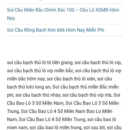
Soi Cầu Miền Bắc Chính Xác 100 – Cầu Lô XSMB Hôm
Nay
Soi Cầu Rồng Bạch Kim 666 Hôm Nay Miễn Phí
soi cầu bạch thủ lô tô tiền giang, soi cầu bạch thủ lô vip,
soi cầu bạch thủ lô vip miền bắc, soi cầu bạch thủ lô vip
miền bắc hôm nay, soi cầu bạch thủ lô xiên, soi cầu
bạch thủ loto long an, Soi cầu bạch thủ miền Bắc miễn
phí, soi cầu bạch thủ nháy, soi cầu bạch thủ vip mb, Soi
Cầu Bao Lô 3 Số Miền Nam, Soi Cầu Bao Lô 3 Số Miền
Trung, Soi Cầu Bao Lô 4 Số Miền Nam Bao Lo Miền
Nam, Soi Cầu Bao Lô 4 Số Miền Trung, soi cầu bao lô
mien nam, soi cầu bao lô miền trung, soi cau btl, soi cầu