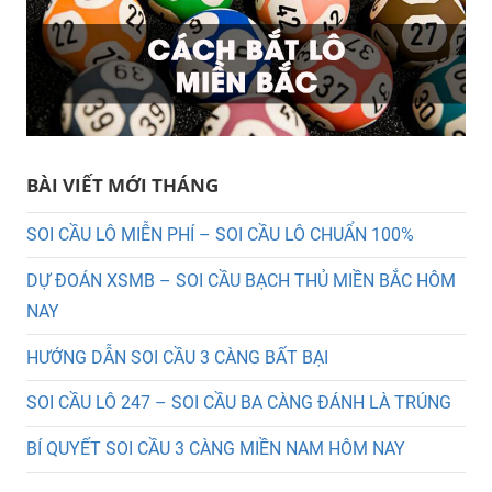
BÀI VIẾT MỚI THÁNG
SOI CẦU LÔ MIỄN PHÍ – SOI CẦU LÔ CHUẨN 100%
DỰ ĐOÁN XSMB – SOI CẦU BẠCH THỦ MIỀN BẮC HÔM
NAY
HƯỚNG DẪN SOI CẦU 3 CÀNG BẤT BẠI
SOI CẦU LÔ 247 – SOI CẦU BA CÀNG ĐÁNH LÀ TRÚNG
BÍ QUYẾT SOI CẦU 3 CÀNG MIỀN NAM HÔM NAY