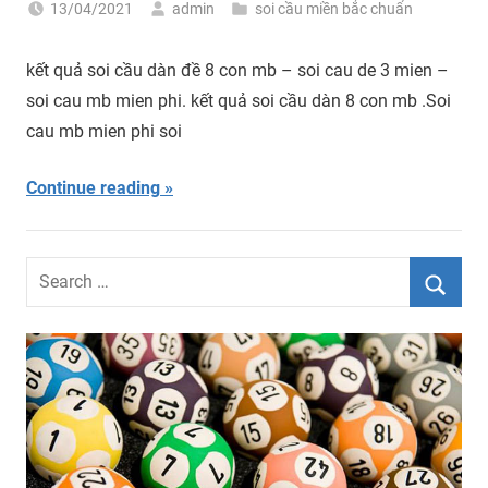
13/04/2021
admin
soi cầu miền bắc chuẩn
kết quả soi cầu dàn đề 8 con mb – soi cau de 3 mien –
soi cau mb mien phi. kết quả soi cầu dàn 8 con mb .Soi
cau mb mien phi soi
Continue reading
Search
for:
Searc