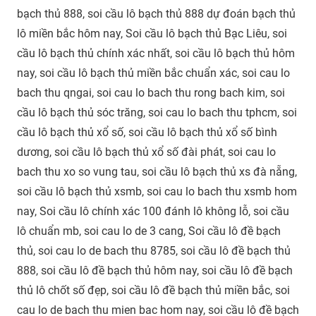
bạch thủ 888, soi cầu lô bạch thủ 888 dự đoán bạch thủ
lô miền bắc hôm nay, Soi cầu lô bạch thủ Bạc Liêu, soi
cầu lô bạch thủ chính xác nhất, soi cầu lô bạch thủ hôm
nay, soi cầu lô bạch thủ miền bắc chuẩn xác, soi cau lo
bach thu qngai, soi cau lo bach thu rong bach kim, soi
cầu lô bạch thủ sóc trăng, soi cau lo bach thu tphcm, soi
cầu lô bạch thủ xổ số, soi cầu lô bạch thủ xổ số bình
dương, soi cầu lô bạch thủ xổ số đài phát, soi cau lo
bach thu xo so vung tau, soi cầu lô bạch thủ xs đà nẵng,
soi cầu lô bạch thủ xsmb, soi cau lo bach thu xsmb hom
nay, Soi cầu lô chính xác 100 đánh lô không lỗ, soi cầu
lô chuẩn mb, soi cau lo de 3 cang, Soi cầu lô đề bạch
thủ, soi cau lo de bach thu 8785, soi cầu lô đề bạch thủ
888, soi cầu lô đề bạch thủ hôm nay, soi cầu lô đề bạch
thủ lô chốt số đẹp, soi cầu lô đề bạch thủ miền bắc, soi
cau lo de bach thu mien bac hom nay, soi cầu lô đề bạch