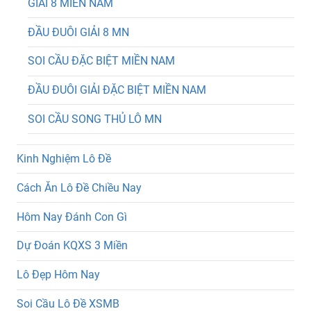
GIẢI 8 MIỀN NAM
ĐẦU ĐUÔI GIẢI 8 MN
SOI CẦU ĐẶC BIỆT MIỀN NAM
ĐẦU ĐUÔI GIẢI ĐẶC BIỆT MIỀN NAM
SOI CẦU SONG THỦ LÔ MN
Kinh Nghiệm Lô Đề
Cách Ăn Lô Đề Chiều Nay
Hôm Nay Đánh Con Gì
Dự Đoán KQXS 3 Miền
Lô Đẹp Hôm Nay
Soi Cầu Lô Đề XSMB