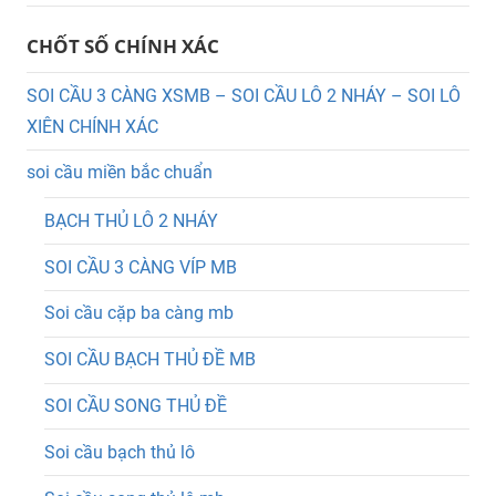
CHỐT SỐ CHÍNH XÁC
SOI CẦU 3 CÀNG XSMB – SOI CẦU LÔ 2 NHÁY – SOI LÔ
XIÊN CHÍNH XÁC
soi cầu miền bắc chuẩn
BẠCH THỦ LÔ 2 NHÁY
SOI CẦU 3 CÀNG VÍP MB
Soi cầu cặp ba càng mb
SOI CẦU BẠCH THỦ ĐỀ MB
SOI CẦU SONG THỦ ĐỀ
Soi cầu bạch thủ lô