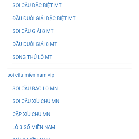
SOI CẦU ĐẶC BIỆT MT
ĐẦU ĐUÔI GIẢI ĐẶC BIỆT MT
SOI CẦU GIẢI 8 MT
ĐẦU ĐUÔI GIẢI 8 MT
SONG THỦ LÔ MT
soi cầu miền nam vip
SOI CẦU BAO LÔ MN
SOI CẦU XÍU CHỦ MN
CẶP XÍU CHỦ MN
LÔ 3 SỐ MIỀN NAM