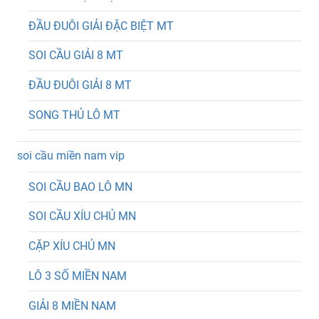
ĐẦU ĐUÔI GIẢI ĐẶC BIỆT MT
SOI CẦU GIẢI 8 MT
ĐẦU ĐUÔI GIẢI 8 MT
SONG THỦ LÔ MT
soi cầu miền nam vip
SOI CẦU BAO LÔ MN
SOI CẦU XÍU CHỦ MN
CẶP XÍU CHỦ MN
LÔ 3 SỐ MIỀN NAM
GIẢI 8 MIỀN NAM