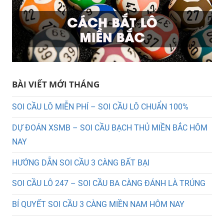
BÀI VIẾT MỚI THÁNG
SOI CẦU LÔ MIỄN PHÍ – SOI CẦU LÔ CHUẨN 100%
DỰ ĐOÁN XSMB – SOI CẦU BẠCH THỦ MIỀN BẮC HÔM
NAY
HƯỚNG DẪN SOI CẦU 3 CÀNG BẤT BẠI
SOI CẦU LÔ 247 – SOI CẦU BA CÀNG ĐÁNH LÀ TRÚNG
BÍ QUYẾT SOI CẦU 3 CÀNG MIỀN NAM HÔM NAY