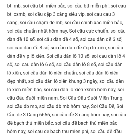
btl mb, soi cầu btl miền bắc, soi cầu btl miễn phí, soi cau
btl xsmb, soi cầu cặp 3 càng siêu vip, soi cau cau 3
cang, soi cầu chạm de mb, soi cầu chính xác miền bắc,
soi cầu chuẩn nhất hôm nay, Soi cầu cực chuẩn, soi cầu
dàn đề 10 số, soi cầu dàn đề 4 số, soi cau dàn đề 6 số,
soi cau dàn đề 8 số, soi cầu dàn đề đẹp lô xiên, soi cầu
dàn đề vip lô xiên, Soi cầu dàn lô 10 số, soi cau dàn lô 4
số, soi cau dàn lô 6 số, soi cầu dàn lô 8 số, soi cầu dàn
lô xiên, soi cầu dàn lô xiên chuẩn, soi cầu dàn lô xiên
đẹp nhất, soi cầu dàn lô xiên khung 3 ngày, soi cầu dàn
lô xiên miền bắc, soi cau dàn lô xiên xsmb hom nay, soi
cầu đầu đuôi miền nam, Soi Cầu Đầu Đuôi Miền Trung,
soi cầu db mb, soi cầu đb mb hôm nay, Soi Cầu Đề, Soi
Cầu de 3 Càng 6666, soi cầu đề 3 càng hôm nay, soi cầu
đề bạch thủ miền bắc, soi cầu đề bạch thủ miền bắc
hôm nay, soi cau de bach thu mien phi, soi cầu đề đầu