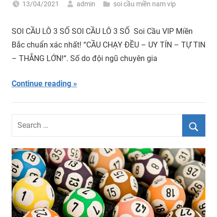
13/04/2021
admin
soi cầu miền nam vip
SOI CẦU LÔ 3 SỐ SOI CẦU LÔ 3 SỐ Soi Cầu VIP Miền
Bắc chuẩn xác nhất! “CẦU CHẠY ĐỀU – UY TÍN – TỰ TIN
– THẮNG LỚN!“. Số do đội ngũ chuyên gia
Continue reading
Search
for:
Searc