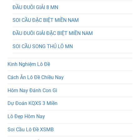
ĐẦU ĐUÔI GIẢI 8 MN
SOI CẦU ĐẶC BIỆT MIỀN NAM
ĐẦU ĐUÔI GIẢI ĐẶC BIỆT MIỀN NAM
SOI CẦU SONG THỦ LÔ MN
Kinh Nghiệm Lô Đề
Cách Ăn Lô Đề Chiều Nay
Hôm Nay Đánh Con Gì
Dự Đoán KQXS 3 Miền
Lô Đẹp Hôm Nay
Soi Cầu Lô Đề XSMB