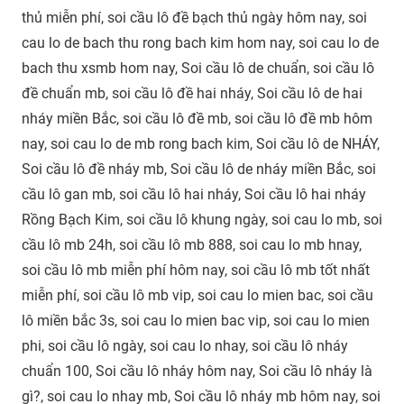
thủ miễn phí, soi cầu lô đề bạch thủ ngày hôm nay, soi
cau lo de bach thu rong bach kim hom nay, soi cau lo de
bach thu xsmb hom nay, Soi cầu lô de chuẩn, soi cầu lô
đề chuẩn mb, soi cầu lô đề hai nháy, Soi cầu lô de hai
nháy miền Bắc, soi cầu lô đề mb, soi cầu lô đề mb hôm
nay, soi cau lo de mb rong bach kim, Soi cầu lô de NHÁY,
Soi cầu lô đề nháy mb, Soi cầu lô de nháy miền Bắc, soi
cầu lô gan mb, soi cầu lô hai nháy, Soi cầu lô hai nháy
Rồng Bạch Kim, soi cầu lô khung ngày, soi cau lo mb, soi
cầu lô mb 24h, soi cầu lô mb 888, soi cau lo mb hnay,
soi cầu lô mb miễn phí hôm nay, soi cầu lô mb tốt nhất
miễn phí, soi cầu lô mb vip, soi cau lo mien bac, soi cầu
lô miền bắc 3s, soi cau lo mien bac vip, soi cau lo mien
phi, soi cầu lô ngày, soi cau lo nhay, soi cầu lô nháy
chuẩn 100, Soi cầu lô nháy hôm nay, Soi cầu lô nháy là
gì?, soi cau lo nhay mb, Soi cầu lô nháy mb hôm nay, soi