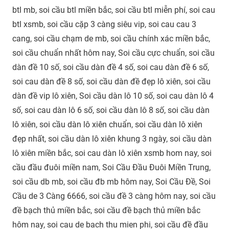
btl mb, soi cầu btl miền bắc, soi cầu btl miễn phí, soi cau
btl xsmb, soi cầu cặp 3 càng siêu vip, soi cau cau 3
cang, soi cầu chạm de mb, soi cầu chính xác miền bắc,
soi cầu chuẩn nhất hôm nay, Soi cầu cực chuẩn, soi cầu
dàn đề 10 số, soi cầu dàn đề 4 số, soi cau dàn đề 6 số,
soi cau dàn đề 8 số, soi cầu dàn đề đẹp lô xiên, soi cầu
dàn đề vip lô xiên, Soi cầu dàn lô 10 số, soi cau dàn lô 4
số, soi cau dàn lô 6 số, soi cầu dàn lô 8 số, soi cầu dàn
lô xiên, soi cầu dàn lô xiên chuẩn, soi cầu dàn lô xiên
đẹp nhất, soi cầu dàn lô xiên khung 3 ngày, soi cầu dàn
lô xiên miền bắc, soi cau dàn lô xiên xsmb hom nay, soi
cầu đầu đuôi miền nam, Soi Cầu Đầu Đuôi Miền Trung,
soi cầu db mb, soi cầu đb mb hôm nay, Soi Cầu Đề, Soi
Cầu de 3 Càng 6666, soi cầu đề 3 càng hôm nay, soi cầu
đề bạch thủ miền bắc, soi cầu đề bạch thủ miền bắc
hôm nay, soi cau de bach thu mien phi, soi cầu đề đầu