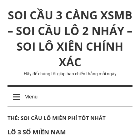
Skip
SOI CẦU 3 CÀNG XSMB
to
content
– SOI CẦU LÔ 2 NHÁY –
SOI LÔ XIÊN CHÍNH
XÁC
Hãy để chúng tôi giúp bạn chiến thắng mỗi ngày
Menu
THẺ:
SOI CẦU LÔ MIỄN PHÍ TỐT NHẤT
LÔ 3 SỐ MIỀN NAM