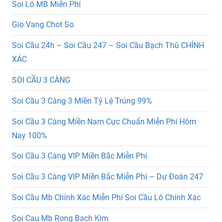
Soi Lô MB Miễn Phí
Gio Vang Chot So
Soi Cầu 24h – Soi Cầu 247 – Soi Cầu Bạch Thủ CHÍNH
XÁC
SOI CẦU 3 CÀNG
Soi Cầu 3 Càng 3 Miền Tỷ Lệ Trúng 99%
Soi Cầu 3 Càng Miền Nam Cực Chuẩn Miễn Phí Hôm
Nay 100%
Soi Cầu 3 Càng VIP Miền Bắc Miễn Phí
Soi Cầu 3 Càng VIP Miền Bắc Miễn Phí – Dự Đoán 247
Soi Cầu Mb Chính Xác Miễn Phí Soi Cầu Lô Chính Xác
Soi Cau Mb Rong Bach Kim