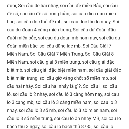
đuôi, Soi cầu de hai nháy, soi cầu đề miền Bắc, soi cầu
đề số, soi cầu đề số trong tuần, soi cau dien dan mien
bac, soi cầu doc thủ đề mb, soi cau doc thu lo nhay, Soi
cầu dự đoán 4 càng miền trung, Soi cầu dự đoán đầu
đuôi miền bắc, soi cau du doan mb hom nay, soi cầu dự
đoán miền bắc, soi cầu dũng lạc mb, Soi Cầu Giải 7
Miền Nam, Soi Cầu Giải 7 Miền Trung, Soi Cầu Giải 8
Miền Nam, soi cầu giải 8 miền trung, soi cầu giải đặc
biệt mb, soi cầu giải đặc biệt miền nam, soi cầu giải đặc
biệt miền trung, soi cầu giờ vàng chốt số miền mb, soi
cầu hai nháy, Soi cầu hai nháy là gì?, Soi cầu l, soi cầu
lô, soi cầu lô 2 nháy, soi cầu lô 3 càng hôm nay, soi cau
lo 3 cang mb, soi cầu lô 3 càng miền nam, soi cau lo 3
nhay, soi cầu lô 3 số mb, soi cầu lô 3 số mien nam, soi
cầu lô 3 số miền trung, soi cầu lô ăn nháy MB, soi cau lo
bach thu 3 ngay, soi cầu lô bạch thủ 8785, soi cầu lô