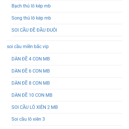
Bạch thủ lô kép mb
Song thủ lô kép mb
SOI CẦU ĐỀ ĐẦU ĐUÔI
soi cầu miền bắc vip
DÀN ĐỀ 4 CON MB
DÀN ĐỀ 6 CON MB
DÀN ĐỀ 8 CON MB
DÀN ĐỀ 10 CON MB
SOI CẦU LÔ XIÊN 2 MB
Soi cầu lô xiên 3