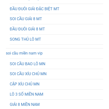
ĐẦU ĐUÔI GIẢI ĐẶC BIỆT MT
SOI CẦU GIẢI 8 MT
ĐẦU ĐUÔI GIẢI 8 MT
SONG THỦ LÔ MT
soi cầu miền nam vip
SOI CẦU BAO LÔ MN
SOI CẦU XÍU CHỦ MN
CẶP XÍU CHỦ MN
LÔ 3 SỐ MIỀN NAM
GIẢI 8 MIỀN NAM