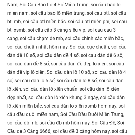
Nam, Soi Cầu Bao Lô 4 Số Miền Trung, soi cầu bao lô
mien nam, soi cầu bao lô miền trung, soi cau btl, soi cầu
btl mb, soi cầu btl miền bắc, soi cầu btl miễn phí, soi cau
btl xsmb, soi cầu cặp 3 càng siêu vip, soi cau cau 3
cang, soi cầu chạm de mb, soi cầu chính xác miền bắc,
soi cầu chuẩn nhất hôm nay, Soi cầu cực chuẩn, soi cầu
dàn đề 10 số, soi cầu dàn đề 4 số, soi cau dàn đề 6 số,
soi cau dàn đề 8 số, soi cầu dàn đề đẹp lô xiên, soi cầu
dàn đề vip lô xiên, Soi cầu dàn lô 10 số, soi cau dàn lô 4
số, soi cau dàn lô 6 số, soi cầu dàn lô 8 số, soi cầu dàn
lô xiên, soi cầu dàn lô xiên chuẩn, soi cầu dàn lô xiên
đẹp nhất, soi cầu dàn lô xiên khung 3 ngày, soi cầu dàn
lô xiên miền bắc, soi cau dàn lô xiên xsmb hom nay, soi
cầu đầu đuôi miền nam, Soi Cầu Đầu Đuôi Miền Trung,
soi cầu db mb, soi cầu đb mb hôm nay, Soi Cầu Đề, Soi
Cầu de 3 Càng 6666, soi cầu đề 3 càng hôm nay, soi cầu