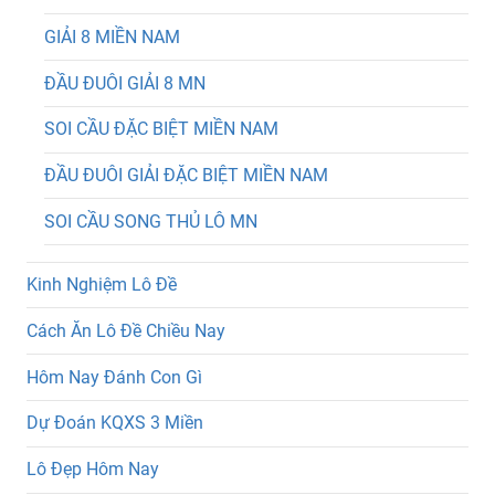
GIẢI 8 MIỀN NAM
ĐẦU ĐUÔI GIẢI 8 MN
SOI CẦU ĐẶC BIỆT MIỀN NAM
ĐẦU ĐUÔI GIẢI ĐẶC BIỆT MIỀN NAM
SOI CẦU SONG THỦ LÔ MN
Kinh Nghiệm Lô Đề
Cách Ăn Lô Đề Chiều Nay
Hôm Nay Đánh Con Gì
Dự Đoán KQXS 3 Miền
Lô Đẹp Hôm Nay