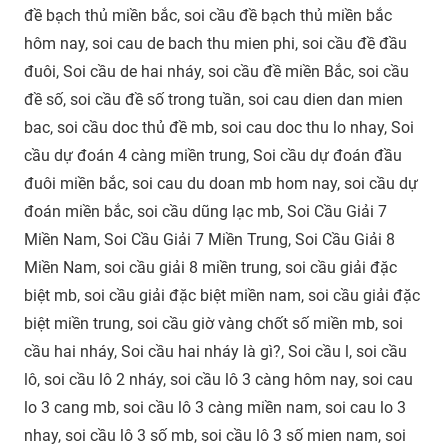
đề bạch thủ miền bắc, soi cầu đề bạch thủ miền bắc
hôm nay, soi cau de bach thu mien phi, soi cầu đề đầu
đuôi, Soi cầu de hai nháy, soi cầu đề miền Bắc, soi cầu
đề số, soi cầu đề số trong tuần, soi cau dien dan mien
bac, soi cầu doc thủ đề mb, soi cau doc thu lo nhay, Soi
cầu dự đoán 4 càng miền trung, Soi cầu dự đoán đầu
đuôi miền bắc, soi cau du doan mb hom nay, soi cầu dự
đoán miền bắc, soi cầu dũng lạc mb, Soi Cầu Giải 7
Miền Nam, Soi Cầu Giải 7 Miền Trung, Soi Cầu Giải 8
Miền Nam, soi cầu giải 8 miền trung, soi cầu giải đặc
biệt mb, soi cầu giải đặc biệt miền nam, soi cầu giải đặc
biệt miền trung, soi cầu giờ vàng chốt số miền mb, soi
cầu hai nháy, Soi cầu hai nháy là gì?, Soi cầu l, soi cầu
lô, soi cầu lô 2 nháy, soi cầu lô 3 càng hôm nay, soi cau
lo 3 cang mb, soi cầu lô 3 càng miền nam, soi cau lo 3
nhay, soi cầu lô 3 số mb, soi cầu lô 3 số mien nam, soi