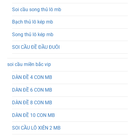
Soi cầu song thủ lô mb
Bạch thủ lô kép mb
Song thủ lô kép mb
SOI CẦU ĐỀ ĐẦU ĐUÔI
soi cầu miền bắc vip
DÀN ĐỀ 4 CON MB
DÀN ĐỀ 6 CON MB
DÀN ĐỀ 8 CON MB
DÀN ĐỀ 10 CON MB
SOI CẦU LÔ XIÊN 2 MB