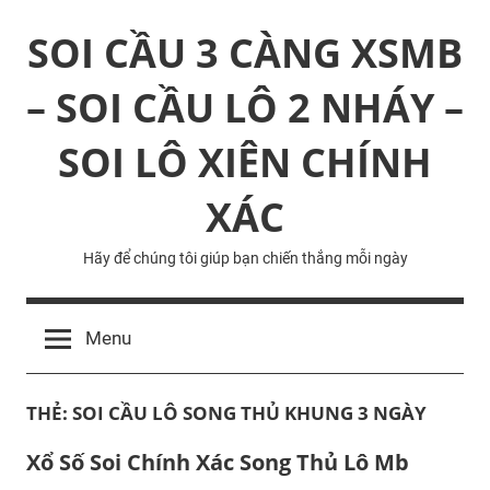
Skip
SOI CẦU 3 CÀNG XSMB
to
content
– SOI CẦU LÔ 2 NHÁY –
SOI LÔ XIÊN CHÍNH
XÁC
Hãy để chúng tôi giúp bạn chiến thắng mỗi ngày
Menu
THẺ:
SOI CẦU LÔ SONG THỦ KHUNG 3 NGÀY
Xổ Số Soi Chính Xác Song Thủ Lô Mb