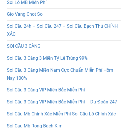
Soi Lô MB Miễn Phí
Gio Vang Chot So
Soi Cầu 24h – Soi Cầu 247 – Soi Cầu Bạch Thủ CHÍNH
XÁC
SOI CẦU 3 CÀNG
Soi Cầu 3 Càng 3 Miền Tỷ Lệ Trúng 99%
Soi Cầu 3 Càng Miền Nam Cực Chuẩn Miễn Phí Hôm
Nay 100%
Soi Cầu 3 Càng VIP Miền Bắc Miễn Phí
Soi Cầu 3 Càng VIP Miền Bắc Miễn Phí – Dự Đoán 247
Soi Cầu Mb Chính Xác Miễn Phí Soi Cầu Lô Chính Xác
Soi Cau Mb Rong Bach Kim