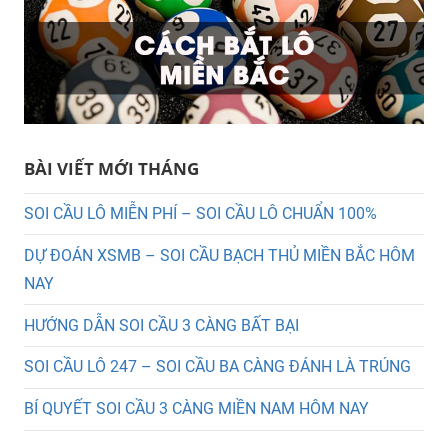
BÀI VIẾT MỚI THÁNG
SOI CẦU LÔ MIỄN PHÍ – SOI CẦU LÔ CHUẨN 100%
DỰ ĐOÁN XSMB – SOI CẦU BẠCH THỦ MIỀN BẮC HÔM
NAY
HƯỚNG DẪN SOI CẦU 3 CÀNG BẤT BẠI
SOI CẦU LÔ 247 – SOI CẦU BA CÀNG ĐÁNH LÀ TRÚNG
BÍ QUYẾT SOI CẦU 3 CÀNG MIỀN NAM HÔM NAY