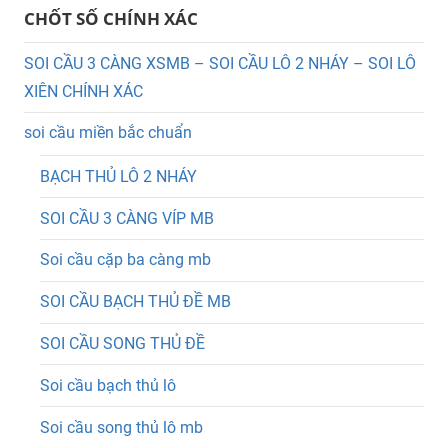
CHỐT SỐ CHÍNH XÁC
SOI CẦU 3 CÀNG XSMB – SOI CẦU LÔ 2 NHÁY – SOI LÔ
XIÊN CHÍNH XÁC
soi cầu miền bắc chuẩn
BẠCH THỦ LÔ 2 NHÁY
SOI CẦU 3 CÀNG VÍP MB
Soi cầu cặp ba càng mb
SOI CẦU BẠCH THỦ ĐỀ MB
SOI CẦU SONG THỦ ĐỀ
Soi cầu bạch thủ lô
Soi cầu song thủ lô mb