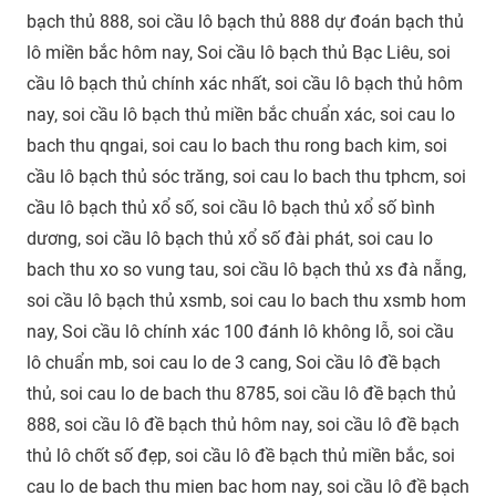
bạch thủ 888, soi cầu lô bạch thủ 888 dự đoán bạch thủ
lô miền bắc hôm nay, Soi cầu lô bạch thủ Bạc Liêu, soi
cầu lô bạch thủ chính xác nhất, soi cầu lô bạch thủ hôm
nay, soi cầu lô bạch thủ miền bắc chuẩn xác, soi cau lo
bach thu qngai, soi cau lo bach thu rong bach kim, soi
cầu lô bạch thủ sóc trăng, soi cau lo bach thu tphcm, soi
cầu lô bạch thủ xổ số, soi cầu lô bạch thủ xổ số bình
dương, soi cầu lô bạch thủ xổ số đài phát, soi cau lo
bach thu xo so vung tau, soi cầu lô bạch thủ xs đà nẵng,
soi cầu lô bạch thủ xsmb, soi cau lo bach thu xsmb hom
nay, Soi cầu lô chính xác 100 đánh lô không lỗ, soi cầu
lô chuẩn mb, soi cau lo de 3 cang, Soi cầu lô đề bạch
thủ, soi cau lo de bach thu 8785, soi cầu lô đề bạch thủ
888, soi cầu lô đề bạch thủ hôm nay, soi cầu lô đề bạch
thủ lô chốt số đẹp, soi cầu lô đề bạch thủ miền bắc, soi
cau lo de bach thu mien bac hom nay, soi cầu lô đề bạch