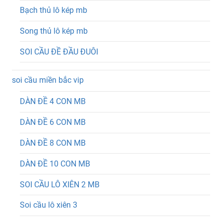
Bạch thủ lô kép mb
Song thủ lô kép mb
SOI CẦU ĐỀ ĐẦU ĐUÔI
soi cầu miền bắc vip
DÀN ĐỀ 4 CON MB
DÀN ĐỀ 6 CON MB
DÀN ĐỀ 8 CON MB
DÀN ĐỀ 10 CON MB
SOI CẦU LÔ XIÊN 2 MB
Soi cầu lô xiên 3